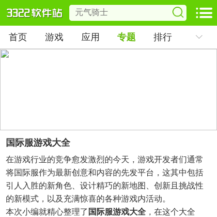
首页
游戏
应用
专题
排行
国际服游戏大全
在游戏行业的竞争愈发激烈的今天，游戏开发者们通常
将国际服作为最新创意和内容的先发平台，这其中包括
引人入胜的新角色、设计精巧的新地图、创新且挑战性
的新模式，以及充满惊喜的各种游戏内活动。
本次小编就精心整理了
国际服游戏大全
，在这个大全