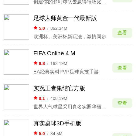
创建你的梦幻球队去赢得每场比赛！
足球大师黄金一代最新版
5.0
/
852.34M
查看
欧洲杯、美洲杯新玩法，激情同步
FIFA Online 4 M
8.8
/
163.19M
查看
EA经典实时PVP足球竞技手游
实况王者集结官方版
9.1
/
408.19M
查看
世界人气球星采用真名实照华丽登场！
真实桌球3D手机版
5.0
/
34.5M