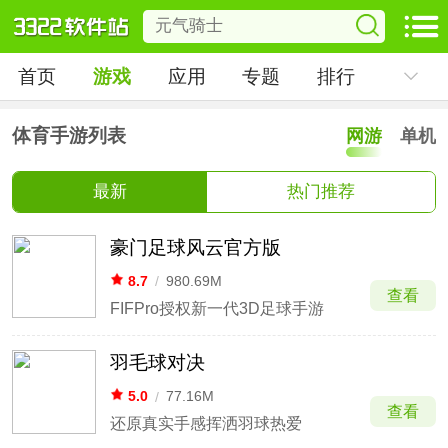
首页
游戏
应用
专题
排行
体育手游列表
网游
单机
最新
热门推荐
豪门足球风云官方版
8.7
/
980.69M
查看
FIFPro授权新一代3D足球手游
羽毛球对决
5.0
/
77.16M
查看
还原真实手感挥洒羽球热爱