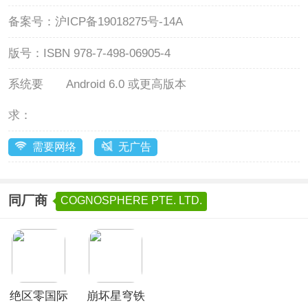
备案号：
沪ICP备19018275号-14A
版号：
ISBN 978-7-498-06905-4
系统要
Android 6.0 或更高版本
求：
需要网络
无广告
同厂商
COGNOSPHERE PTE. LTD.
绝区零国际
崩坏星穹铁