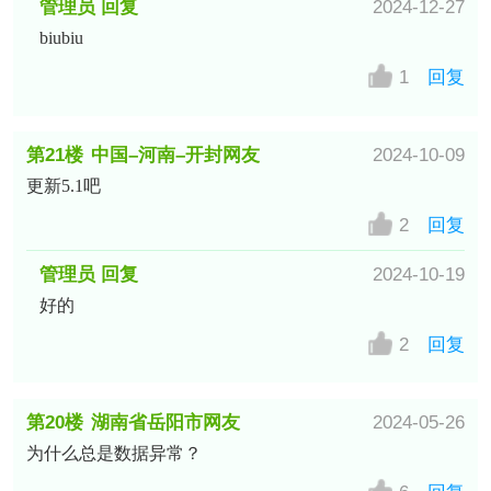
管理员 回复
2024-12-27
biubiu
1
回复
第21楼
中国–河南–开封网友
2024-10-09
更新5.1吧
2
回复
管理员 回复
2024-10-19
好的
2
回复
第20楼
湖南省岳阳市网友
2024-05-26
为什么总是数据异常？