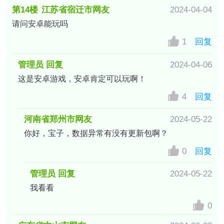
第14楼
江苏省宿迁市网友
2024-04-04
请问安卓能玩吗
1
回复
管理员 回复
2024-04-06
这是安卓游戏，安卓肯定可以玩啊！
4
回复
河南省郑州市网友
2024-05-22
你好，宝子，数据异常有没有更新包啊？
0
回复
管理员 回复
2024-05-22
我看看
0