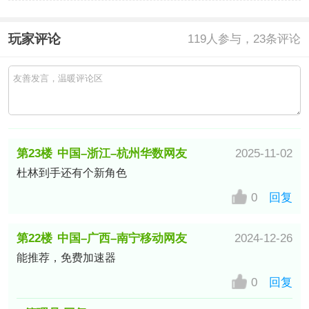
玩家评论
119
人参与，23条评论
第23楼
中国–浙江–杭州华数网友
2025-11-02
杜林到手还有个新角色
0
回复
第22楼
中国–广西–南宁移动网友
2024-12-26
能推荐，免费加速器
0
回复