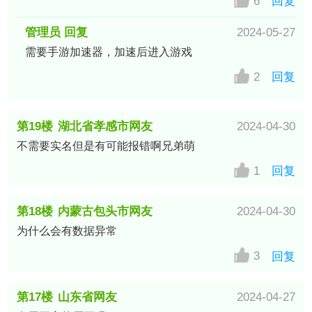
6
回复
管理员 回复
2024-05-27
需要手游加速器，加速后进入游戏
2
回复
第19楼
湖北省孝感市网友
2024-04-30
不需要实名但是有可能报错啊兄弟萌
1
回复
第18楼
内蒙古包头市网友
2024-04-30
为什么会有数据异常
3
回复
第17楼
山东省网友
2024-04-27