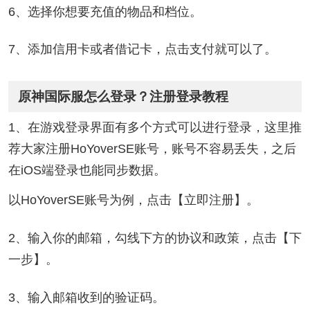
6、选择你想要充值的物品和档位。
7、添加信用卡或者借记卡，点击支付就可以了。
原神国际服怎么登录？注册登录教程
1、在游戏登录界面有多个方式可以进行登录，这里推
荐大家注册HoYoverSE账号，账号不容易丢失，之后
在iOS端登录也能同步数据。
以HoYoverSE账号为例，点击【立即注册】。
2、输入你的邮箱，勾线下方的协议和政策，点击【下
一步】。
3、输入邮箱收到的验证码。