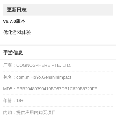
更新日志
v6.7.0版本
优化游戏体验
手游信息
厂商：
COGNOSPHERE PTE. LTD.
包名：
com.miHoYo.GenshinImpact
MD5：
EBB20489390419BD57DB1C620B8729FE
年龄：
18+
内购：
提供应用内购买项目