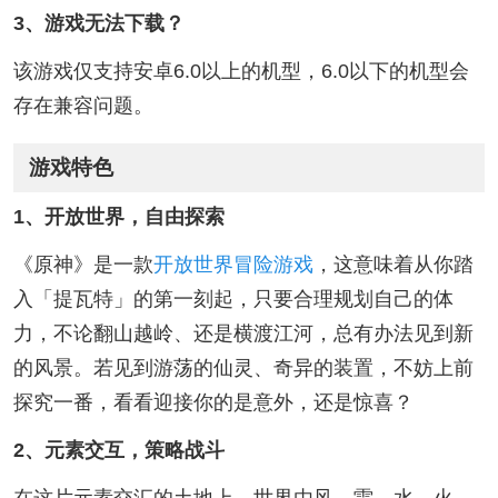
3、游戏无法下载？
该游戏仅支持安卓6.0以上的机型，6.0以下的机型会
存在兼容问题。
游戏特色
1、开放世界，自由探索
《原神》是一款
开放世界冒险游戏
，这意味着从你踏
入「提瓦特」的第一刻起，只要合理规划自己的体
力，不论翻山越岭、还是横渡江河，总有办法见到新
的风景。若见到游荡的仙灵、奇异的装置，不妨上前
探究一番，看看迎接你的是意外，还是惊喜？
2、元素交互，策略战斗