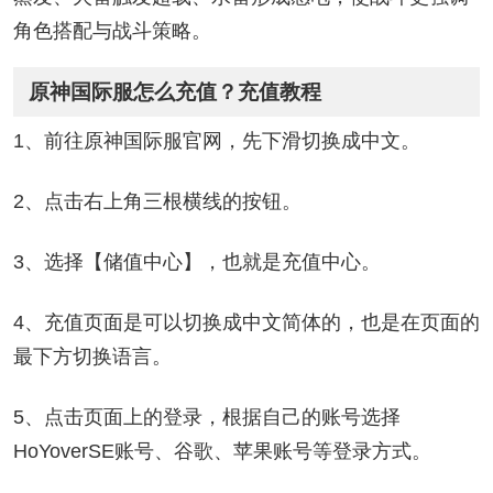
角色搭配与战斗策略。
原神国际服怎么充值？充值教程
1、前往原神国际服官网，先下滑切换成中文。
2、点击右上角三根横线的按钮。
3、选择【储值中心】，也就是充值中心。
4、充值页面是可以切换成中文简体的，也是在页面的
最下方切换语言。
5、点击页面上的登录，根据自己的账号选择
HoYoverSE账号、谷歌、苹果账号等登录方式。