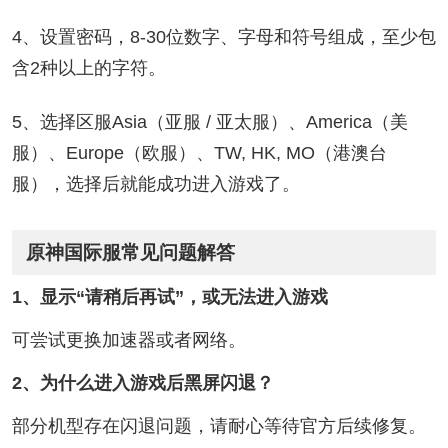
4、设置密码，8-30位数字、字母和符号组成，至少包
含2种以上的字符。
5、选择区服Asia（亚服 / 亚太服）、America（美
服）、Europe（欧服）、TW, HK, MO（港澳台
服），选择后就能成功进入游戏了。
原神国际服常见问题解答
1、显示“请稍后再试”，或无法进入游戏
可尝试更换加速器或者网络。
2、为什么进入游戏后黑屏闪退？
部分机型存在闪退问题，请耐心等待官方后续修复。