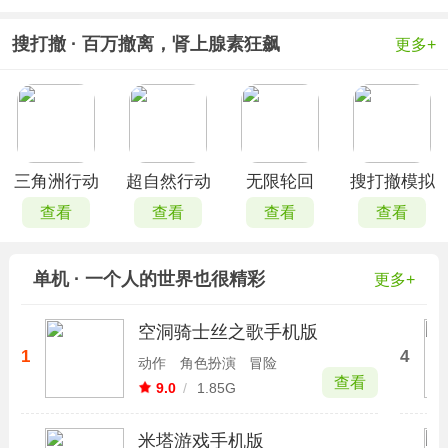
单最新版
搜打撤 · 百万撤离，肾上腺素狂飙
更多+
三角洲行动
超自然行动
无限轮回
搜打撤模拟
手游
组官方正版
器
查看
查看
查看
查看
单机 · 一个人的世界也很精彩
更多+
空洞骑士丝之歌手机版
1
4
动作
角色扮演
冒险
查看
9.0
/
1.85G
米塔游戏手机版