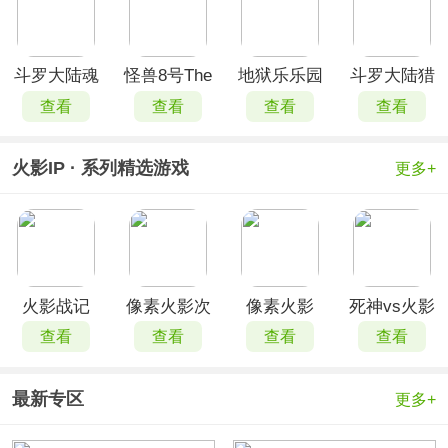
斗罗大陆魂
怪兽8号The
地狱乐乐园
斗罗大陆猎
师对决最新
Game手机
之战
魂世界
查看
查看
查看
查看
版本
版
火影IP · 系列精选游戏
更多+
火影战记
像素火影次
像素火影
死神vs火影
2026最新版
世代2026最
手机版
查看
查看
查看
查看
新版
最新专区
更多+