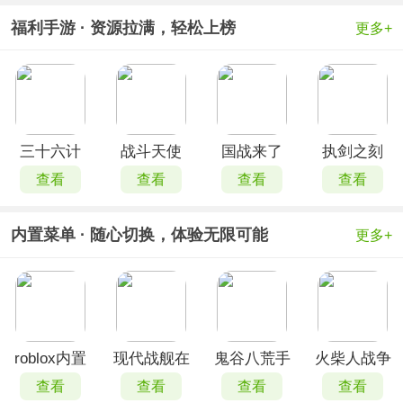
福利手游 · 资源拉满，轻松上榜
更多+
三十六计
战斗天使
国战来了
执剑之刻
0.1折手游
(0.1折次元
(0.1折送全
0.1折
查看
查看
查看
查看
版
千券狂欢)
神将爆充)
内置菜单 · 随心切换，体验无限可能
更多+
roblox内置
现代战舰在
鬼谷八荒手
火柴人战争
作弊菜单最
线海战内置
游破解版
遗产召唤版
查看
查看
查看
查看
新版2026
菜单版
内置作弊菜