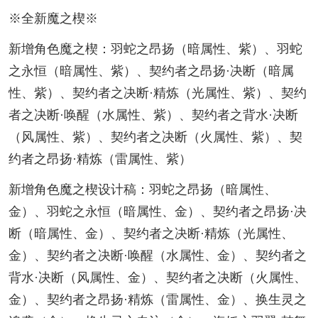
※全新魔之楔※
新增角色魔之楔：羽蛇之昂扬（暗属性、紫）、羽蛇
之永恒（暗属性、紫）、契约者之昂扬·决断（暗属
性、紫）、契约者之决断·精炼（光属性、紫）、契约
者之决断·唤醒（水属性、紫）、契约者之背水·决断
（风属性、紫）、契约者之决断（火属性、紫）、契
约者之昂扬·精炼（雷属性、紫）
新增角色魔之楔设计稿：羽蛇之昂扬（暗属性、
金）、羽蛇之永恒（暗属性、金）、契约者之昂扬·决
断（暗属性、金）、契约者之决断·精炼（光属性、
金）、契约者之决断·唤醒（水属性、金）、契约者之
背水·决断（风属性、金）、契约者之决断（火属性、
金）、契约者之昂扬·精炼（雷属性、金）、换生灵之