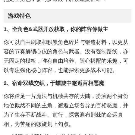
游戏特色
1、全角色&武器开放获取，你的阵容你做主
你可以自由刷取和积累角色碎片与锻造材料，以更从
容的节奏解锁心仪的角色与武器。没有强制路线，亦
无固定的模板，唯有自由培养、随心搭配的乐趣，可
以专注强化核心阵容，也能探索更多战术可能。
2、宿命双线交织，于螺旋中邂逅百相恶魔
你将踏足一片魔法与机械共存的大陆，扮演两个身份
地位截然不同的主角，邂逅立场各异的百相恶魔，并
为了生存不断战斗、前行，探索遍布荆棘的命运真
相，为苦痛的螺旋划上句点。