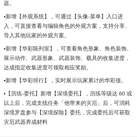
器。
•新增【外观系统】，可通过【头像-菜单】入口进
入，可直接查看与编辑角色的外观方案，支持分享、
导入其他玩家的外观方案。
•新增【华彩陈列室】，可查看角色形象、角色装饰、
展示动作、武器形象、武器装饰、载具的收集进度，
达成指定收集进度可领取相应奖励。
•新增【华彩排行】，实时展示玩家累计的华彩值。
•【历练-委托】新增【深境委托】，历练等级达 60 或
以上后，完成支线任务「他带来的灾厄」后，可消耗
深境罗盘参与【深境探险】委托，完成委托后可获取
灾厄武器养成材料