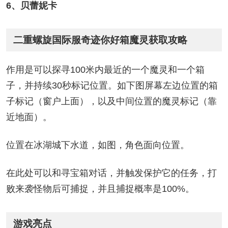
6、贝蕾妮卡
二重螺旋国际服奇迹你好箱魔灵获取攻略
作用是可以探寻100米内最近的一个魔灵和一个箱
子，并持续30秒标记位置。如下图屏幕左边位置的箱
子标记（窗户上面），以及中间位置的魔灵标记（靠
近地面）。
位置在冰湖城下水道，如图，角色面向位置。
在此处可以和寻宝箱对话，并触发保护它的任务，打
败来袭怪物后可捕捉，并且捕捉概率是100%。
游戏亮点