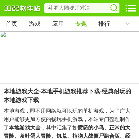
首页
游戏
应用
专题
排行
本地游戏大全-本地手机游戏推荐下载-经典耐玩的
本地游戏下载
本地游戏，即不用网络就可以玩的单机游戏，为了广大
用户能够更加方便的畅玩手机游戏，本站专门整理制作
了
本地游戏大全
，其中汇集了如
愤怒的小鸟、正常的大
冒险、茶叶蛋大冒险、饥荒、植物大战僵尸融合版、经