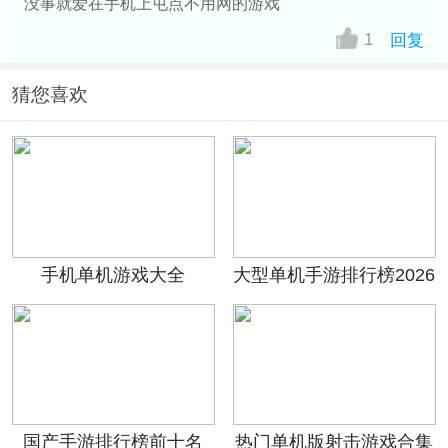
没事就爱在手机上屯点不用网的游戏
1
回复
猜您喜欢
手机单机游戏大全
大型单机手游排行榜2026
国产手游排行榜前十名
热门单机版射击游戏合集