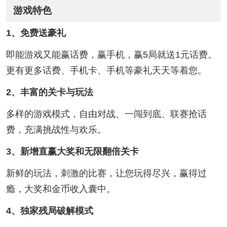
游戏特色
1、免费送豪礼
即能游戏又能赢话费，赢手机，赢5局就送1元话费。
更有更多话费、手机卡、手机等豪礼天天等着您。
2、丰富的关卡与玩法
多样的游戏模式，自由对战、一闯到底、联赛抢话
费，充满挑战性与欢乐。
3、新增直赢大奖和无限翻倍关卡
新鲜的玩法，刺激的比赛，让您玩得尽兴，赢得过
瘾，大奖和金币收入囊中。
4、独家残局破解模式