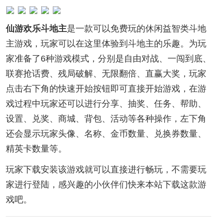
仙游欢乐斗地主
是一款可以免费玩的休闲益智类斗地
主游戏，玩家可以在这里体验到斗地主的乐趣。为玩
家准备了6种游戏模式，分别是自由对战、一闯到底、
联赛抢话费、残局破解、无限翻倍、直赢大奖，玩家
点击右下角的快速开始按钮即可直接开始游戏，在游
戏过程中玩家还可以进行分享、抽奖、任务、帮助、
设置、兑奖、商城、背包、活动等各种操作，左下角
还会显示玩家头像、名称、金币数量、兑换券数量、
精英卡数量等。
玩家下载安装该游戏就可以直接进行畅玩，不需要玩
家进行登陆，感兴趣的小伙伴们快来本站下载这款游
戏吧。