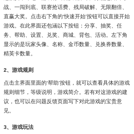
战、一闯到底、联赛抢话费、残局破解、无限翻倍、
直赢大奖。点击右下角的‘快速开始’按钮可以直接开始
游戏。在此界面还包涵以下按钮：分享、抽奖、任
务、帮助、设置、兑奖、商城、背包、活动。左下角
显示的是玩家头像、名称、金币数量、兑换券数量、
精英卡数量。
2、游戏规则
点击主界面里面的‘帮助’按钮，就可以查看具体的游戏
规则细节，等级说明，游戏简介。若有对这游戏的建
议，也可以在问题反馈页面写下对此游戏的宝贵意
见。
3、游戏玩法