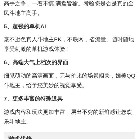
高手之争，一着不慎,满盘皆输。考验您是否是真的全
民斗地主高手。
5、超强的单机AI
毫不逊色真人斗地主PK，不联网，省流量。随时随地
享受刺激的单机游戏体验！
6、高端大气上档次的界面
细腻萌动的高清画面，无与伦比的场景闯关，媲美QQ
斗地主，给予您美妙的视觉享受。
7、更多丰富的特殊道具
游戏内容和玩法更加丰富，层出不穷的新鲜感让您欢
乐斗地主。