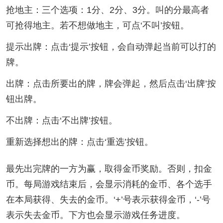
抢地主：三个选项：1分、2分、3分。叫的分最高者
可抢得地主。若不想做地主，可点‘不叫’按钮。
提示出牌：点击‘提示’按钮，会自动弹起当前可以打的
牌。
出牌：点击所要出的牌，牌会弹起，然后点击‘出牌’按
钮出牌。
不出牌：点击‘不出牌’按钮。
重新选择想出的牌：点击‘重选’按钮。
最先出完牌的一方为赢，取得金币奖励。否则，扣金
币。每局游戏结束后，会显示消耗的金币、各个选手
在本局获得、失去的金币。‘+’号表示获得金币，‘-’号
表示失去金币。下方也会显示游戏任务进度。