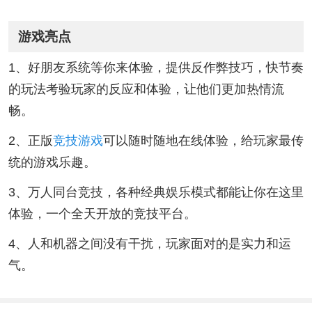
游戏亮点
1、好朋友系统等你来体验，提供反作弊技巧，快节奏
的玩法考验玩家的反应和体验，让他们更加热情流
畅。
2、正版
竞技游戏
可以随时随地在线体验，给玩家最传
统的游戏乐趣。
3、万人同台竞技，各种经典娱乐模式都能让你在这里
体验，一个全天开放的竞技平台。
4、人和机器之间没有干扰，玩家面对的是实力和运
气。