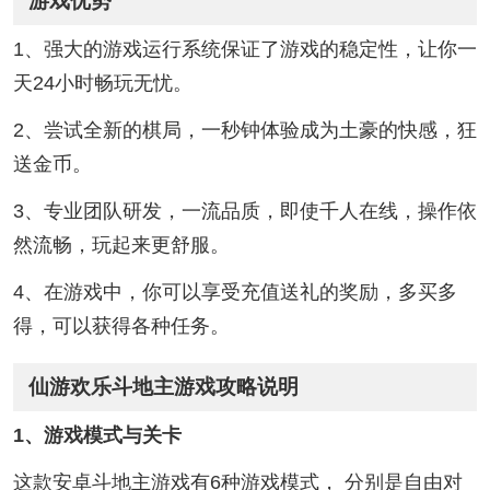
游戏优势
1、强大的游戏运行系统保证了游戏的稳定性，让你一
天24小时畅玩无忧。
2、尝试全新的棋局，一秒钟体验成为土豪的快感，狂
送金币。
3、专业团队研发，一流品质，即使千人在线，操作依
然流畅，玩起来更舒服。
4、在游戏中，你可以享受充值送礼的奖励，多买多
得，可以获得各种任务。
仙游欢乐斗地主游戏攻略说明
1、游戏模式与关卡
这款安卓斗地主游戏有6种游戏模式， 分别是自由对