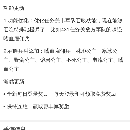
功能更新：
1.功能优化：优化任务关卡军队召唤功能，现在能够
召唤特殊驰援兵了，比如431任务关敌方军队的超强
嗜血雇佣兵！
2.召唤兵种添加：嗜血雇佣兵、林地公主、寒冰公
主、野蛮公主、熔岩公主、不死公主、电流公主、嗜
血公主
游戏更新：
• 全新每日登录奖励：每天登录即可领取免费奖励
• 保持连胜，赢取更丰厚奖励
手游信息