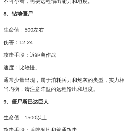
不可小看，需要远程输出能力和坦度。
8、钻地僵尸
生命值：500左右
伤害：12-24
攻击手段：近距离作战
速度：比较慢。
通常少量出现，属于消耗兵力和炮灰的类型，实力相
当均衡，请注意阵型的远程输出和坦度。
9、僵尸斯巴达巨人
生命值：1500以上
攻击手段：盾牌砸地和普通攻击