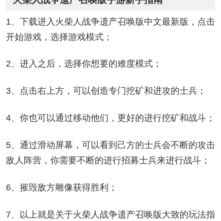
1、下载进入火柴人战争遗产召唤版中文最新版，点击
开始游戏，选择游戏模式；
2、进入之后，选择你想要的难度模式；
3、点击右上方，可以创造专门挖矿和进攻的士兵；
4、你也可以通过移动他们，更好的进行挖矿和战斗；
5、通过滑动屏幕，可以看到己方的士兵会不断的攻击
敌人阵营，你需要不断的进行招募士兵来进行战斗；
6、摧毁敌方雕像获得胜利；
7、以上就是关于火柴人战争遗产召唤版大致的玩法指