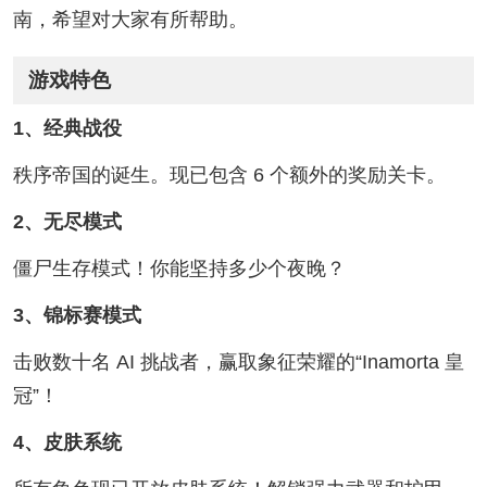
南，希望对大家有所帮助。
游戏特色
1、经典战役
秩序帝国的诞生。现已包含 6 个额外的奖励关卡。
2、无尽模式
僵尸生存模式！你能坚持多少个夜晚？
3、锦标赛模式
击败数十名 AI 挑战者，赢取象征荣耀的“Inamorta 皇
冠”！
4、皮肤系统