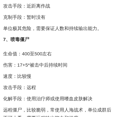
攻击手段：近距离作战
克制手段：暂时没有
单位极其危险，需要保证人数和持续输出能力。
7、喷毒僵尸
生命值：400至500左右
伤害：17+5*被击中后持续时间
速度：比较慢
攻击手段：远程
化解手段：使用治疗师或使用嗜血皮肤解决
远程僵尸，比较脆弱，常使用人海战术，单位成群后