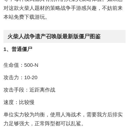
对这款火柴人题材的策略战争手游感兴趣，不妨前来
本站免费下载游玩。
火柴人战争遗产召唤版最新版僵尸图鉴
1、普通僵尸
生命值：500-N
攻击力：10-20
攻击手段：近距离作战
速度：比较慢
单位实力较为均衡，使用人海战术，需要我方后排实
力足够强大，正常阵型都可以乱鲨。