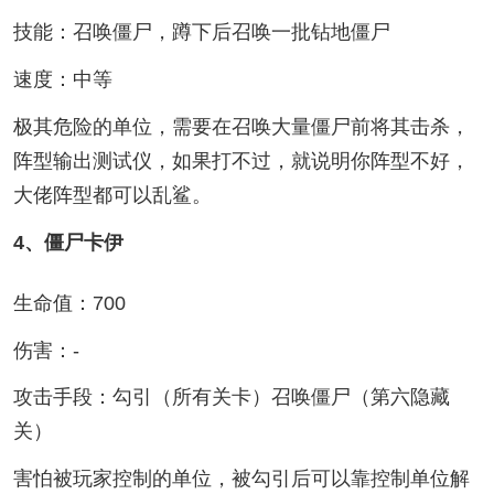
技能：召唤僵尸，蹲下后召唤一批钻地僵尸
速度：中等
极其危险的单位，需要在召唤大量僵尸前将其击杀，
阵型输出测试仪，如果打不过，就说明你阵型不好，
大佬阵型都可以乱鲨。
4、僵尸卡伊
生命值：700
伤害：-
攻击手段：勾引（所有关卡）召唤僵尸（第六隐藏
关）
害怕被玩家控制的单位，被勾引后可以靠控制单位解