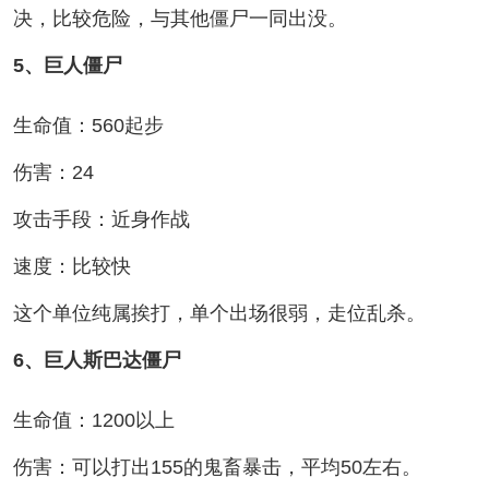
决，比较危险，与其他僵尸一同出没。
5、巨人僵尸
生命值：560起步
伤害：24
攻击手段：近身作战
速度：比较快
这个单位纯属挨打，单个出场很弱，走位乱杀。
6、巨人斯巴达僵尸
生命值：1200以上
伤害：可以打出155的鬼畜暴击，平均50左右。