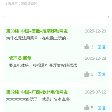
第33楼
中国–安徽–淮南移动网友
2025-12-23
为什么无法用菜单（在电脑上玩的）
3
回复
管理员 回复
2025-12-28
要真机体验，模拟器打开浮窗权限试试！
3
回复
第32楼
中国–广西–钦州电信网友
2025-07-12
太太太太太好玩了，就是广告有点多
5
回复