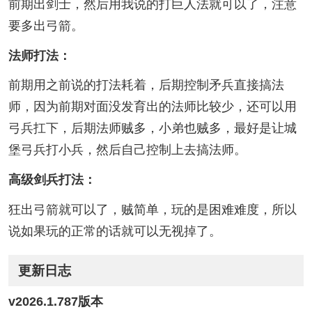
前期出剑士，然后用我说的打巨人法就可以了，注意
要多出弓箭。
法师打法：
前期用之前说的打法耗着，后期控制矛兵直接搞法
师，因为前期对面没发育出的法师比较少，还可以用
弓兵扛下，后期法师贼多，小弟也贼多，最好是让城
堡弓兵打小兵，然后自己控制上去搞法师。
高级剑兵打法：
狂出弓箭就可以了，贼简单，玩的是困难难度，所以
说如果玩的正常的话就可以无视掉了。
更新日志
v2026.1.787版本