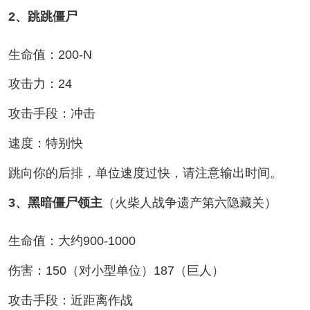
2、跳跳僵尸
生命值：200-N
攻击力：24
攻击手段：冲击
速度：特别快
跳向你的后排，单位速度过快，请注意输出时间。
3、黑暗僵尸领主
（火柴人战争遗产第六隐藏关）
生命值：大约900-1000
伤害：150（对小型单位）187（巨人）
攻击手段：近距离作战