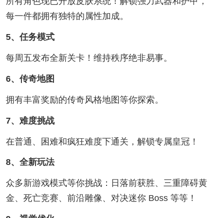
所有角色现已开放皮肤系统！解锁强力武器和护甲，
每一件都拥有独特的属性加成。
5、任务模式
每周五发布全新关卡！维持秩序绝非易事。
6、传奇地图
拥有丰富奖励的传奇风格地图等你探索。
7、难度挑战
在普通、困难和疯狂难度下通关，解锁专属皇冠！
8、全新玩法
众多新游戏模式等你挑战：日落前获胜、三重障碍黄
金、死亡竞赛、前沿雕像、对决迷你 Boss 等等！