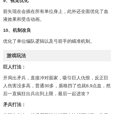
9、视觉优化
箭矢现在会插在所有单位身上，此外还全面优化了血
液效果和受击动画。
10、机制改良
优化了单位编队逻辑以及弓箭手的瞄准机制。
游戏玩法
巨人打法：
开局出矛兵，直接冲对面家，吸引巨人仇恨，反正巨
人伤害没多高，普通30多，盾格挡了也就8,9点血，然
后一直疯狂出兵出到上限，最后一起进攻？
矛兵打法：