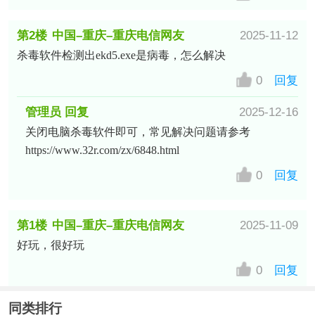
第2楼
中国–重庆–重庆电信网友
2025-11-12
杀毒软件检测出ekd5.exe是病毒，怎么解决
0
回复
管理员 回复
2025-12-16
关闭电脑杀毒软件即可，常见解决问题请参考
https://www.32r.com/zx/6848.html
0
回复
第1楼
中国–重庆–重庆电信网友
2025-11-09
好玩，很好玩
0
回复
同类排行