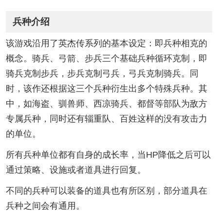
兵种介绍
该游戏沿用了英杰传系列的基本设定：即兵种相克的
概念。骑兵、弓箭、步兵三个基础兵种循环克制，即
骑兵克制步兵，步兵克制弓兵，弓兵克制骑兵。同
时，该作还根据这三个兵种衍生出多个特殊兵种。其
中，如海盗、驯兽师、西凉骑兵、都督等部队为敌方
专属兵种，同时还有辎重队、百姓这样的没有攻击力
的单位。
所有兵种单位都有自身的成长率，当HP降低之后可以
通过策略、设施或者道具进行回复。
不同的兵种可以装备的道具也有所区别，部分道具在
兵种之间会有通用。