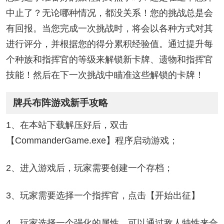
中止了？无论哪种情况，都没关系！您的挑战总是会
有回报。当您完成一次挑战时，将会以各种方式对其
进行评分，并根据您的得分累积经验值。通过提升每
个种族和指挥官的等级来解锁新卡牌、遗物和指挥官
技能！然后在下一次挑战中瞄准这些解锁的卡牌！
牌兵布阵游戏新手攻略
1、在本站下载解压好后，双击
【CommanderGame.exe】程序启动游戏；
2、进入游戏后，玩家需要创建一个存档；
3、玩家需要选择一个指挥官，点击【开始出征】
4、玩家选择一个强化的属性，可以通过敌人特性来合