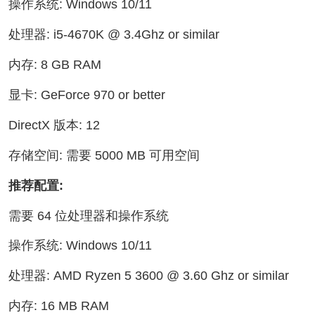
操作系统: Windows 10/11
处理器: i5-4670K @ 3.4Ghz or similar
内存: 8 GB RAM
显卡: GeForce 970 or better
DirectX 版本: 12
存储空间: 需要 5000 MB 可用空间
推荐配置:
需要 64 位处理器和操作系统
操作系统: Windows 10/11
处理器: AMD Ryzen 5 3600 @ 3.60 Ghz or similar
内存: 16 MB RAM