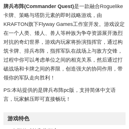
牌兵布阵(Commander Quest)
是一款融合Roguelike
卡牌、策略与塔防元素的即时战略游戏，由
KRAFTON旗下Flyway Games工作室开发。游戏设定
在一个人类、矮人、兽人等种族为争夺资源展开激烈
对抗的奇幻世界，游戏内玩家将扮演指挥官，通过构
筑卡牌、排兵布阵，指挥军队在战场上与敌方交锋，
过程中你可以考虑单位之间的相克关系，然后通过打
破战场和卡牌之间的界限，创造强大的协同作用，带
领你的军队走向胜利！
PS:本站提供的是牌兵布阵pc版，支持简体中文语
言，玩家解压即可直接畅玩！
游戏特色