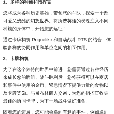
1、多样的种族和指挥官
您将成为各种历史英雄，带领您的军队，探索一个既
可爱又残酷的幻想世界。将所选英雄的灵魂注入不同
种族的身体中，开始您的远征！
通过卡牌构筑 Roguelike 和自动战斗 RTS 的结合，体
验多样的协同作用和单位之间的相互作用。
2、卡牌构筑
为了在这个独特的世界中前进，您需要通过各种经历
来成长您的牌组。战斗胜利后，您将获得可以在商店
和事件中使用的金币、紧急情况下提供力量的食物以
及卡牌奖励。与哥布林商人交易，为您的指挥官收集
最佳的协同卡牌，为下一场战斗做好准备。
随着您的进展，您可能会遇到有趣的事件，例如遇到