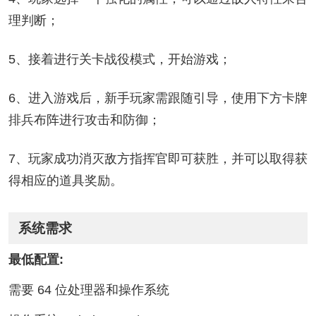
理判断；
5、接着进行关卡战役模式，开始游戏；
6、进入游戏后，新手玩家需跟随引导，使用下方卡牌
排兵布阵进行攻击和防御；
7、玩家成功消灭敌方指挥官即可获胜，并可以取得获
得相应的道具奖励。
系统需求
最低配置:
需要 64 位处理器和操作系统