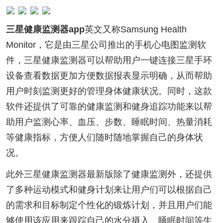
三星健康监测器app
英文又称Samsung Health
Monitor，它是由三星公司推出的手机心电图监测软
件，三星健康监测器可以帮助用户一键连接三星手环
设备查看数据更加方便数据报表显示明确，从而帮助
用户时刻监测更好的管理身体健康状况。同时，这款
软件还提供了可靠的健康监测和健身追踪功能来以帮
助用户监测心率、血压、步数、睡眠时间、热量消耗
等健康指标，方便人们随时随地掌握自己的身体状
况。
此外三星健康监测器最新版除了健康监测外，还提供
了多种运动模式和健身计划来让用户们可以根据自己
的需求和目标制定个性化的锻炼计划，并且用户们能
够使用该应用来跟踪自己的水分摄入、睡眠时间等生