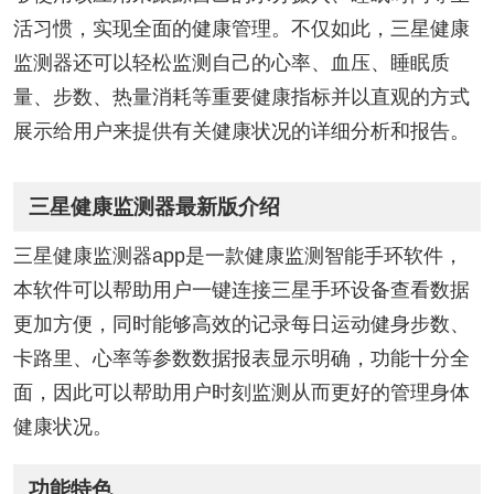
活习惯，实现全面的健康管理。不仅如此，三星健康
监测器还可以轻松监测自己的心率、血压、睡眠质
量、步数、热量消耗等重要健康指标并以直观的方式
展示给用户来提供有关健康状况的详细分析和报告。
三星健康监测器最新版介绍
三星健康监测器app是一款健康监测智能手环软件，
本软件可以帮助用户一键连接三星手环设备查看数据
更加方便，同时能够高效的记录每日运动健身步数、
卡路里、心率等参数数据报表显示明确，功能十分全
面，因此可以帮助用户时刻监测从而更好的管理身体
健康状况。
功能特色