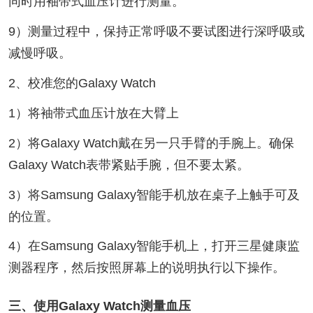
同时用袖带式血压计进行测量。
9）测量过程中，保持正常呼吸不要试图进行深呼吸或
减慢呼吸。
2、校准您的Galaxy Watch
1）将袖带式血压计放在大臂上
2）将Galaxy Watch戴在另一只手臂的手腕上。确保
Galaxy Watch表带紧贴手腕，但不要太紧。
3）将Samsung Galaxy智能手机放在桌子上触手可及
的位置。
4）在Samsung Galaxy智能手机上，打开三星健康监
测器程序，然后按照屏幕上的说明执行以下操作。
三、使用Galaxy Watch测量血压