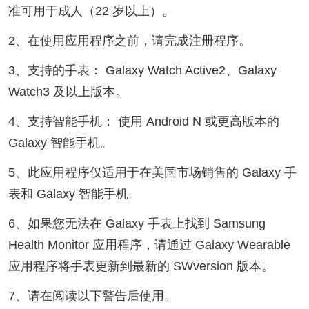
准可用于成人（22 岁以上）。
2、在使用应用程序之前，请完成注册程序。
3、支持的手表： Galaxy Watch Active2、Galaxy
Watch3 及以上版本。
4、支持智能手机： 使用 Android N 或更高版本的
Galaxy 智能手机。
5、此应用程序仅适用于在美国市场销售的 Galaxy 手
表和 Galaxy 智能手机。
6、如果您无法在 Galaxy 手表上找到 Samsung
Health Monitor 应用程序，请通过 Galaxy Wearable
应用程序将手表更新到最新的 SWversion 版本。
7、请在阅读以下警告后使用。