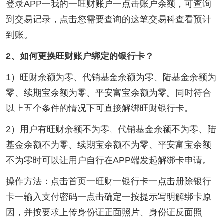
登录APP一我的一旺财账户一点击账户余额，可查询
到交易记录，点击您需要查询的这笔交易科查看预计
到账。
2、如何更换旺财账户绑定的银行卡？
1）旺财余额为零、代销基金余额为零、陆基金余额为
零、续期宝余额为零、平安富宝余额为零。同时符合
以上五个条件的情况下可直接解绑旺财银行卡。
2）用户有旺财余额不为零、代销基金余额不为零、陆
基金余额不为零、续期宝余额不为零、平安富宝余额
不为零时可以让用户自行在APP端发起解绑卡申请。
操作方法：点击首页一旺财一银行卡一点击册除银行
卡一输入支付密码一点击确定一按提示写明解绑卡原
因，并按要求上传身份证正面照片、身份证反面照