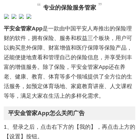
专业的保险服务管家
平安金管家App
是一款由中国平安人寿推出的保险理
财的软件，拥有保险、服务和权益三个板块，用户可
以购买意外保障、财富增值和医疗保障等保险产品，
还能便捷地查看和管理自己的保险信息，并享受到丰
富的增值服务。除了保险，平安金管家App还在养
老、健康、教育、体育等多个领域提供了全方位的生
活服务，如预定体育场地、家庭教育讲座、人文课程
等等，满足大家在生活上的多样化需求。
平安金管家App怎么关闭广告
1、登录之后，点击右下方的【我的】，再点击上方的
【设置】按钮。