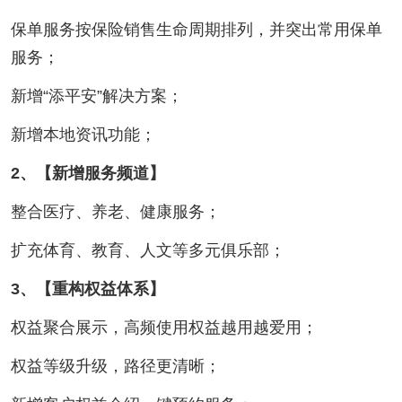
保单服务按保险销售生命周期排列，并突出常用保单
服务；
新增“添平安”解决方案；
新增本地资讯功能；
2、【新增服务频道】
整合医疗、养老、健康服务；
扩充体育、教育、人文等多元俱乐部；
3、【重构权益体系】
权益聚合展示，高频使用权益越用越爱用；
权益等级升级，路径更清晰；