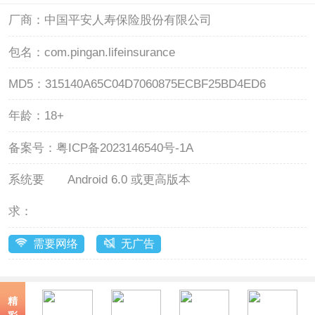
厂商：
中国平安人寿保险股份有限公司
包名：
com.pingan.lifeinsurance
MD5：
315140A65C04D7060875ECBF25BD4ED6
年龄：
18+
备案号：
粤ICP备2023146540号-1A
系统要
Android 6.0 或更高版本
求：
需要网络
无广告
精