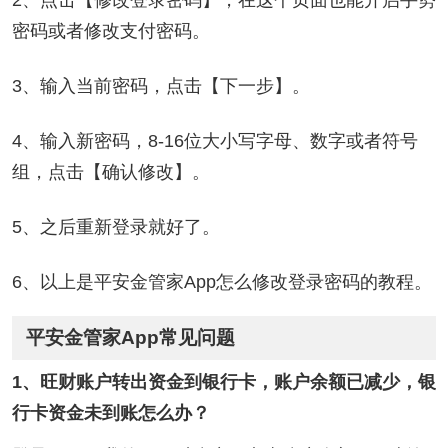
2、点击【修改登录密码】，在这个页面也能开启手势
密码或者修改支付密码。
3、输入当前密码，点击【下一步】。
4、输入新密码，8-16位大小写字母、数字或者符号
组，点击【确认修改】。
5、之后重新登录就好了。
6、以上是平安金管家App怎么修改登录密码的教程。
平安金管家App常见问题
1、旺财账户转出资金到银行卡，账户余额已减少，银
行卡资金未到账怎么办？