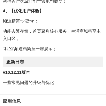
新增客户权益介绍一键预约服务；
4、【优化用户体验】
频道精简“5”变“4”；
功能去繁存简，首页聚焦核心服务，生活商城移至主
入口区；
“我的”频道精简至一屏展示；
更新日志
v10.12.11版本
一些常见问题的升级与优化
应用信息