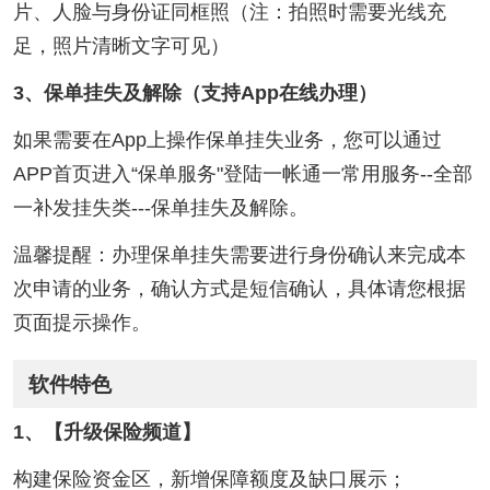
片、人脸与身份证同框照（注：拍照时需要光线充
足，照片清晰文字可见）
3、保单挂失及解除（支持App在线办理）
如果需要在App上操作保单挂失业务，您可以通过
APP首页进入“保单服务"登陆一帐通一常用服务--全部
一补发挂失类---保单挂失及解除。
温馨提醒：办理保单挂失需要进行身份确认来完成本
次申请的业务，确认方式是短信确认，具体请您根据
页面提示操作。
软件特色
1、【升级保险频道】
构建保险资金区，新增保障额度及缺口展示；