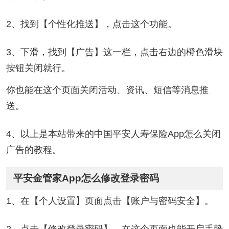
2、找到【个性化推送】，点击这个功能。
3、下滑，找到【广告】这一栏，点击右边的橙色滑块
按钮关闭就行。
你也能在这个页面关闭活动、资讯、短信等消息推
送。
4、以上是本站带来的中国平安人寿保险App怎么关闭
广告的教程。
平安金管家App怎么修改登录密码
1、在【个人设置】页面点击【账户与密码安全】。