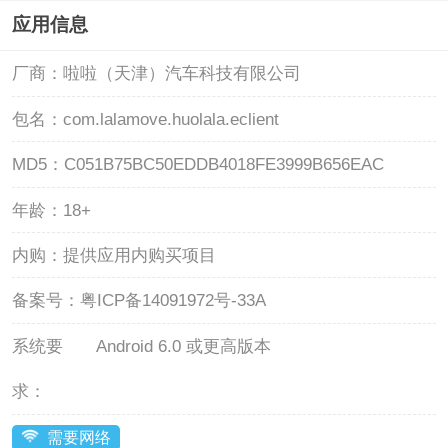
应用信息
厂商：
啦啦（天津）汽车科技有限公司
包名：
com.lalamove.huolala.eclient
MD5：
C051B75BC50EDDB4018FE3999B656EAC
年龄：
18+
内购：
提供应用内购买项目
备案号：
粤ICP备14091972号-33A
系统要
Android 6.0 或更高版本
求：
需要网络