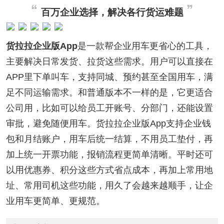
百万企业选择，解决各行货运难题
货拉拉企业版App
是一款帮企业用车更省心的工具，
主要解决日常发货、拉货这些需求。用户可以直接在
APP里下单叫车，支持同城、预约甚至全国用车，满
足不同运输需求。和普通版本不一样的是，它更适合
公司用，比如可以给员工开账号、分部门，还能设置
审批，避免随便用车。货拉拉企业版App支持企业钱
包和月结账户，用车后统一结算，不用员工垫付，再
加上统一开票功能，报销流程更简单清晰。平时还可
以用优惠券、积分这些方式省点成本，再加上常用地
址、常用司机这些功能，用久了会越来越顺手，让企
业用车更简单、更规范。