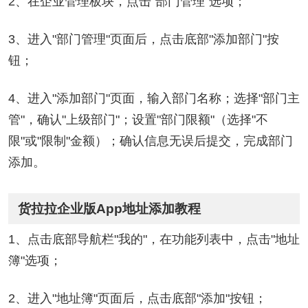
2、在企业管理板块，点击"部门管理"选项；
3、进入"部门管理"页面后，点击底部"添加部门"按
钮；
4、进入"添加部门"页面，输入部门名称；选择"部门主
管"，确认"上级部门"；设置"部门限额"（选择"不
限"或"限制"金额）；确认信息无误后提交，完成部门
添加。
货拉拉企业版App地址添加教程
1、点击底部导航栏"我的"，在功能列表中，点击"地址
簿"选项；
2、进入"地址簿"页面后，点击底部"添加"按钮；