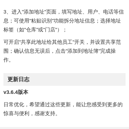
3、进入"添加地址"页面，填写地址、用户、电话等信
息；可使用"粘贴识别"功能拆分地址信息；选择地址
标签（如"仓库"或"门店"）；
可开启"共享此地址给其他员工"开关，并设置共享范
围；确认信息无误后，点击"添加到地址簿"完成操
作。
更新日志
v3.6.4版本
日常优化，希望通过这些更新，能让您感受到更多的
惊喜与便利，感谢支持。