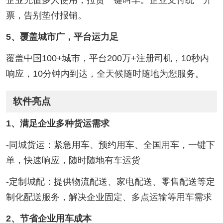
票，告别垫付报销。
5、覆盖城市广，平台运力足
覆盖中国100+城市，平台200万+注册司机，10秒内
响应，10分钟内到达，全天候随时随地为您服务。
软件亮点
1、满足企业多种货运需求
-同城货运：紧急用车、预约用车、全国用车，一键下
单，快速响应，随时随地有车运货
-定制城配：提供物流配送、家电配送、零售配送等定
制化配送服务，解决企业固定、多点运输等用车需求
2、节省企业用车成本