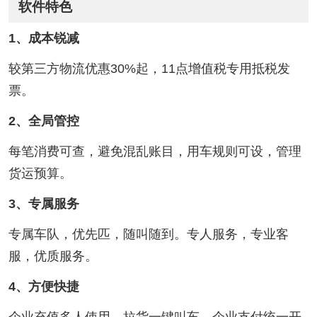
软件特色
1、成本锐减
较第三方物流优惠30%起，11点增值税专用抵税发
票。
2、全局管控
每笔消费可查，避免混乱账目，用车规则可设，管理
货运预算。
3、专属服务
专属车队，优先匹，随叫随到。专人服务，专业客
服，优质服务。
4、方便快捷
企业充值多人使用，拉货一键叫车。企业支付统一开