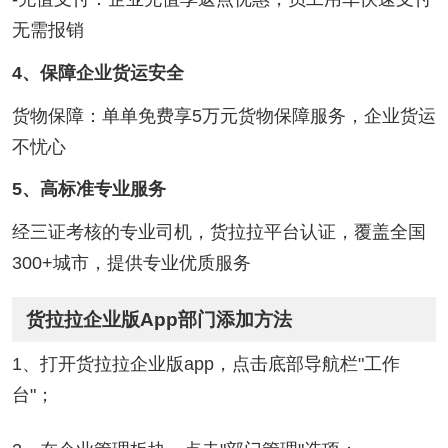
无需报销
4、保障企业货运安全
货物保障：单单免费享5万元货物保障服务，企业货运
不忧心
5、高标准专业服务
经三证考核的专业司机，货拉拉平台认证，覆盖全国
300+城市，提供专业优质服务
货拉拉企业版App部门添加方法
1、打开货拉拉企业版app，点击底部导航栏"工作
台"；