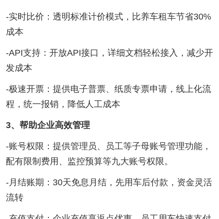
-实时比价：透明标准计价模式，比养车租车节省30%
成本
-API支持：开放API接口，详细文档轻松接入，减少开
发成本
-极速开票：提供电子普票、纸质专票申请，线上化流
程，统一报销，降低人工成本
3、帮助企业高效管理
-账号权限：提供管理员、员工等子母账号管理功能，
配有限制费用、监控预算等九大账号权限。
-月结账期：30天免息月结，先用车后付款，资金灵活
流转
-充值支付：企业充值享返点优惠，员工用车快速支付