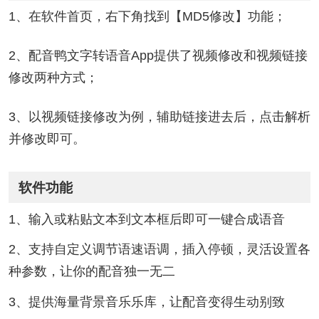
1、在软件首页，右下角找到【MD5修改】功能；
2、配音鸭文字转语音App提供了视频修改和视频链接
修改两种方式；
3、以视频链接修改为例，辅助链接进去后，点击解析
并修改即可。
软件功能
1、输入或粘贴文本到文本框后即可一键合成语音
2、支持自定义调节语速语调，插入停顿，灵活设置各
种参数，让你的配音独一无二
3、提供海量背景音乐乐库，让配音变得生动别致