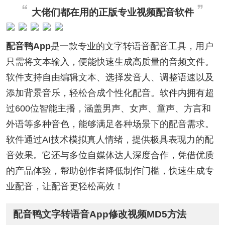
大佬们都在用的正版专业视频配音软件
配音鸭App
是一款专业的文字转语音配音工具，用户
只需将文本输入，便能快速生成高质量的音频文件。
软件支持自由编辑文本、选择发音人、调整语速以及
添加背景音乐，轻松合成个性化配音。软件内拥有超
过600位智能主播，涵盖男声、女声、童声、方言和
外语等多种音色，能够满足各种场景下的配音需求。
软件通过AI技术模拟真人情绪，提供极具表现力的配
音效果。它还与多位自媒体达人深度合作，凭借优质
的产品体验，帮助创作者降低制作门槛，快速生成专
业配音，让配音更轻松高效！
配音鸭文字转语音App修改视频MD5方法