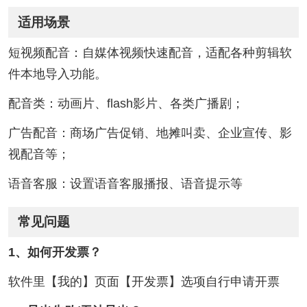
适用场景
短视频配音：自媒体视频快速配音，适配各种剪辑软
件本地导入功能。
配音类：动画片、flash影片、各类广播剧；
广告配音：商场广告促销、地摊叫卖、企业宣传、影
视配音等；
语音客服：设置语音客服播报、语音提示等
常见问题
1、如何开发票？
软件里【我的】页面【开发票】选项自行申请开票