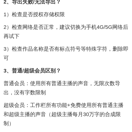
2、导出失败/无法导出？
1）检查是否授权存储权限
2）检查网络是否正常，建议切换为手机4G/5G网络后
再试下
3）检查作品名称是否有标点符号等特殊字符，删除即
可
3、普通/超级会员区别？
普通会员：使用所有普通主播的声音，无限次数导
出，没有字数限制
超级会员：工作栏所有功能+免费使用所有普通主播
和超级主播的声音（超级主播每月30万字的合成限
制）