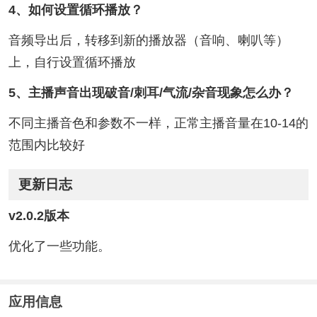
4、如何设置循环播放？
音频导出后，转移到新的播放器（音响、喇叭等）
上，自行设置循环播放
5、主播声音出现破音/刺耳/气流/杂音现象怎么办？
不同主播音色和参数不一样，正常主播音量在10-14的
范围内比较好
更新日志
v2.0.2版本
优化了一些功能。
应用信息