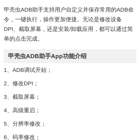
甲壳虫ADB助手支持用户自定义并保存常用的ADB命
令，一键执行，操作更加便捷。无论是修改设备
DPI、截取屏幕，还是安装/卸载应用，都可以通过简
单的点击完成。
甲壳虫ADB助手App功能介绍
1、ADB调试开始；
2、修改DPI；
3、截取屏幕；
4、高级重启；
5、分辨率修改；
6、码率修改；