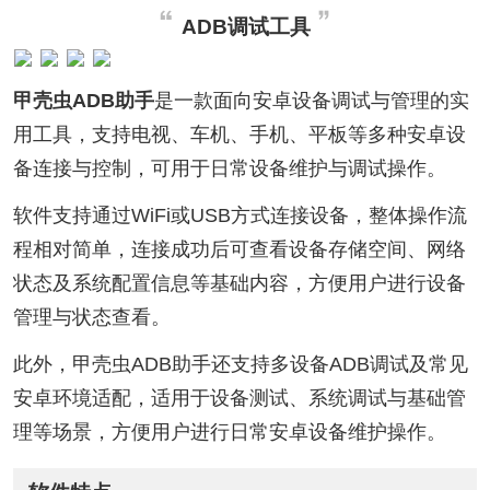
ADB调试工具
甲壳虫ADB助手
是一款面向安卓设备调试与管理的实
用工具，支持电视、车机、手机、平板等多种安卓设
备连接与控制，可用于日常设备维护与调试操作。
软件支持通过WiFi或USB方式连接设备，整体操作流
程相对简单，连接成功后可查看设备存储空间、网络
状态及系统配置信息等基础内容，方便用户进行设备
管理与状态查看。
此外，甲壳虫ADB助手还支持多设备ADB调试及常见
安卓环境适配，适用于设备测试、系统调试与基础管
理等场景，方便用户进行日常安卓设备维护操作。