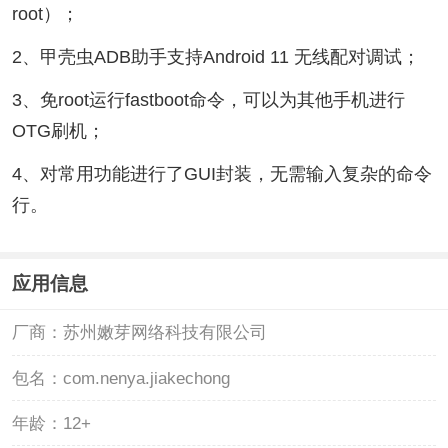
root）；
2、甲壳虫ADB助手支持Android 11 无线配对调试；
3、免root运行fastboot命令，可以为其他手机进行
OTG刷机；
4、对常用功能进行了GUI封装，无需输入复杂的命令
行。
应用信息
厂商：
苏州嫩芽网络科技有限公司
包名：
com.nenya.jiakechong
年龄：
12+