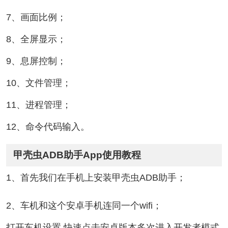
7、画面比例；
8、全屏显示；
9、息屏控制；
10、文件管理；
11、进程管理；
12、命令代码输入。
甲壳虫ADB助手App使用教程
1、首先我们在手机上安装甲壳虫ADB助手；
2、车机和这个安卓手机连同一个wifi；
打开车机设置,快速点击安卓版本多次进入开发者模式,