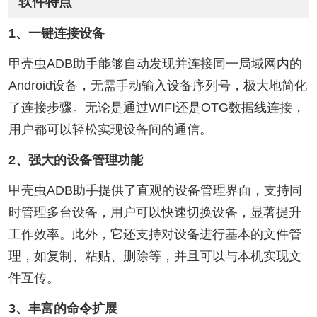
软件特点
1、一键连接设备
甲壳虫ADB助手能够自动发现并连接同一局域网内的
Android设备，无需手动输入设备序列号，极大地简化
了连接步骤。无论是通过WIFI还是OTG数据线连接，
用户都可以轻松实现设备间的通信。
2、强大的设备管理功能
甲壳虫ADB助手提供了直观的设备管理界面，支持同
时管理多台设备，用户可以快速切换设备，显著提升
工作效率。此外，它还支持对设备进行基本的文件管
理，如复制、粘贴、删除等，并且可以与本机实现文
件互传。
3、丰富的命令扩展