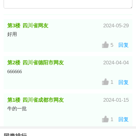
第3楼
四川省网友
2024-05-29
好用
5
回复
第2楼
四川省德阳市网友
2024-04-04
666666
1
回复
第1楼
四川省成都市网友
2024-01-15
牛的一批
1
回复