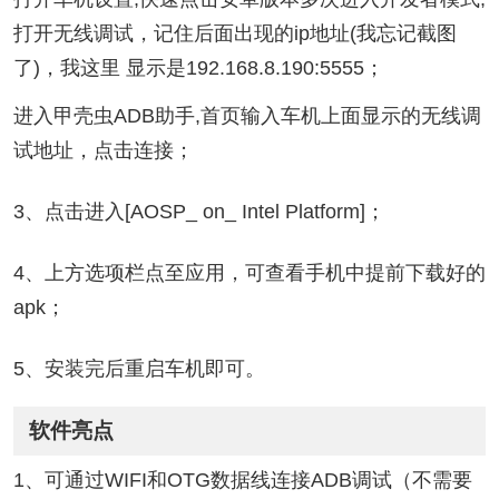
打开无线调试，记住后面出现的ip地址(我忘记截图
了)，我这里 显示是192.168.8.190:5555；
进入甲壳虫ADB助手,首页输入车机上面显示的无线调
试地址，点击连接；
3、点击进入[AOSP_ on_ Intel Platform]；
4、上方选项栏点至应用，可查看手机中提前下载好的
apk；
5、安装完后重启车机即可。
软件亮点
1、可通过WIFI和OTG数据线连接ADB调试（不需要