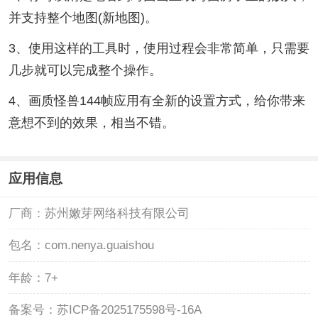
并支持整个地图(新地图)。
3、使用这样的工具时，使用过程会非常简单，只需要
几步就可以完成整个操作。
4、画质怪兽144帧应用有全新的设置方式，给你带来
意想不到的效果，相当不错。
应用信息
厂商：
苏州嫩芽网络科技有限公司
包名：
com.nenya.guaishou
年龄：
7+
备案号：
苏ICP备2025175598号-16A