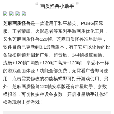
画质怪兽小助手
芝麻画质怪兽
是一款适用于和平精英、PUBG国际
服、王者荣耀、火影忍者等系列手游画质优化工具，
又名芝麻画质怪兽120帧、芝麻画质怪兽准星助手，
软件目前已更新到3.1最新版本，有了它可以让你的设
备轻松解锁开启超广角、超音质、144帧极速画质、
流畅+120帧”“均衡+120帧”“高清+120帧，享受不一样
的游戏画面体验！功能全部免费，无需看广告即可使
用，点击需要修改的功能模式即可打开游戏使用。另
外，芝麻画质怪兽120帧安卓版还有准星助手、参数
模拟器，可切换多种设备参数，开启准星助手让你轻
松游玩射击类游戏！