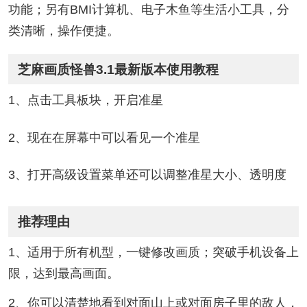
功能；另有BMI计算机、电子木鱼等生活小工具，分
类清晰，操作便捷。
芝麻画质怪兽3.1最新版本使用教程
1、点击工具板块，开启准星
2、现在在屏幕中可以看见一个准星
3、打开高级设置菜单还可以调整准星大小、透明度
推荐理由
1、适用于所有机型，一键修改画质；突破手机设备上
限，达到最高画面。
2、你可以清楚地看到对面山上或对面房子里的敌人，