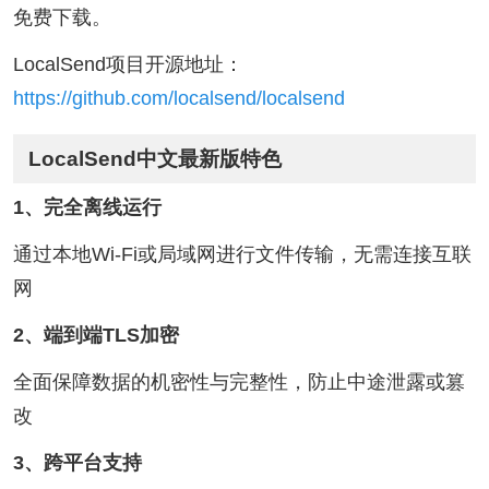
免费下载。
LocalSend项目开源地址：
https://github.com/localsend/localsend
LocalSend中文最新版特色
1、完全离线运行
通过本地Wi-Fi或局域网进行文件传输，无需连接互联
网
2、端到端TLS加密
全面保障数据的机密性与完整性，防止中途泄露或篡
改
3、跨平台支持