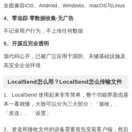
全面兼容iOS、Android、Windows、macOS与Linux
4、零追踪·零数据收集·无广告
不记录用户行为，不上传任何数据
5、开源且完全透明
源代码公开，已被广泛应用于国防、关键基础设施及
高安全企业环境
LocalSend怎么用？LocalSend怎么传输文件
1、LocalSend 使用起来非常简单，整个功能界面也基
本一看就懂，大致可以分为三大部分：「接收」、
「发送」、「设置」
2、发送和接收文件的设备需要首先安装客户端，然后