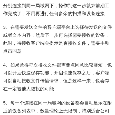
分别连接到同一局域网下，操作到这一步就算前期工
作完成了，不用再进行任何多余的扫描和设备连接
3、在需要发送文件的客户端平台上选择待发送的文件
或者文本内容，然后下一步再选择需要接收的设备，
此时，待接收客户端会提示是否接收文件，需要手动
点击同意
4、如果觉得每次接收文件都需要点同意比较麻烦，也
可以开启快速保存功能，开启快速保存之后，客户端
可以自动接收文件传输请求，但是这样一来，也会存
在一定被他人骚扰的可能
5、每一个连接在同一局域网的设备都会自动显示在附
近的设备列表中，数量理论上无限制，特别适合公司