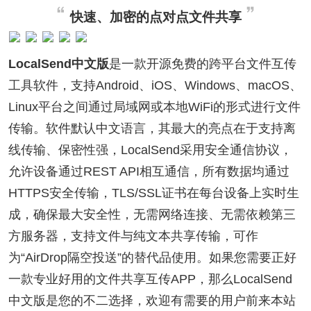
快速、加密的点对点文件共享
LocalSend中文版
是一款开源免费的跨平台文件互传
工具软件，支持Android、iOS、Windows、macOS、
Linux平台之间通过局域网或本地WiFi的形式进行文件
传输。软件默认中文语言，其最大的亮点在于支持离
线传输、保密性强，LocalSend采用安全通信协议，
允许设备通过REST API相互通信，所有数据均通过
HTTPS安全传输，TLS/SSL证书在每台设备上实时生
成，确保最大安全性，无需网络连接、无需依赖第三
方服务器，支持文件与纯文本共享传输，可作
为“AirDrop隔空投送”的替代品使用。如果您需要正好
一款专业好用的文件共享互传APP，那么LocalSend
中文版是您的不二选择，欢迎有需要的用户前来本站