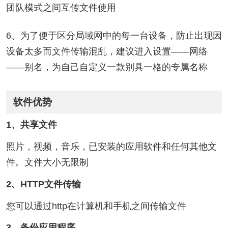
团队模式之间互传文件使用
6、为了便于区分局域网中的每一台设备，防止出现因
设备太多而文件传输混乱，建议进入设置——网络
——别名，为自己自定义一款别具一格的专属名称
软件优势
1、共享文件
照片，视频，音乐，已安装的应用软件和任何其他文
件。文件大小无限制
2、HTTP文件传输
您可以通过http在计算机和手机之间传输文件
3、备份应用程序