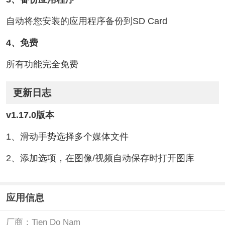
自动将您安装的应用程序备份到SD Card
4、免费
所有功能完全免费
更新日志
v1.17.0版本
1、滑动手势选择多个媒体文件
2、添加选项，在图像/视频自动保存时打开图库
应用信息
厂商：
Tien Do Nam