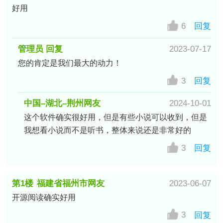
好用
6
回复
管理员 回复
2023-07-17
您的肯定是我们最大的动力！
3
回复
中国–湖北–荆州网友
2024-10-01
这个软件确实很好用，但是有些小说可以收到，但是
我想看小说而不是听书，整体来说还是非常好的
3
回复
第1楼
福建省福州市网友
2023-06-07
开源阅读确实好用
3
回复