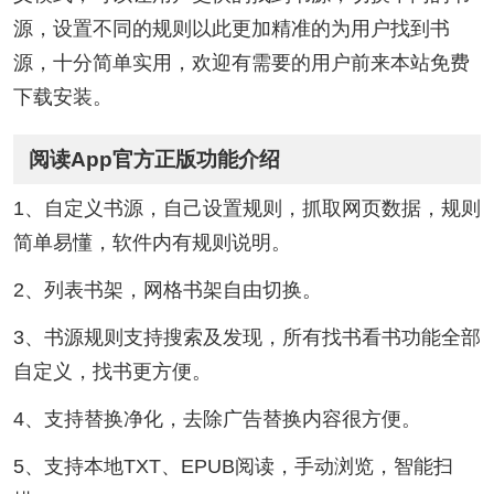
源，设置不同的规则以此更加精准的为用户找到书
源，十分简单实用，欢迎有需要的用户前来本站免费
下载安装。
阅读App官方正版功能介绍
1、自定义书源，自己设置规则，抓取网页数据，规则
简单易懂，软件内有规则说明。
2、列表书架，网格书架自由切换。
3、书源规则支持搜索及发现，所有找书看书功能全部
自定义，找书更方便。
4、支持替换净化，去除广告替换内容很方便。
5、支持本地TXT、EPUB阅读，手动浏览，智能扫