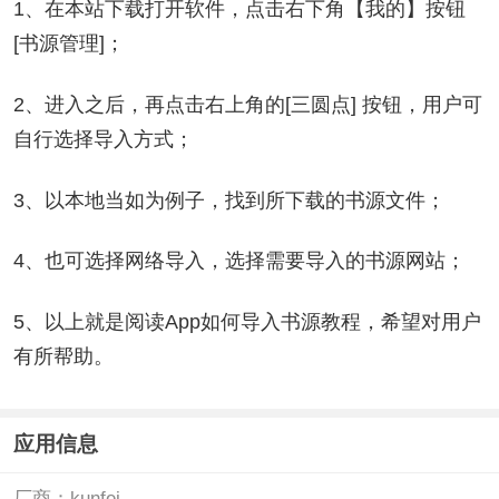
1、在本站下载打开软件，点击右下角【我的】按钮
[书源管理]；
2、进入之后，再点击右上角的[三圆点] 按钮，用户可
自行选择导入方式；
3、以本地当如为例子，找到所下载的书源文件；
4、也可选择网络导入，选择需要导入的书源网站；
5、以上就是阅读App如何导入书源教程，希望对用户
有所帮助。
应用信息
厂商：
kunfei