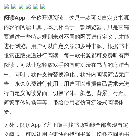
阅读App
，全称开源阅读，这是一款可以自定义书源
内容的阅读工具，本质相当于一款浏览器，只是它需
要通过一些特定规则来对不同的网页进行定义，才能
进行浏览。用户可以自定义添加多种书源、根据书本
搜索正版渠道进行阅读，每一款书源都可免费听有声
阅读，可以让您释放双手的同时沉浸在书库的海洋当
中。同时，软件支持替换净化，软件内阅读简洁无广
告，永久免费进行使用，用户可以根据自己需求来进
行自定义阅读界面、切换字体、颜色、背景、行距、
简繁字体转换等等，带给使用者仿真沉浸式阅读体
验。
另外，阅读App官方正版中找书源功能全部实现自定
义模式，可以让用户更快的找到书源，切换不同的书