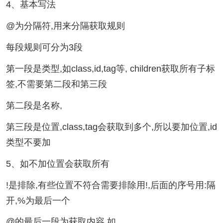
4、基本写法
@为分隔符,用来分隔获取规则
每段规则可分为3段
第一段是类型,如class,id,tag等, children获取所有子标
签,不需要第二段和第三段
第二段是名称,
第三段是位置,class,tag会获取到多个,所以要加位置,id
类型不要加
5、如不加位置会获取所有
!是排除,有些位置不符合需要排除用!,后面的序号用:隔
开,%为最后一个
@的最后一段为获取内容,如