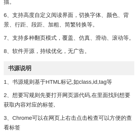
描。
6、支持高度自定义阅读界面，切换字体、颜色、背
景、行距、段距、加粗、简繁转换等。
7、支持多种翻页模式，覆盖、仿真、滑动、滚动等。
8、软件开源，持续优化，无广告。
书源说明
1、书源规则基于HTML标记,如class,id,tag等
2、想要写规则先要打开网页源代码,在里面找到想要
获取内容对应的标签,
3、Chrome可以在网页上右击点击检查可以方便的查
看标签