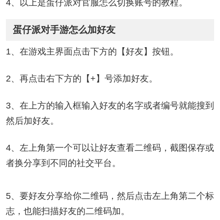
4、以上是蛋仔派对官服怎么切换账号的教程。
蛋仔派对手游怎么加好友
1、在游戏主界面点击下方的【好友】按钮。
2、再点击右下方的【+】号添加好友。
3、在上方的输入框输入好友的名字或者编号就能搜到
然后加好友。
4、左上角第一个可以让好友查看二维码，截图保存或
者换分享到不同的社交平台。
5、要好友分享给你二维码，然后点击左上角第二个标
志，也能扫描好友的二维码加。