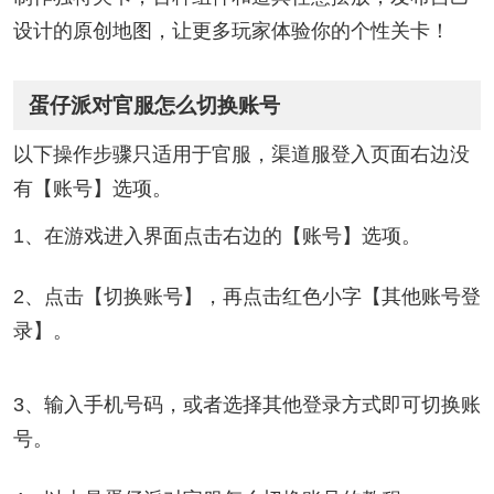
设计的原创地图，让更多玩家体验你的个性关卡！
蛋仔派对官服怎么切换账号
以下操作步骤只适用于官服，渠道服登入页面右边没
有【账号】选项。
1、在游戏进入界面点击右边的【账号】选项。
2、点击【切换账号】，再点击红色小字【其他账号登
录】。
3、输入手机号码，或者选择其他登录方式即可切换账
号。