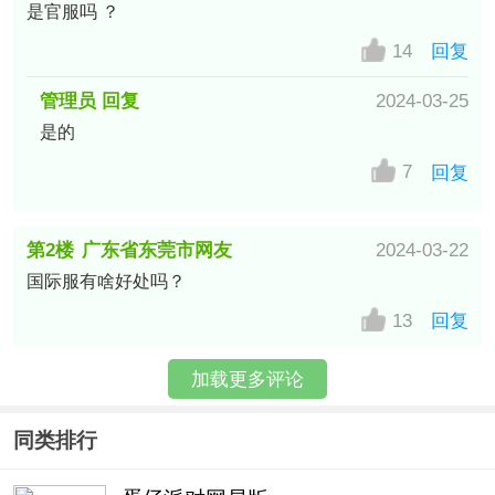
是官服吗 ？
14
回复
管理员 回复
2024-03-25
是的
7
回复
第2楼
广东省东莞市网友
2024-03-22
国际服有啥好处吗？
13
回复
加载更多评论
同类排行