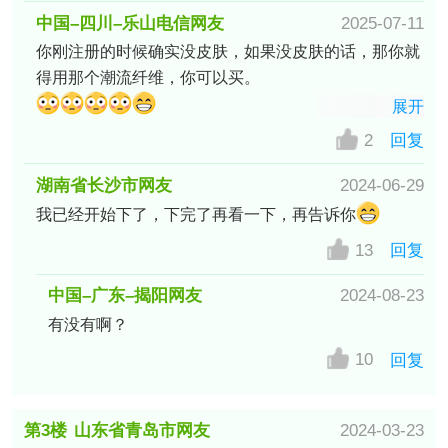
中国–四川–乐山电信网友
2025-07-11
你刚注册的时候确实没皮肤，如果没皮肤的话，那你就
展开
2
回复
湖南省长沙市网友
2024-06-29
我已经开始下了，下完了再看一下，再告诉你
13
回复
中国–广东–揭阳网友
2024-08-23
有没有啊？
10
回复
第3楼
山东省青岛市网友
2024-03-23