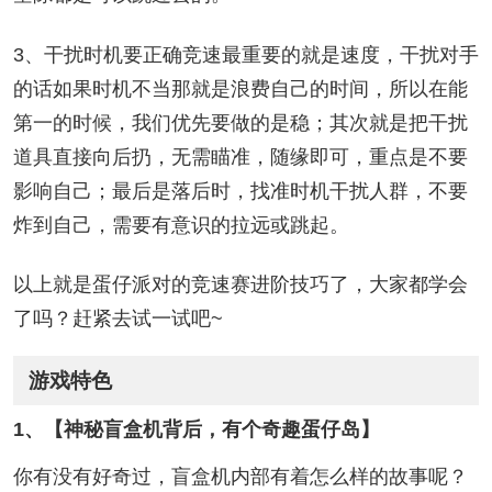
3、干扰时机要正确竞速最重要的就是速度，干扰对手
的话如果时机不当那就是浪费自己的时间，所以在能
第一的时候，我们优先要做的是稳；其次就是把干扰
道具直接向后扔，无需瞄准，随缘即可，重点是不要
影响自己；最后是落后时，找准时机干扰人群，不要
炸到自己，需要有意识的拉远或跳起。
以上就是蛋仔派对的竞速赛进阶技巧了，大家都学会
了吗？赶紧去试一试吧~
游戏特色
1、【神秘盲盒机背后，有个奇趣蛋仔岛】
你有没有好奇过，盲盒机内部有着怎么样的故事呢？