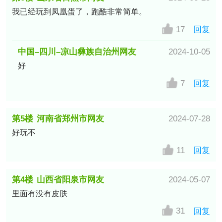
我已经玩到凤凰蛋了，跑酷非常简单。
17
回复
中国–四川–凉山彝族自治州网友
2024-10-05
好
7
回复
第5楼
河南省郑州市网友
2024-07-28
好玩不
11
回复
第4楼
山西省阳泉市网友
2024-05-07
里面有没有皮肤
31
回复