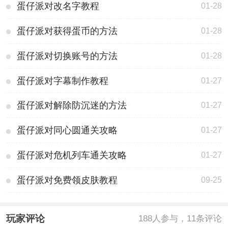
蛋仔派对改名字教程
01-28
蛋仔派对获得蛋币的方法
01-28
蛋仔派对切换账号的方法
01-28
蛋仔派对字幕制作教程
01-27
蛋仔派对解除防沉迷的方法
01-27
蛋仔派对同心圆通关攻略
01-27
蛋仔派对危机列车通关攻略
01-27
蛋仔派对免费领皮肤教程
09-25
玩家评论
188
人参与，11条评论