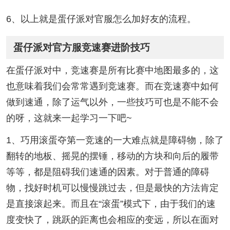
6、以上就是蛋仔派对官服怎么加好友的流程。
蛋仔派对官方服竞速赛进阶技巧
在蛋仔派对中，竞速赛是所有比赛中地图最多的，这
也意味着我们会常常遇到竞速赛。而在竞速赛中如何
做到速通，除了运气以外，一些技巧可也是不能不会
的呀，这就来一起学习一下吧~
1、巧用滚蛋夺第一竞速的一大难点就是障碍物，除了
翻转的地板、摇晃的摆锤，移动的方块和向后的履带
等等，都是阻碍我们速通的因素。对于普通的障碍
物，找好时机可以慢慢跳过去，但是最快的方法肯定
是直接滚起来。而且在“滚蛋”模式下，由于我们的速
度变快了，跳跃的距离也会相应的变远，所以在面对