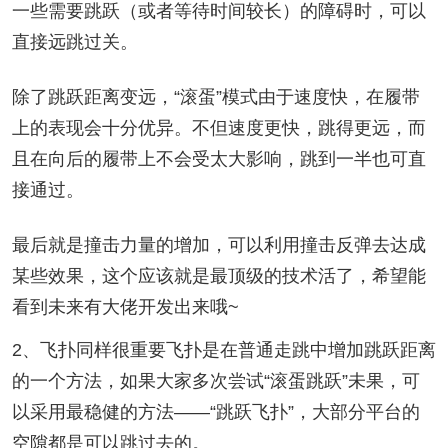
一些需要跳跃（或者等待时间较长）的障碍时，可以
直接远跳过关。
除了跳跃距离变远，“滚蛋”模式由于速度快，在履带
上的表现会十分优异。不但速度更快，跳得更远，而
且在向后的履带上不会受太大影响，跳到一半也可直
接通过。
最后就是撞击力量的增加，可以利用撞击反弹去达成
某些效果，这个应该就是最顶级的技术活了，希望能
看到未来有大佬开发出来哦~
2、飞扑同样很重要飞扑是在普通走跳中增加跳跃距离
的一个方法，如果大家多次尝试“滚蛋跳跃”未果，可
以采用最稳健的方法——“跳跃飞扑”，大部分平台的
空隙都是可以跳过去的。