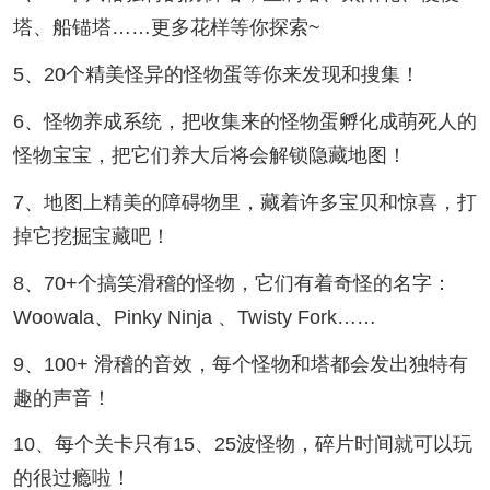
塔、船锚塔……更多花样等你探索~
5、20个精美怪异的怪物蛋等你来发现和搜集！
6、怪物养成系统，把收集来的怪物蛋孵化成萌死人的
怪物宝宝，把它们养大后将会解锁隐藏地图！
7、地图上精美的障碍物里，藏着许多宝贝和惊喜，打
掉它挖掘宝藏吧！
8、70+个搞笑滑稽的怪物，它们有着奇怪的名字：
Woowala、Pinky Ninja 、Twisty Fork……
9、100+ 滑稽的音效，每个怪物和塔都会发出独特有
趣的声音！
10、每个关卡只有15、25波怪物，碎片时间就可以玩
的很过瘾啦！