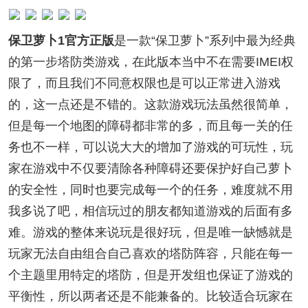
保卫萝卜1官方正版
是一款“保卫萝卜”系列中最为经典
的第一步塔防类游戏，在此版本当中不在需要IMEI权
限了，而且我们不同意权限也是可以正常进入游戏
的，这一点还是不错的。这款游戏玩法虽然很简单，
但是每一个地图的障碍都非常的多，而且每一关的任
务也不一样，可以说大大的增加了游戏的可玩性，玩
家在游戏中不仅要清除各种障碍还要保护好自己萝卜
的安全性，同时也要完成每一个的任务，难度就不用
我多说了吧，相信玩过的朋友都知道游戏的后面有多
难。游戏的整体来说玩是很好玩，但是唯一缺憾就是
玩家无法自由组合自己喜欢的塔防阵容，只能在每一
个主题里用特定的塔防，但是开发组也保证了游戏的
平衡性，所以两者还是不能兼备的。比较适合玩家在