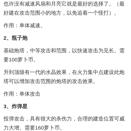
也许没有减速风扇和月亮它就是最好的选择了。（最
好建在攻击范围小的地方，以免追着一个怪打）。
作用：单体减速。
2、瓶子炮
基础炮塔，中等攻击和范围，以快速攻击为见长。需
要100萝卜币。
升到顶级有一代的水晶效果，在火力集中点建设此炮
塔可以增加攻击范围的炮塔的攻击效果。
作用：单体攻击
3、炸弹星
投弹攻击，具有很大的杀伤力，合理的建造位置可威
力大增。需要160萝卜币。