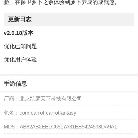
验，在保卫萝卜之余体验到萝卜养成的成就感。
更新日志
v2.0.18版本
优化已知问题
优化用户体验
手游信息
厂商：
北京凯罗天下科技有限公司
包名：
com.carrot.carrotfantasy
MD5：
AB82AB2EE1C6517A31EB5424598DA9A1