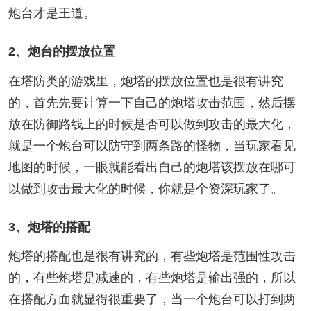
炮台才是王道。
2、炮台的摆放位置
在塔防类的游戏里，炮塔的摆放位置也是很有讲究
的，首先先要计算一下自己的炮塔攻击范围，然后摆
放在防御路线上的时候是否可以做到攻击的最大化，
就是一个炮台可以防守到两条路的怪物，当玩家看见
地图的时候，一眼就能看出自己的炮塔该摆放在哪可
以做到攻击最大化的时候，你就是个资深玩家了。
3、炮塔的搭配
炮塔的搭配也是很有讲究的，有些炮塔是范围性攻击
的，有些炮塔是减速的，有些炮塔是输出强的，所以
在搭配方面就显得很重要了，当一个炮台可以打到两