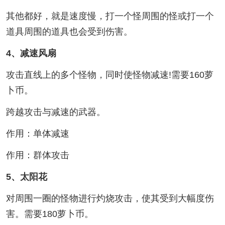
其他都好，就是速度慢，打一个怪周围的怪或打一个
道具周围的道具也会受到伤害。
4、减速风扇
攻击直线上的多个怪物，同时使怪物减速!需要160萝
卜币。
跨越攻击与减速的武器。
作用：单体减速
作用：群体攻击
5、太阳花
对周围一圈的怪物进行灼烧攻击，使其受到大幅度伤
害。需要180萝卜币。