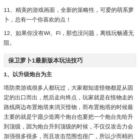
11、精美的游戏画面，全新的策略性，可爱的萌系萝
卜，总有一个你喜欢的点！
12、如果你没有Wi、Fi，那也没问题，离线玩畅通无
阻。
保卫萝卜1最新版本玩法技巧
1、以升级炮台为主
塔防类游戏很多人都玩过，大家都知道怪物都是从固
定的出口而出，然后走向终点，玩家就是在怪物走的
路线两边布置炮塔来消灭怪物，而布置炮塔的时候最
主要的就是宁愿少造两个炮台也要把一个炮台先给升
到顶级，因为炮台升到顶级的时候，不仅仅攻击力会
加强很多很多，而且攻击范围也很广，所以少而精的