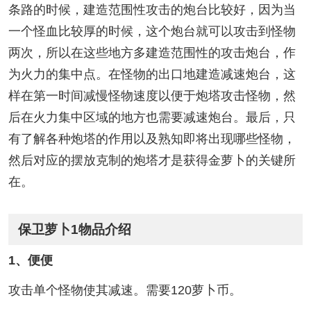
条路的时候，建造范围性攻击的炮台比较好，因为当
一个怪血比较厚的时候，这个炮台就可以攻击到怪物
两次，所以在这些地方多建造范围性的攻击炮台，作
为火力的集中点。在怪物的出口地建造减速炮台，这
样在第一时间减慢怪物速度以便于炮塔攻击怪物，然
后在火力集中区域的地方也需要减速炮台。最后，只
有了解各种炮塔的作用以及熟知即将出现哪些怪物，
然后对应的摆放克制的炮塔才是获得金萝卜的关键所
在。
保卫萝卜1物品介绍
1、便便
攻击单个怪物使其减速。需要120萝卜币。