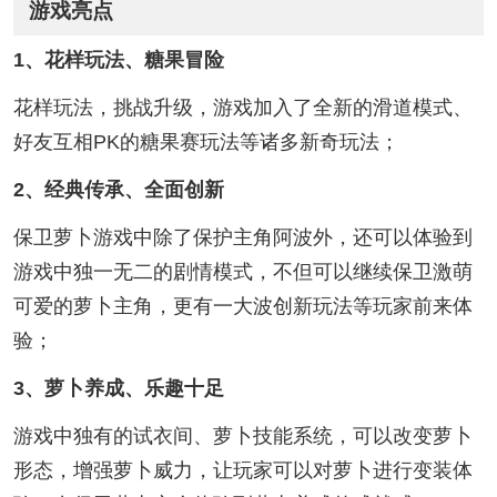
游戏亮点
1、花样玩法、糖果冒险
花样玩法，挑战升级，游戏加入了全新的滑道模式、
好友互相PK的糖果赛玩法等诸多新奇玩法；
2、经典传承、全面创新
保卫萝卜游戏中除了保护主角阿波外，还可以体验到
游戏中独一无二的剧情模式，不但可以继续保卫激萌
可爱的萝卜主角，更有一大波创新玩法等玩家前来体
验；
3、萝卜养成、乐趣十足
游戏中独有的试衣间、萝卜技能系统，可以改变萝卜
形态，增强萝卜威力，让玩家可以对萝卜进行变装体