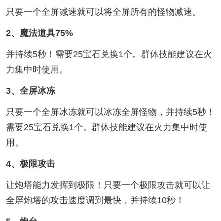
只要一个全屏减速就可以将全屏所有的怪物减速。
2、魔法道具75%
并持续5秒！需要25宝石兑换1个。群体技能建议在火
力集中时使用。
3、全屏冰冻
只要一个全屏冰冻就可以冰冻全屏怪物，并持续5秒！
需要25宝石兑换1个。群体技能建议在火力集中时使
用。
4、极限攻击
让炮塔能力发挥到极限！只要一个极限攻击就可以让
全屏炮塔的攻击速度调到最快，并持续10秒！