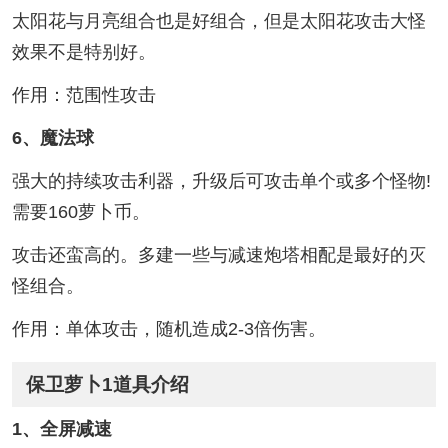
太阳花与月亮组合也是好组合，但是太阳花攻击大怪
效果不是特别好。
作用：范围性攻击
6、魔法球
强大的持续攻击利器，升级后可攻击单个或多个怪物!
需要160萝卜币。
攻击还蛮高的。多建一些与减速炮塔相配是最好的灭
怪组合。
作用：单体攻击，随机造成2-3倍伤害。
保卫萝卜1道具介绍
1、全屏减速