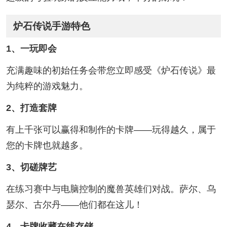
炉石传说手游特色
1、一玩即会
充满趣味的初始任务会带您立即感受《炉石传说》最
为纯粹的游戏魅力。
2、打造套牌
有上千张可以赢得和制作的卡牌——玩得越久，属于
您的卡牌也就越多。
3、切磋牌艺
在练习赛中与电脑控制的魔兽英雄们对战。萨尔、乌
瑟尔、古尔丹——他们都在这儿！
4、卡牌收藏在线存储