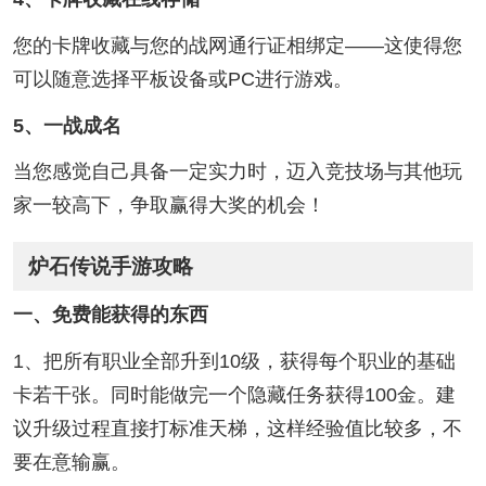
您的卡牌收藏与您的战网通行证相绑定——这使得您
可以随意选择平板设备或PC进行游戏。
5、一战成名
当您感觉自己具备一定实力时，迈入竞技场与其他玩
家一较高下，争取赢得大奖的机会！
炉石传说手游攻略
一、免费能获得的东西
1、把所有职业全部升到10级，获得每个职业的基础
卡若干张。同时能做完一个隐藏任务获得100金。建
议升级过程直接打标准天梯，这样经验值比较多，不
要在意输赢。