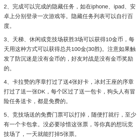
2、完成可以完成的隐藏任务，如在iphone、ipad、安
卓上分别登录一次游戏等。隐藏任务列表可以自行百
度。
3、天梯、休闲或竞技场获胜3场可以获得10金币，每
天用这种方式可以获得总共100金(30胜)。注意如果触
发了防沉迷是没有金币的，好友对战是没有金币奖励
的。
4、卡拉赞的序章打过了送4张好卡，冰封王座的序章
打过了送一张DK，每个区过了送一包卡，狗头人有冒
险任务送卡，都是免费的。
5、竞技场送的免费门票可以打掉，随便打就行，至少
有一个卡包拿。没必要珍惜这张票，等你真的想玩竞
技场了，一天就能打掉5张票。