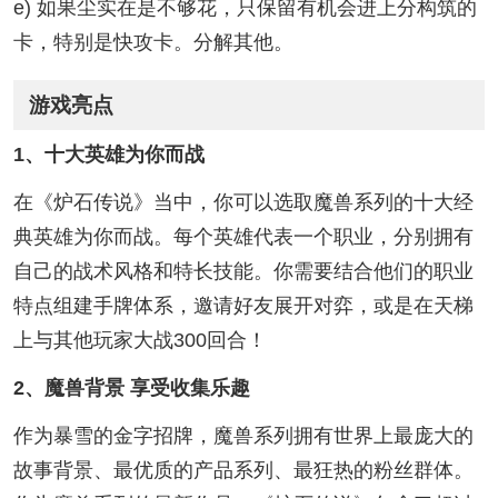
e) 如果尘实在是不够花，只保留有机会进上分构筑的
卡，特别是快攻卡。分解其他。
游戏亮点
1、十大英雄为你而战
在《炉石传说》当中，你可以选取魔兽系列的十大经
典英雄为你而战。每个英雄代表一个职业，分别拥有
自己的战术风格和特长技能。你需要结合他们的职业
特点组建手牌体系，邀请好友展开对弈，或是在天梯
上与其他玩家大战300回合！
2、魔兽背景 享受收集乐趣
作为暴雪的金字招牌，魔兽系列拥有世界上最庞大的
故事背景、最优质的产品系列、最狂热的粉丝群体。