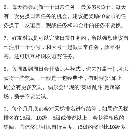
6、每天都会刷新一个日常任务，最多累积3个，每天
有一次更换日常任务的机会。建议把奖励40金币的任
务换了，友谊赛、观战任务和60金币的任务不要换。
7、好友对战是可以完成日常任务的，所以强烈建议自
己注册一个小号，和大号一起做日常任务，效率很
高。还可以互相刷友谊赛任务。
8、每周四到周日会开放乱斗模式，进去打赢一把可以
获得一些奖励，一般是一包经典卡，有时候(比如上
周)会有更多奖励。偶尔会出现的“英雄乱斗”是屠宰
场，新手不要尝试。
9、每个月月底都会对天梯排名进行结算，如果你天梯
排名在15级、10级、5级或传说以上，会获得相应的
奖励。具体奖励可以自行百度。(5级的奖励比10级多