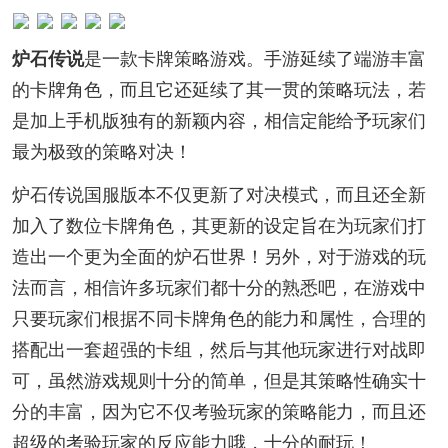
炉石传说
是一款卡牌策略游戏。手游延续了端游丰富
的卡牌角色，而且它还延续了其一贯的策略玩法，若
是加上手机版独有的新颖内容，相信定能给予玩家们
最为极致的策略对决！
炉石传说国服版本不仅更新了对决模式，而且还全新
加入了数位卡牌角色，其更新的设定旨在为玩家们打
造出一个更为全面的炉石世界！另外，对于游戏的玩
法而言，相信许多玩家们都十分的熟悉吧，在游戏中
只要玩家们根据不同卡牌角色的能力和属性，合理的
搭配出一套超强的卡组，然后与其他玩家进行对战即
可，虽然游戏规则十分的简单，但是其策略性确实十
分的丰富，因为它不仅考验玩家的策略能力，而且还
超级的考验玩家的反应能力哦，十分的耐玩！