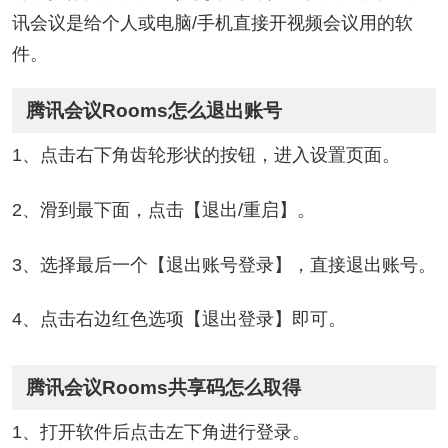
讯会议是给个人或电脑/手机直接开视频会议用的软
件。
腾讯会议Rooms怎么退出账号
1、点击右下角齿轮形状的按钮，进入设置页面。
2、滑到最下面，点击【退出/重启】。
3、选择最后一个【退出账号登录】，直接退出账号。
4、点击右边红色选项【退出登录】即可。
腾讯会议Rooms共享码怎么取得
1、打开软件后点击左下角进行登录。