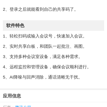
2、登录之后就能看到自己的共享码了。
软件特色
1、轻松扫码或输入会议号，快速加入会议。
2、实时共享白板，和团队一起批注、画图。
3、支持多种会议室设备，满足各种需求。
4、远程监控和管理设备，确保会议顺利进行。
5、AI降噪与回声消除，通话清晰无干扰。
应用信息