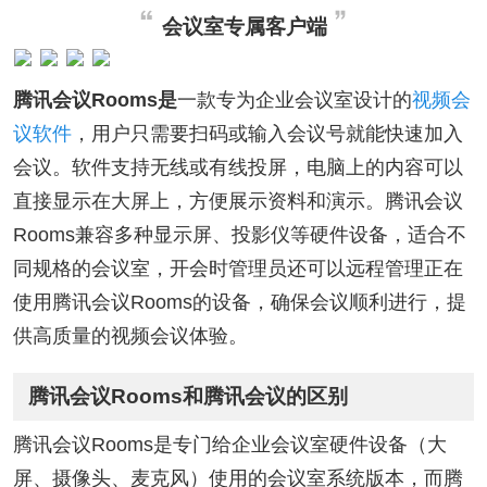
会议室专属客户端
腾讯会议Rooms是
一款专为企业会议室设计的
视频会
议软件
，用户只需要扫码或输入会议号就能快速加入
会议。软件支持无线或有线投屏，电脑上的内容可以
直接显示在大屏上，方便展示资料和演示。腾讯会议
Rooms兼容多种显示屏、投影仪等硬件设备，适合不
同规格的会议室，开会时管理员还可以远程管理正在
使用腾讯会议Rooms的设备，确保会议顺利进行，提
供高质量的视频会议体验。
腾讯会议Rooms和腾讯会议的区别
腾讯会议Rooms是专门给企业会议室硬件设备（大
屏、摄像头、麦克风）使用的会议室系统版本，而腾