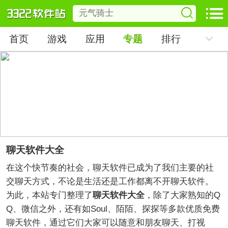
首页
游戏
应用
专题
排行
聊天软件大全
在这个快节奏的社会，聊天软件已成为了我们主要的社
交聊天方式，不论是生活还是工作都离不开聊天软件。
为此，本站专门整理了
聊天软件大全
，除了大家熟知的Q
Q、微信之外，还有如Soul、陌陌、探探等多款优质免费
聊天软件，通过它们大家可以随意和朋友聊天、打视