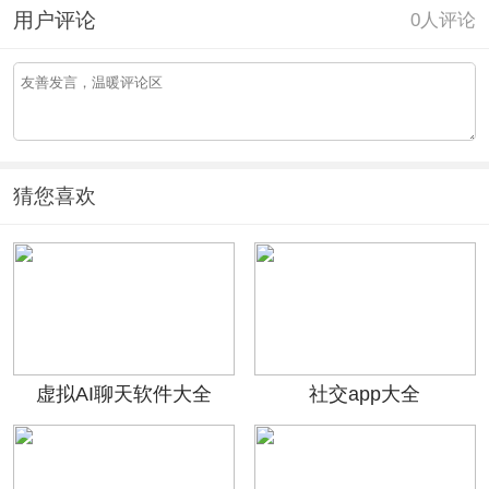
用户评论
0
人评论
猜您喜欢
虚拟AI聊天软件大全
社交app大全