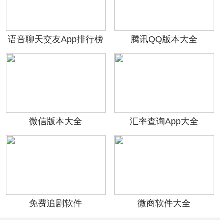
语音聊天交友App排行榜
腾讯QQ版本大全
前十名
微信版本大全
汇率查询App大全
免费追剧软件
微商软件大全