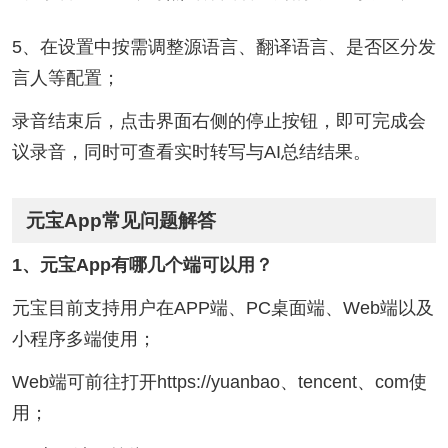
5、在设置中按需调整源语言、翻译语言、是否区分发
言人等配置；
录音结束后，点击界面右侧的停止按钮，即可完成会
议录音，同时可查看实时转写与AI总结结果。
元宝App常见问题解答
1、元宝App有哪几个端可以用？
元宝目前支持用户在APP端、PC桌面端、Web端以及
小程序多端使用；
Web端可前往打开https://yuanbao、tencent、com使
用；