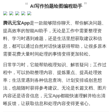
AI写作拍题绘图编程助手
腾讯元宝App
是一款能够陪你聊天、帮你解决问题、
提高效率的智能AI助手，无论是工作中需要整理资
料、学习时遇到难题，还是生活里想获取建议和信
息，都可以通过自然对话快速获得帮助，让很多原本
需要花费大量时间处理的事情变得更加轻松。
日常学习时，它能帮助梳理知识、解答疑问；工作过
程中，可以协助整理内容、提炼重点、提高处理效
率；生活里遇到各种信息查询、计划安排或创意想
法，也能随时获得参考建议。无论是长篇文档、图片
内容还是语音信息，元宝App都能快速理解并给出清
晰反馈，让获取信息和处理内容变得更省心。