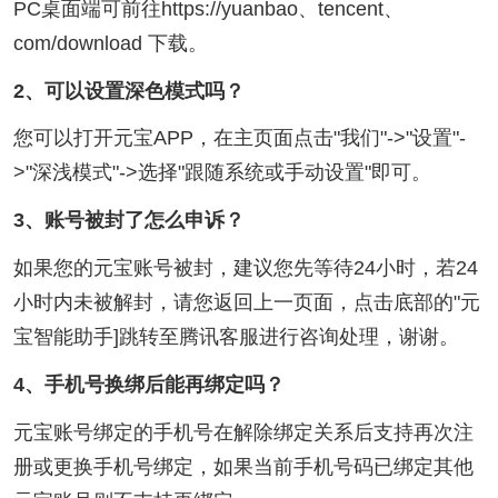
PC桌面端可前往https://yuanbao、tencent、
com/download 下载。
2、可以设置深色模式吗？
您可以打开元宝APP，在主页面点击"我们"->"设置"-
>"深浅模式"->选择"跟随系统或手动设置"即可。
3、账号被封了怎么申诉？
如果您的元宝账号被封，建议您先等待24小时，若24
小时内未被解封，请您返回上一页面，点击底部的"元
宝智能助手]跳转至腾讯客服进行咨询处理，谢谢。
4、手机号换绑后能再绑定吗？
元宝账号绑定的手机号在解除绑定关系后支持再次注
册或更换手机号绑定，如果当前手机号码已绑定其他