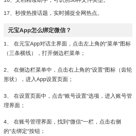
16、文档精读助手，可识别36种文件类型。
17、秒搜热搜话题，实时捕捉全网热点。
元宝App怎么绑定微信？
1、 在元宝App对话主界面，点击左上角的"菜单"图标
（三条横线），打开侧边栏菜单；
2、 在侧边栏菜单中，点击右上角的"设置"图标（齿轮
形状），进入App设置页面；
3、 在设置页面中，点击"账号设置"选项，进入账号管
理界面；
4、 在账号管理界面，找到"微信"一栏，点击右侧
的"去绑定"按钮；