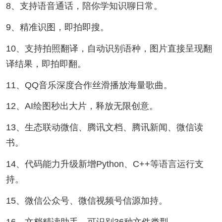
8、支持语音通话，陪你学知识聊日常。
9、精准识图，即拍即搜。
10、支持拍照翻译，自动识别语种，图片直接呈现翻
译结果，即拍即翻。
11、QQ音乐深度合作丝滑播放海量歌曲。
12、AI绘图秒出大片，释放无限创意。
13、生态联动微信、腾讯文档、腾讯新闻、微信读
书。
14、代码能力升级新增Python、C++等语言运行支
持。
15、微信公众号、微信视频号信源加持。