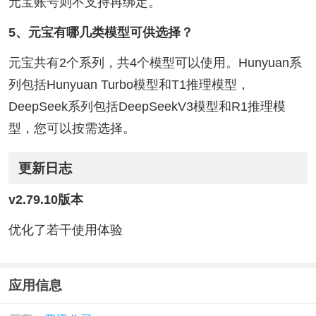
元宝账号则不支持再绑定。
5、元宝有哪几类模型可供选择？
元宝共有2个系列，共4个模型可以使用。Hunyuan系
列包括Hunyuan Turbo模型和T1推理模型，
DeepSeek系列包括DeepSeekV3模型和R1推理模
型，您可以按需选择。
更新日志
v2.79.10版本
优化了若干使用体验
应用信息