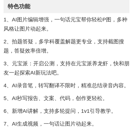
特色功能
1、AI图片编辑增强，一句话元宝帮你轻松P图，多种
风格让图片动起来。
2、拍题答疑，多学科覆盖解题更专业，支持截图搜
题，答疑效率倍增。
3、元宝派：开启公测，支持在元宝派养龙虾，快和朋
友一起探索AI新玩法吧。
4、AI录音笔，转写翻译不限时，精准总结录音内容。
5、AI秒写报告、文案、代码，创作更轻松。
6、新增AI讲解，支持多轮提问，1v1引导教学。
7、AI生成视频，一句话让图片动起来。