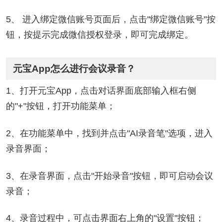
5、 进入绑定微信账号页面后，点击"绑定微信账号"按
钮，按提示完成微信授权登录，即可完成绑定。
元宝App怎么进行会议录音？
1、打开元宝App，点击对话界面底部输入框右侧
的"+"按钮，打开功能菜单；
2、在功能菜单中，找到并点击"AI录音笔"选项，进入
录音界面；
3、在录音界面，点击"开始录音"按钮，即可启动会议
录音；
4、录音过程中，可点击界面右上角的"设置"按钮；