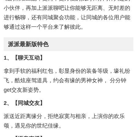
小伙伴，再加上派派聊吧让你能够无距离、无时差的
进行畅聊，还有同城聚会功能，让同城的各位用户能
够通过这样一个平台来了解彼此。
派派最新版特色
1、【聊天互动】
拿到手软的福利红包，彰显身份的装备等级，壕礼纷
飞，酷炫座驾道具，约会有缘的男神女神， 分分钟
get交友新姿势。
2、【同城交友】
派送近距离缘分，拒绝寂寞与相亲，上演你的欢乐
颂，遇见你的世纪佳缘。