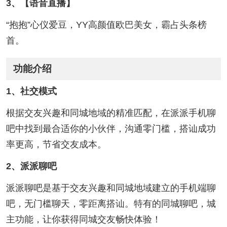
3、【语音直播】
“抱抱”心仪爱豆，YY高颜值欧巴美女，霸占头条榜
首。
功能介绍
1、社交模式
根据交友兴趣和同城地域的精准匹配，在派派手机聊
吧中找到最合适你的小伙伴，沟通零门槛，搭讪成功
率更高，节省交友成本。
2、派派聊吧
派派聊吧是基于交友兴趣和同城地域建立的手机端聊
吧，无门槛聊天，零距离搭讪。特有的同城聊吧，城
主功能，让你获得同城交友畅快体验！