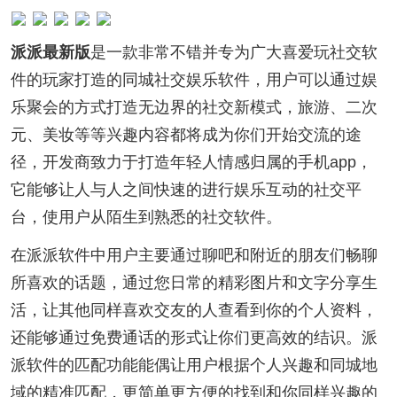
派派最新版
是一款非常不错并专为广大喜爱玩社交软
件的玩家打造的同城社交娱乐软件，用户可以通过娱
乐聚会的方式打造无边界的社交新模式，旅游、二次
元、美妆等等兴趣内容都将成为你们开始交流的途
径，开发商致力于打造年轻人情感归属的手机app，
它能够让人与人之间快速的进行娱乐互动的社交平
台，使用户从陌生到熟悉的社交软件。
在派派软件中用户主要通过聊吧和附近的朋友们畅聊
所喜欢的话题，通过您日常的精彩图片和文字分享生
活，让其他同样喜欢交友的人查看到你的个人资料，
还能够通过免费通话的形式让你们更高效的结识。派
派软件的匹配功能能偶让用户根据个人兴趣和同城地
域的精准匹配，更简单更方便的找到和你同样兴趣的