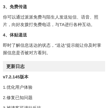
3、免费传递
你可以通过派派免费与陌生人发送短信、语音、照
片，向好友拨打免费电话，与TA进行各种互动。
4、体贴递送
即时了解信息送达的状态，“送达”提示能让你及时掌
握信息是否被对方看到。
更新日志
v7.2.145版本
1.优化用户体验
2.修复已知问题