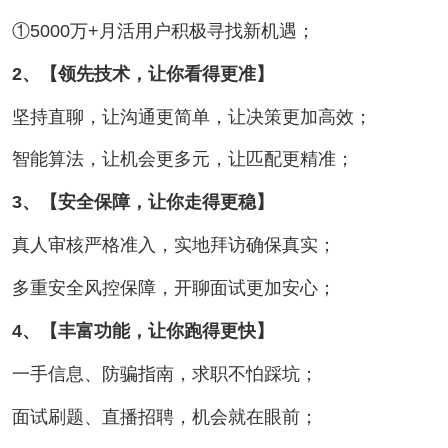
①5000万+月活用户积极寻找新机遇；
2、【领先技术，让你看得更准】
坚持直聊，让沟通更简单，让决策更加高效；
智能算法，让机会更多元，让匹配更精准；
3、【安全保障，让你走得更稳】
真人审核严格准入，实地拜访确保真实；
多重安全风控保障，开聊面试更加安心；
4、【丰富功能，让你跑得更快】
一手信息、防骗指南，求职不怕踩坑；
面试刷题、直播招聘，机会就在眼前；