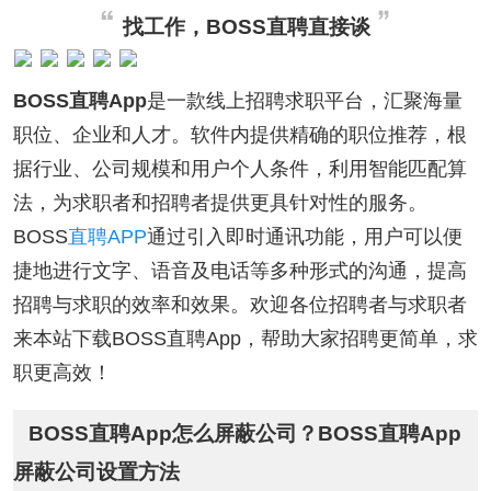
找工作，BOSS直聘直接谈
BOSS直聘App
是一款线上招聘求职平台，汇聚海量
职位、企业和人才。软件内提供精确的职位推荐，根
据行业、公司规模和用户个人条件，利用智能匹配算
法，为求职者和招聘者提供更具针对性的服务。
BOSS
直聘APP
通过引入即时通讯功能，用户可以便
捷地进行文字、语音及电话等多种形式的沟通，提高
招聘与求职的效率和效果。欢迎各位招聘者与求职者
来本站下载BOSS直聘App，帮助大家招聘更简单，求
职更高效！
BOSS直聘App怎么屏蔽公司？BOSS直聘App
屏蔽公司设置方法