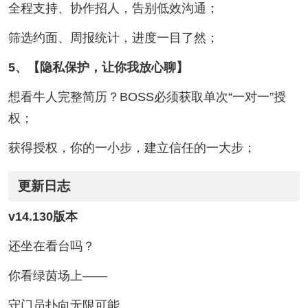
全程支持、协作招人，告别低效沟通；
筛选约面、周报统计，进度一目了然；
5、【隐私保护，让你我放心聊】
想看牛人完整简历？BOSS必须获取单次“一对一”授
权；
获得授权，你的一小步，建立信任的一大步；
更新日志
v14.130版本
还坐在看台吗？
你看绿茵场上——
守门员扑向无限可能，