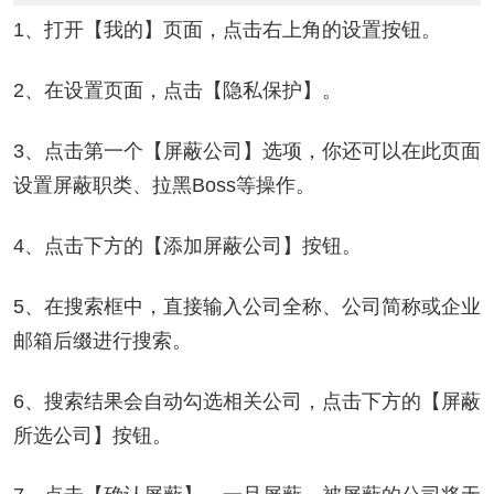
1、打开【我的】页面，点击右上角的设置按钮。
2、在设置页面，点击【隐私保护】。
3、点击第一个【屏蔽公司】选项，你还可以在此页面
设置屏蔽职类、拉黑Boss等操作。
4、点击下方的【添加屏蔽公司】按钮。
5、在搜索框中，直接输入公司全称、公司简称或企业
邮箱后缀进行搜索。
6、搜索结果会自动勾选相关公司，点击下方的【屏蔽
所选公司】按钮。