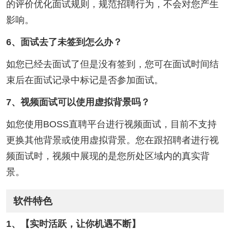
的评价优化面试规则，规范招聘行为，不会对您产生
影响。
6、面试去了未签到怎么办？
如您已经去面试了但是没有签到，您可在面试时间结
束后在面试记录中标记是否参加面试。
7、视频面试可以使用虚拟背景吗？
如您使用BOSS直聘平台进行视频面试，目前不支持
更换其他背景或使用虚拟背景。您在跟招聘者进行视
频面试时，视频中展现的是您所处区域内的真实背
景。
软件特色
1、【实时活跃，让你机遇不断】