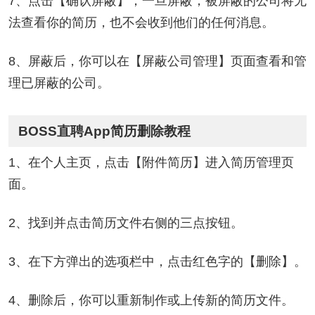
7、点击【确认屏蔽】，一旦屏蔽，被屏蔽的公司将无
法查看你的简历，也不会收到他们的任何消息。
8、屏蔽后，你可以在【屏蔽公司管理】页面查看和管
理已屏蔽的公司。
BOSS直聘App简历删除教程
1、在个人主页，点击【附件简历】进入简历管理页
面。
2、找到并点击简历文件右侧的三点按钮。
3、在下方弹出的选项栏中，点击红色字的【删除】。
4、删除后，你可以重新制作或上传新的简历文件。