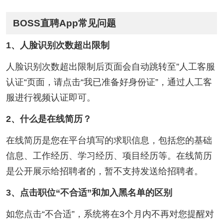
BOSS直聘App常见问题
1、人脸识别次数超出限制
人脸识别次数超出限制后页面会自动跳转至”人工客服
认证“页面，请点击“我已准备好身份证”，通过人工客
服进行视频认证即可。
2、什么是在线简历？
在线简历是您在平台填写的求职信息，包括您的基础
信息、工作经历、学习经历、项目经历等。在线简历
是公开展示给招聘者的，暂不支持发送给招聘者。
3、点击职位“不合适”和加入黑名单的区别
如您点击“不合适”，系统将在3个月内不再对您提醒对