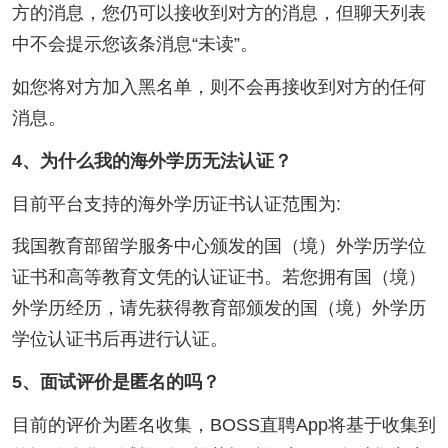
方的消息，您仍可以接收到对方的消息，但聊天列表
中不会提示您该条消息“未读”。
如您将对方加入黑名单，则不会再接收到对方的任何
消息。
4、为什么我的海外学历无法认证？
目前平台支持的海外学历证书认证范围为:
我国教育部留学服务中心颁发的国（境）外学历学位
证书和高等教育文凭的认证证书。若您拥有国（境）
外学历经历，请先获得教育部颁发的国（境）外学历
学位认证书后再进行认证。
5、面试评价是匿名的吗？
目前的评价为匿名收集，BOSS直聘App将基于收集到