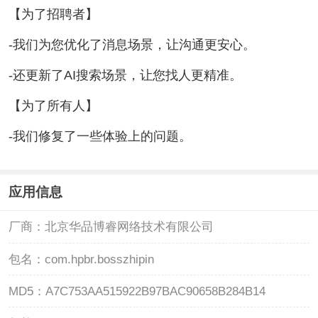
【为了招聘者】
-我们为您优化了消息场景，让沟通更安心。
-还更新了AI搜索场景，让您找人更精准。
【为了所有人】
-我们修复了一些体验上的问题。
应用信息
厂商：
北京华品博睿网络技术有限公司
包名：
com.hpbr.bosszhipin
MD5：
A7C753AA515922B97BAC90658B284B14