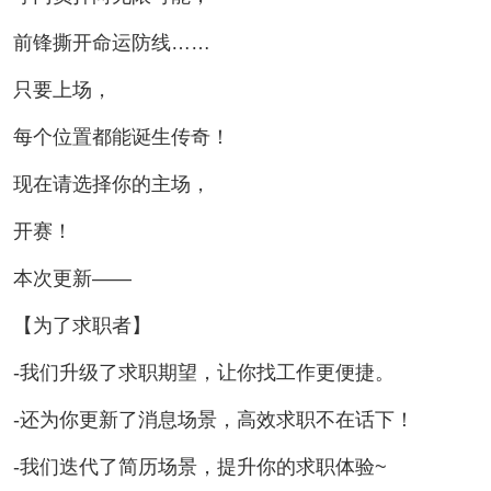
前锋撕开命运防线……
只要上场，
每个位置都能诞生传奇！
现在请选择你的主场，
开赛！
本次更新——
【为了求职者】
-我们升级了求职期望，让你找工作更便捷。
-还为你更新了消息场景，高效求职不在话下！
-我们迭代了简历场景，提升你的求职体验~