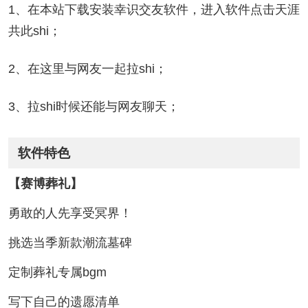
1、在本站下载安装幸识交友软件，进入软件点击天涯
共此shi；
2、在这里与网友一起拉shi；
3、拉shi时候还能与网友聊天；
软件特色
【赛博葬礼】
勇敢的人先享受冥界！
挑选当季新款潮流墓碑
定制葬礼专属bgm
写下自己的遗愿清单