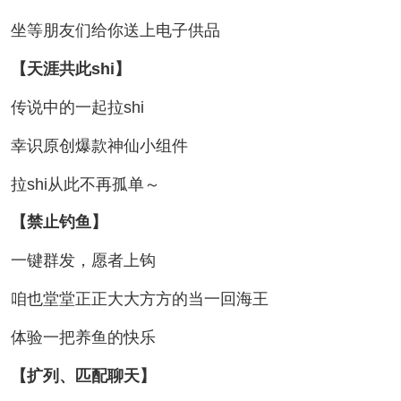
坐等朋友们给你送上电子供品
【天涯共此shi】
传说中的一起拉shi
幸识原创爆款神仙小组件
拉shi从此不再孤单～
【禁止钓鱼】
一键群发，愿者上钩
咱也堂堂正正大大方方的当一回海王
体验一把养鱼的快乐
【扩列、匹配聊天】