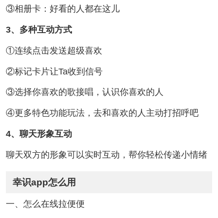
③相册卡：好看的人都在这儿
3、多种互动方式
①连续点击发送超级喜欢
②标记卡片让Ta收到信号
③选择你喜欢的歌接唱，认识你喜欢的人
④更多特色功能玩法，去和喜欢的人主动打招呼吧
4、聊天形象互动
聊天双方的形象可以实时互动，帮你轻松传递小情绪
幸识app怎么用
一、怎么在线拉便便