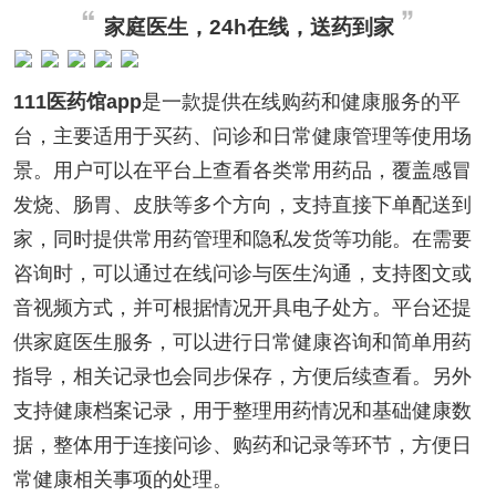
家庭医生，24h在线，送药到家
111医药馆app
是一款提供在线购药和健康服务的平
台，主要适用于买药、问诊和日常健康管理等使用场
景。用户可以在平台上查看各类常用药品，覆盖感冒
发烧、肠胃、皮肤等多个方向，支持直接下单配送到
家，同时提供常用药管理和隐私发货等功能。在需要
咨询时，可以通过在线问诊与医生沟通，支持图文或
音视频方式，并可根据情况开具电子处方。平台还提
供家庭医生服务，可以进行日常健康咨询和简单用药
指导，相关记录也会同步保存，方便后续查看。另外
支持健康档案记录，用于整理用药情况和基础健康数
据，整体用于连接问诊、购药和记录等环节，方便日
常健康相关事项的处理。