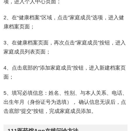
项，进入个人中心页面；
2、在“健康档案”区域，点击"家庭成员"选项，进入健
康档案页面；
3、在健康档案页面，再次点击"家庭成员"按钮，进入
家庭成员列表页面；
4、点击底部的"添加家庭成员"按钮，进入新建档案页
面；
5、填写必填信息：姓名、性别、与本人关系、电话、
出生年月（身份证号为选填）， 确认信息无误后，点
击底部"提交"按钮，完成家庭成员添加。
111医药馆App在线问诊方法