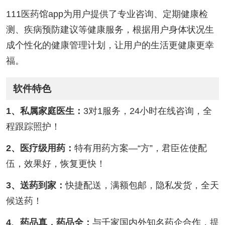
111医药馆app为用户提供了专业咨询、定期健康检
测、疾病预防建议等健康服务，根据用户身体状况生
成个性化的健康管理计划，让用户的生活更健康更幸
福。
软件特色
1、私属家庭医生：
3对1服务，24小时在线咨询，全
程跟踪照护！
2、医疗级用药：
特有用药方案—“方”，君臣佐使配
伍，效果好，恢复更快！
3、送药到家：
快捷配送，满额包邮，隐私发货，全天
候送药！
4、药品真，药品全：
与千家国内外知名药企合作，提