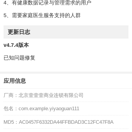
4、有健康数据记录与管理需求的用户
5、需要家庭医生服务支持的人群
更新日志
v4.7.4版本
已知问题修复
应用信息
厂商：
北京壹壹壹商业连锁有限公司
包名：
com.example.yiyaoguan111
MD5：
AC0457F6332DA44FFBDAD3C12FC47F8A