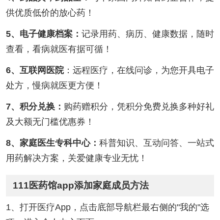
供优质低价的放心药！
5、电子健康档案：
记录用药、病历、健康数据，随时
查看，看病就医有据可循！
6、互联网医院
：远程医疗，在线问诊，为您开具电子
处方，慢病就医更方便！
7、积分兑换：
购药赠积分，凭积分免费兑换多种好礼
及大额无门槛优惠券！
8、家庭医生专科中心：
科普知识、互动问答、一站式
用药解决方案，关爱健康专业无忧！
111医药馆app添加家庭成员方法
1、打开医疗App，点击底部导航栏最右侧的"我的"选