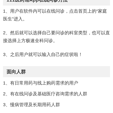
1、用户在软件内可以在线问诊，点击首页上的“家庭
医生”进入。
2、然后就可以选择自己要问诊的科室类型，也可以直
接选择上方极速全科问诊。
3、之后用户就可以输入自己的症状啦！
面向人群
1、有日常用药与线上购药需求的用户
2、有在线问诊及基础医疗咨询需求的人群
3、慢病管理及长期用药人群