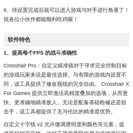
6、待设置完成后就可以进入游戏与对手进行角逐了！
祝各位小伙伴都能顺利吃鸡喔！
软件特色
1、提高每个FPS 的战斗准确性
Crosshair Pro：自定义瞄准镜对于寻求完全控制目标
的游戏玩家来说是最佳选择。与有限的游戏内设置不
同，该工具提供了修改视线的完全自由。 Crosshair X
For Games 提供立即激活高精度叠加的选项，从而更
快、更准确地瞄准敌人。无论是配备基础枪械还是狙
击手，该工具都提供了无与伦比的精准度优势。
自定义十字线 v2 允许微调透明度和颜色等元素，提