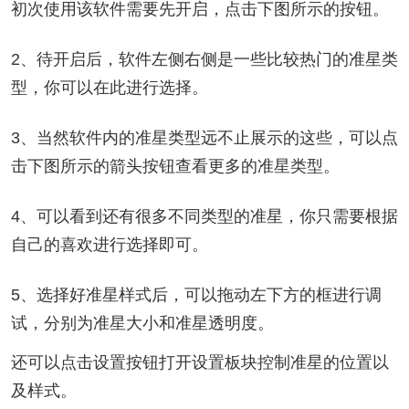
初次使用该软件需要先开启，点击下图所示的按钮。
2、待开启后，软件左侧右侧是一些比较热门的准星类
型，你可以在此进行选择。
3、当然软件内的准星类型远不止展示的这些，可以点
击下图所示的箭头按钮查看更多的准星类型。
4、可以看到还有很多不同类型的准星，你只需要根据
自己的喜欢进行选择即可。
5、选择好准星样式后，可以拖动左下方的框进行调
试，分别为准星大小和准星透明度。
还可以点击设置按钮打开设置板块控制准星的位置以
及样式。