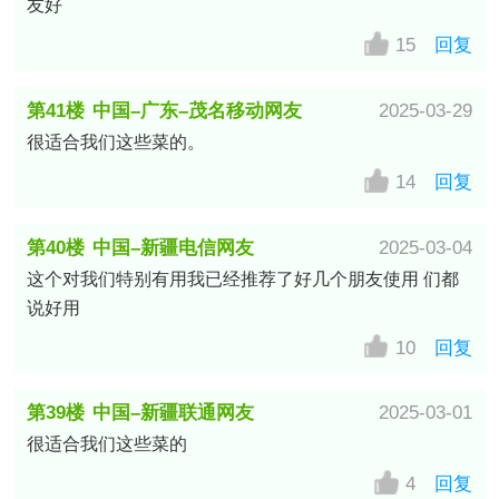
友好
15
回复
第41楼
中国–广东–茂名移动网友
2025-03-29
很适合我们这些菜的。
14
回复
第40楼
中国–新疆电信网友
2025-03-04
这个对我们特别有用我已经推荐了好几个朋友使用 们都
说好用
10
回复
第39楼
中国–新疆联通网友
2025-03-01
很适合我们这些菜的
4
回复