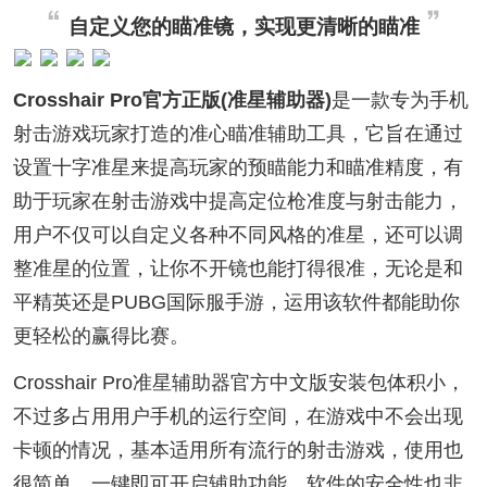
自定义您的瞄准镜，实现更清晰的瞄准
Crosshair Pro官方正版(准星辅助器)
是一款专为手机
射击游戏玩家打造的准心瞄准辅助工具，它旨在通过
设置十字准星来提高玩家的预瞄能力和瞄准精度，有
助于玩家在射击游戏中提高定位枪准度与射击能力，
用户不仅可以自定义各种不同风格的准星，还可以调
整准星的位置，让你不开镜也能打得很准，无论是和
平精英还是PUBG国际服手游，运用该软件都能助你
更轻松的赢得比赛。
Crosshair Pro准星辅助器官方中文版安装包体积小，
不过多占用用户手机的运行空间，在游戏中不会出现
卡顿的情况，基本适用所有流行的射击游戏，使用也
很简单，一键即可开启辅助功能，软件的安全性也非