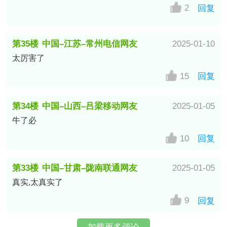
2
回复
第35楼
中国–江苏–常州电信网友
2025-01-10
太厉害了
15
回复
第34楼
中国–山西–吕梁移动网友
2025-01-05
牛了必
10
回复
第33楼
中国–甘肃–陇南联通网友
2025-01-05
真实,太真实了
9
回复