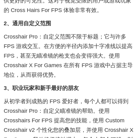
供更好的可见性。这对于视觉受限的用户或游戏玩家
的 Cross Hairs For FPS 体验非常有效。
2、通用自定义范围
Crosshair Pro：自定义范围不限于标题；它与许多
FPS 游戏交互。在方便的半径内添加十字准线以提高
FPS，甚至无瞄准镜的枪支也会变得强大。使用
Crosshair X For Games 在所有 FPS 游戏中占据主导
地位，从而获得优势。
3、职业玩家和新手最好的朋友
从初学者到成熟的 FPS 爱好者，每个人都可以得到
Crosshair Pro：自定义瞄准镜的帮助。使用
Crosshairs For FPS 提高您的技能，使用 Custom
Crosshair v2 个性化您的叠加层，并使用 Crosshair X