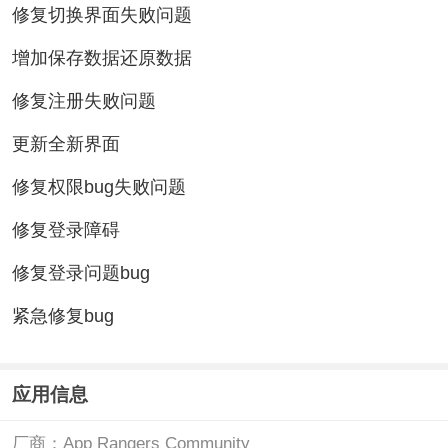
修复切换界面失败问题
增加保存数据还原数据
修复注册失败问题
更新全新界面
修复权限bug失败问题
修复登录障碍
修复登录问题bug
紧急修复bug
应用信息
厂商：
App Rangers Community