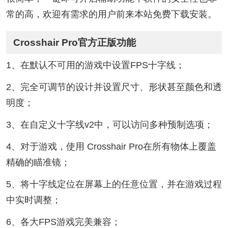
常的高，欢迎有需求的用户前来本站免费下载安装。
Crosshair Pro官方正版功能
1、在默认不可用的游戏中设置FPS十字线；
2、完全可调节的设计并设置尺寸、形状甚至颜色和透
明度；
3、在自定义十字线v2中，可以访问多种预制选项；
4、对于游戏，使用 Crosshair Pro在所有物体上覆盖
精确的瞄准镜；
5、将十字线定位在屏幕上的任意位置，并在游戏过程
中实时调整；
6、各大FPS游戏完美兼容；