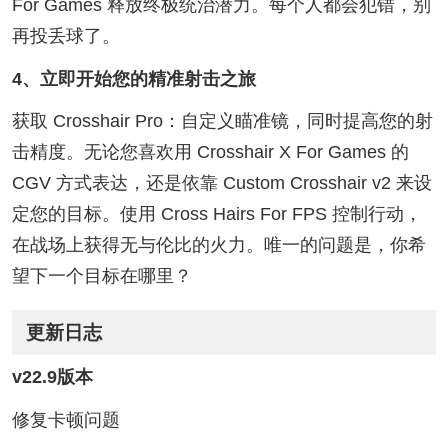
For Games 释放终极统治潜力。每个人都会犯错，别
再投丢球了。
4、立即开始您的精准射击之旅
获取 Crosshair Pro：自定义瞄准镜，同时提高您的射
击精度。无论您喜欢用 Crosshair X For Games 的
CGV 方式表达，还是依靠 Custom Crosshair v2 来设
定您的目标。使用 Cross Hairs For FPS 控制行动，
在战场上获得无与伦比的火力。唯一的问题是，你希
望下一个目标在哪里？
更新日志
v22.9版本
修复卡顿问题