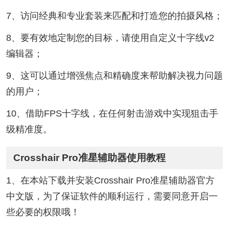
7、访问经典和专业套装来匹配和打造您的拍摄风格；
8、要有效地定制您的目标，请使用自定义十字线v2
编辑器；
9、这可以通过增强焦点和精确度来帮助解决视力问题
的用户；
10、借助FPS十字线，在任何射击游戏中实现狙击手
级精准度。
Crosshair Pro准星辅助器使用教程
1、在本站下载并安装Crosshair Pro准星辅助器官方
中文版，为了保证软件的顺利运行，需要同意开启一
些必要的权限哦！