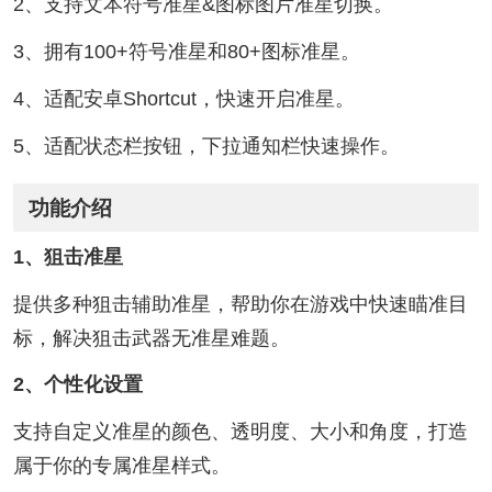
2、支持文本符号准星&图标图片准星切换。
3、拥有100+符号准星和80+图标准星。
4、适配安卓Shortcut，快速开启准星。
5、适配状态栏按钮，下拉通知栏快速操作。
功能介绍
1、狙击准星
提供多种狙击辅助准星，帮助你在游戏中快速瞄准目
标，解决狙击武器无准星难题。
2、个性化设置
支持自定义准星的颜色、透明度、大小和角度，打造
属于你的专属准星样式。