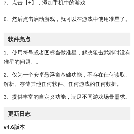
7、点击【+】，添加手机中的游戏。
8、然后点击启动游戏，就可以在游戏中使用准星了。
软件亮点
1、使用符号或者图标当做准星，解决狙击武器时没有
准星的问题。。
2、仅为一个安卓悬浮窗基础功能，不存在任何读取、
解析、存储其他任何软件、任何游戏的任何数据。
3、提供丰富的自定义功能，满足不同游戏场景需求。
更新日志
v4.6版本