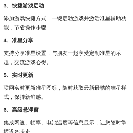
3、快捷游戏启动
添加游戏快捷方式，一键启动游戏并激活准星辅助功
能，节省操作步骤。
4、准星分享
支持分享准星设置，与朋友一起享受定制准星的乐
趣，交流游戏心得。
5、实时更新
联网实时更新准星图标，随时获取最新最酷的准星样
式，保持新鲜感。
6、高级悬浮窗
集成网速、帧率、电池温度等信息显示，让您随时掌
握设备状态。