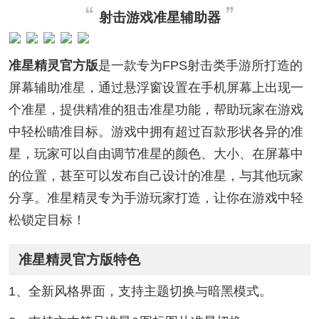
射击游戏准星辅助器
准星精灵官方版
是一款专为FPS射击类手游所打造的
屏幕辅助准星，通过悬浮窗设置在手机屏幕上出现一
个准星，提供精准的狙击准星功能，帮助玩家在游戏
中轻松瞄准目标。游戏中拥有超过百款形状各异的准
星，玩家可以自由调节准星的颜色、大小、在屏幕中
的位置，甚至可以发布自己设计的准星，与其他玩家
分享。准星精灵专为手游玩家打造，让你在游戏中轻
松锁定目标！
准星精灵官方版特色
1、全新风格界面，支持主题切换与暗黑模式。