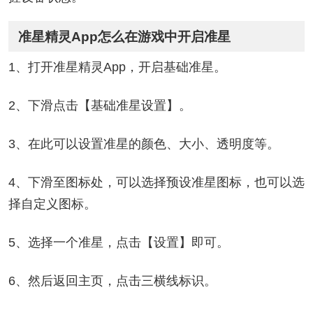
准星精灵App怎么在游戏中开启准星
1、打开准星精灵App，开启基础准星。
2、下滑点击【基础准星设置】。
3、在此可以设置准星的颜色、大小、透明度等。
4、下滑至图标处，可以选择预设准星图标，也可以选
择自定义图标。
5、选择一个准星，点击【设置】即可。
6、然后返回主页，点击三横线标识。