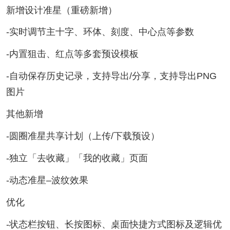
新增设计准星（重磅新增）
-实时调节主十字、环体、刻度、中心点等参数
-内置狙击、红点等多套预设模板
-自动保存历史记录，支持导出/分享，支持导出PNG
图片
其他新增
-圆圈准星共享计划（上传/下载预设）
-独立「去收藏」「我的收藏」页面
-动态准星–波纹效果
优化
-状态栏按钮、长按图标、桌面快捷方式图标及逻辑优