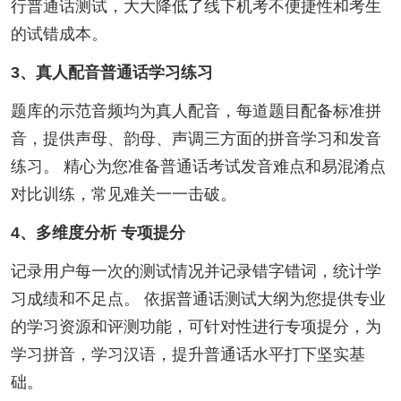
行普通话测试，大大降低了线下机考不便捷性和考生
的试错成本。
3、真人配音普通话学习练习
题库的示范音频均为真人配音，每道题目配备标准拼
音，提供声母、韵母、声调三方面的拼音学习和发音
练习。 精心为您准备普通话考试发音难点和易混淆点
对比训练，常见难关一一击破。
4、多维度分析 专项提分
记录用户每一次的测试情况并记录错字错词，统计学
习成绩和不足点。 依据普通话测试大纲为您提供专业
的学习资源和评测功能，可针对性进行专项提分，为
学习拼音，学习汉语，提升普通话水平打下坚实基
础。