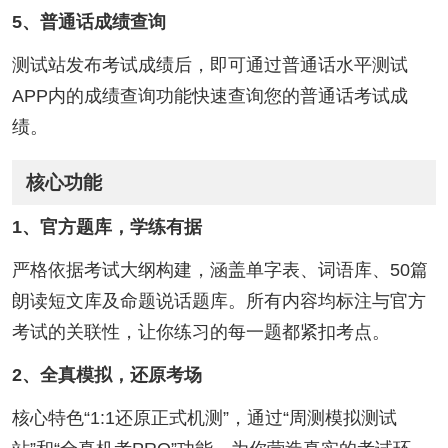
5、普通话成绩查询
测试站发布考试成绩后，即可通过普通话水平测试
APP内的成绩查询功能快速查询您的普通话考试成
绩。
核心功能
1、官方题库，学练有据
严格依据考试大纲构建，涵盖单字表、词语库、50篇
朗读短文库及命题说话题库。所有内容均标注与官方
考试的关联性，让你练习的每一题都紧扣考点。
2、全真模拟，还原考场
核心特色“1:1还原正式机测”，通过“周测模拟测试