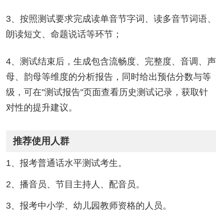
3、按照测试要求完成读单音节字词、读多音节词语、
朗读短文、命题说话等环节；
4、测试结束后，生成包含流畅度、完整度、音调、声
母、韵母等维度的分析报告，同时给出预估分数与等
级，
可在"测试报告"页面查看历史测试记录，获取针
对性的提升建议。
推荐使用人群
1、报考普通话水平测试考生。
2、播音员、节目主持人、配音员。
3、报考中小学、幼儿园教师资格的人员。