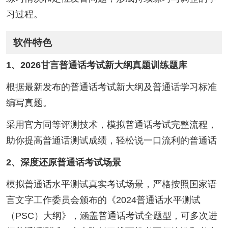
习过程。
软件特色
1、2026甘言普通话考试新大纲真题训练题库
根据最新发布的普通话考试新大纲及普通话学习标准
编写真题。
采用官方同等评测技术，模拟普通话考试完整流程，
助你提高普通话测试成绩，轻松说一口流利的普通话
2、深度还原普通话考试场景
模拟普通话水平测试真实考试场景，严格按照国家语
言文字工作委员会颁布的《2024普通话水平测试
（PSC）大纲》，涵盖普通话考试全题型，可多次进