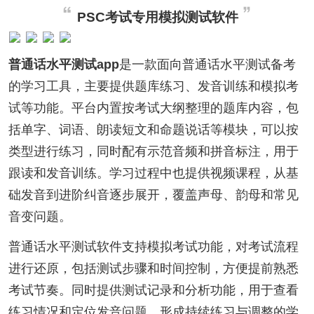
PSC考试专用模拟测试软件
普通话水平测试app
是一款面向普通话水平测试备考
的学习工具，主要提供题库练习、发音训练和模拟考
试等功能。平台内置按考试大纲整理的题库内容，包
括单字、词语、朗读短文和命题说话等模块，可以按
类型进行练习，同时配有示范音频和拼音标注，用于
跟读和发音训练。学习过程中也提供视频课程，从基
础发音到进阶纠音逐步展开，覆盖声母、韵母和常见
音变问题。
普通话水平测试软件支持模拟考试功能，对考试流程
进行还原，包括测试步骤和时间控制，方便提前熟悉
考试节奏。同时提供测试记录和分析功能，用于查看
练习情况和定位发音问题，形成持续练习与调整的学