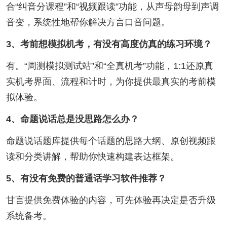
合“纠音分课程”和“视频跟读”功能，从声母韵母到声调
音变，系统性地帮你解决方言口音问题。
3、考前想模拟机考，有没有高度仿真的练习环境？
有。“周测模拟测试站”和“全真机考”功能，1:1还原真
实机考界面、流程和计时，为你提供最真实的考前模
拟体验。
4、命题说话总是没思路怎么办？
命题说话题库提供每个话题的思路大纲、原创视频跟
读和分类讲解，帮助你快速构建表达框架。
5、有没有免费的普通话学习软件推荐？
甘言提供免费体验的内容，可先体验再决定是否升级
系统备考。