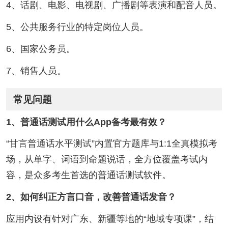
4、话剧、电影、电视剧、广播剧等表演和配音人员。
5、公共服务行业的特定岗位人员。
6、国家公务员。
7、销售人员。
常见问题
1、普通话测试用什么App备考最有效？
“甘言普通话水平测试”内置官方题库与1:1全真模拟考
场，从单字、词语到命题说话，全方位覆盖考试内
容，是众多考生首选的普通话测试软件。
2、如何纠正方言口音，改善普通话发音？
应用内设有针对广东、新疆等地的“地域专项课”，结