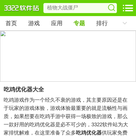
首页
游戏
应用
专题
排行
吃鸡优化器大全
吃鸡游戏作为一个经久不衰的游戏，其主要原因还是在
于玩家的游戏体验，游戏体验最重要的就是流畅性与画
质，如果想要在吃鸡手游中获得一场极致的游戏，那么
一款好用的吃鸡优化器是必不可少的，3322软件站为大
家排忧解难，在这里准备了众多
吃鸡优化器
供玩家免费