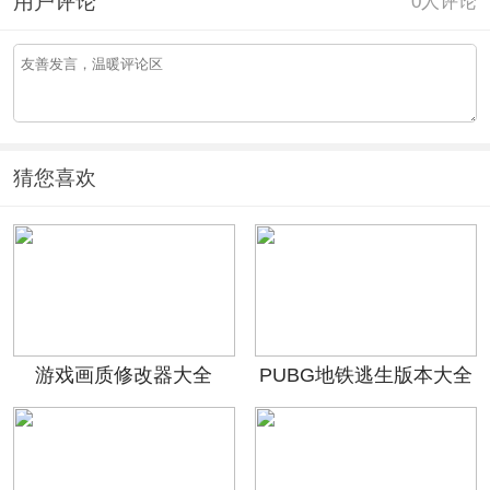
用户评论
0
人评论
猜您喜欢
游戏画质修改器大全
PUBG地铁逃生版本大全