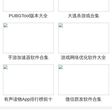
PUBGTool版本大全
大逃杀游戏合集
手游加速器软件合集
游戏网络优化软件大全
有声读物App排行榜前十
微信群发软件合集
名