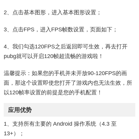
2、点击基本图形，进入基本图形设置；
3、点击FPS，进入FPS帧数设置，页面如下；
4、我们勾选120FPS之后返回即可生效，再去打开
pubg就可以开启120帧超流畅的游戏啦！
温馨提示：如果您的手机并未开放90-120FPS的画
面，那这个设置即使您打开了游戏内也无法生效，所
以120帧率设置的前提是您的手机配置！
应用优势
1、支持所有主要的 Android 操作系统（4.3 至
13+）；