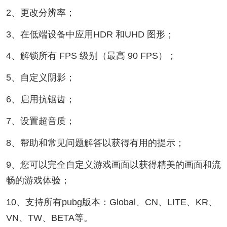
2、更改分辨率；
3、在低端设备中应用HDR 和UHD 图形；
4、解锁所有 FPS 级别（最高 90 FPS）；
5、自定义阴影；
6、启用抗锯齿；
7、设置超音质；
8、帮助和常见问题解答以获得有用的提示；
9、您可以完全自定义游戏画面以获得精美的画面和流
畅的游戏体验；
10、支持所有pubg版本：Global、CN、LITE、KR、
VN、TW、BETA等。