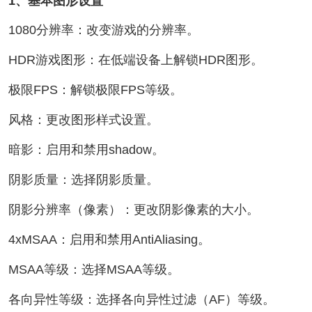
1、基本图形设置
1080分辨率：改变游戏的分辨率。
HDR游戏图形：在低端设备上解锁HDR图形。
极限FPS：解锁极限FPS等级。
风格：更改图形样式设置。
暗影：启用和禁用shadow。
阴影质量：选择阴影质量。
阴影分辨率（像素）：更改阴影像素的大小。
4xMSAA：启用和禁用AntiAliasing。
MSAA等级：选择MSAA等级。
各向异性等级：选择各向异性过滤（AF）等级。