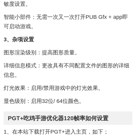
敏度设置。
智能小部件：无需一次又一次打开PUB Gfx + app即
可启动游戏。
3、杂项设置
图形渲染级别：提高图形质量。
详细信息模式：更改具有不同配置文件的图形的详细
信息。
灯光效果：启用/禁用游戏中的灯光效果。
显色级别：启用32位/ 64位颜色。
PGT+吃鸡手游优化器120帧率如何设置
1、在本站下载打开PGT+进入主页，如下；