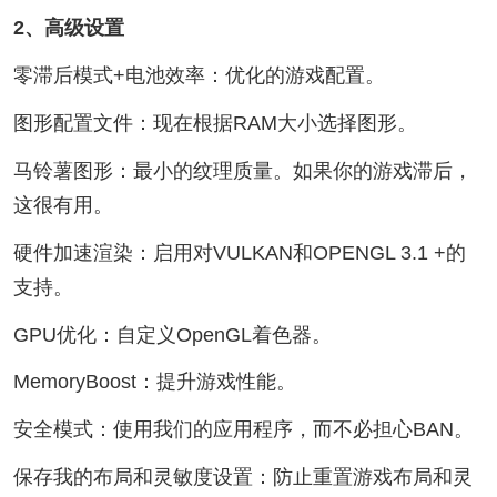
2、高级设置
零滞后模式+电池效率：优化的游戏配置。
图形配置文件：现在根据RAM大小选择图形。
马铃薯图形：最小的纹理质量。如果你的游戏滞后，
这很有用。
硬件加速渲染：启用对VULKAN和OPENGL 3.1 +的
支持。
GPU优化：自定义OpenGL着色器。
MemoryBoost：提升游戏性能。
安全模式：使用我们的应用程序，而不必担心BAN。
保存我的布局和灵敏度设置：防止重置游戏布局和灵