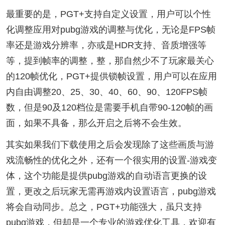
最重要的是，PGT+支持自定义设置，用户可以个性
化调整应用对pubg游戏的调整与优化，无论是FPS帧
率还是游戏分辨率，亦或是HDR支持、音质增强等
等，提到帧率的调整，整，那自然少不了玩家最关心
的120帧优化，PGT+提供锁帧设置，用户可以在应用
内自由调整20、25、30、40、60、90、120FPS帧
数，但是90及120档位是需要手机自带90-120帧的画
面，如果不具备，那么开启之后将不会生效。
其实如果我们下载使用之后会发现除了这些画质与游
戏流畅性的优化之外，还有一个很实用的设置-游戏变
体，这个功能是提供pubg游戏的自动语言更换的设
置，更改之后玩家无需再游戏内设置语言，pubg游戏
将会自动同步。总之，PGT+功能强大，虽只支持
pubg游戏，但却是一个专业的游戏优化工具，欢迎有