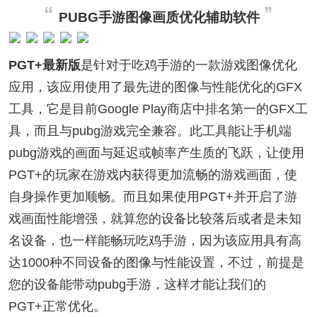
PUBG手游图像画质优化辅助软件
PGT+最新版
是针对于吃鸡手游的一款游戏图像优化
应用，该应用使用了最先进的图像与性能优化的GFX
工具，它是目前Google Play商店中排名第一的GFX工
具，而且与pubg游戏完全兼容。此工具能让手机端
pubg游戏的画面与延迟或帧率产生质的飞跃，让使用
PGT+的玩家在游戏内获得更加流畅的游戏画面，使
自身操作更加顺畅。而且如果使用PGT+并开启了游
戏画面性能增强，就算您的设备比较落后或者是未知
名设备，也一样能畅玩吃鸡手游，因为该应用具有高
达1000种不同设备的图像与性能设置，不过，前提是
您的设备能带动pubg手游，这样才能让我们的
PGT+正常优化。