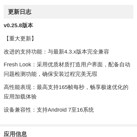
更新日志
v0.25.8版本
【重大更新】
改进的支持功能：与最新4.3.x版本完全兼容
Fresh Look：采用优质材质打造用户界面，配备自动
问题检测功能，确保安装过程完美无瑕
高性能表现：最高支持165帧每秒，畅享极速优化的
应用加载体验
设备兼容性：支持Android 7至16系统
应用信息