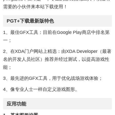
需要的小伙伴来本站下载使用！
PGT+下载最新版特色
1、最佳GFX工具：目前在Google Play商店中排名第
一；
2、在XDA门户网站上精选：由XDA Developer（最著
名的开发人员社区）推荐并经过测试，以提高游戏性
能；
3、最先进的GFX工具，用于优化战场游戏体验；
4、像专业人士一样自定义游戏图形。
应用功能