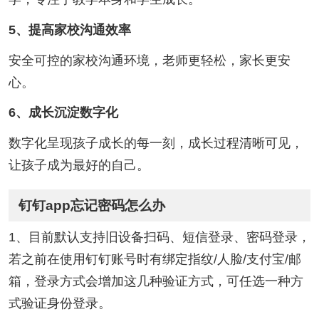
5、提高家校沟通效率
安全可控的家校沟通环境，老师更轻松，家长更安
心。
6、成长沉淀数字化
数字化呈现孩子成长的每一刻，成长过程清晰可见，
让孩子成为最好的自己。
钉钉app忘记密码怎么办
1、目前默认支持旧设备扫码、短信登录、密码登录，
若之前在使用钉钉账号时有绑定指纹/人脸/支付宝/邮
箱，登录方式会增加这几种验证方式，可任选一种方
式验证身份登录。