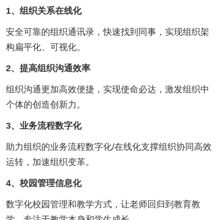
1、组织关系在线化
安全可靠的组织通讯录，快速找到同事，实现组织架
构扁平化、可视化。
2、提高组织沟通效率
组织沟通更加高效便捷，实现使命必达，激发组织中
个体的创造创新力。
3、业务流程数字化
助力组织的业务流程数字化/在线化支撑组织协同高效
运转，加速组织变革。
4、校园管理信息化
数字化校园管理和教学方式，让老师回归到教育教
学，专注于教学本身和学生成长。