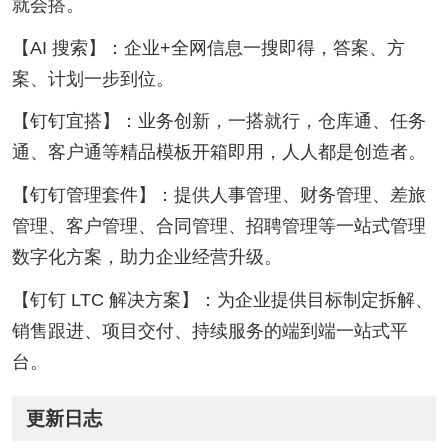
就会搭。
【AI 搜索】：企业+全网信息一搜即得，答案、方
案、计划一步到位。
【钉钉宜搭】：业务创新，一搭就行，仓库通、任务
通、客户通等精品模板开箱即用，人人都是创造者。
【钉钉管理套件】：提供人事管理、财务管理、差旅
管理、客户管理、合同管理、招聘管理等一站式管理
数字化方案，助力企业经营升级。
【钉钉 LTC 解决方案】：为企业提供目标制定拆解、
销售跟进、项目交付、持续服务的端到端一站式平
台。
更新日志