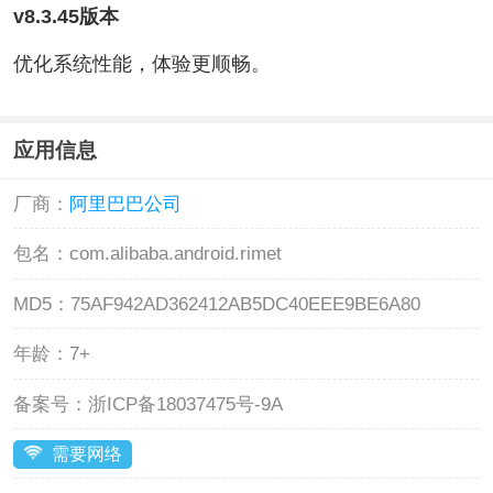
v8.3.45版本
优化系统性能，体验更顺畅。
应用信息
厂商：
阿里巴巴公司
包名：
com.alibaba.android.rimet
MD5：
75AF942AD362412AB5DC40EEE9BE6A80
年龄：
7+
备案号：
浙ICP备18037475号-9A
需要网络