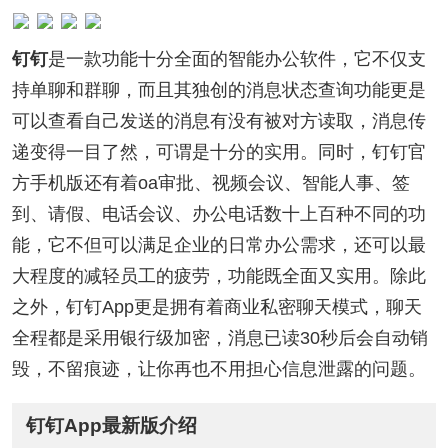
钉钉
是一款功能十分全面的智能办公软件，它不仅支
持单聊和群聊，而且其独创的消息状态查询功能更是
可以查看自己发送的消息有没有被对方读取，消息传
递变得一目了然，可谓是十分的实用。同时，钉钉官
方手机版还有着oa审批、视频会议、智能人事、签
到、请假、电话会议、办公电话数十上百种不同的功
能，它不但可以满足企业的日常办公需求，还可以最
大程度的减轻员工的疲劳，功能既全面又实用。除此
之外，钉钉App更是拥有着商业私密聊天模式，聊天
全程都是采用银行级加密，消息已读30秒后会自动销
毁，不留痕迹，让你再也不用担心信息泄露的问题。
钉钉App最新版介绍