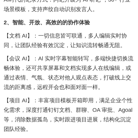
场景模板，支持声纹自动识别发言人。
2、智能、开放、高效的的协作体验
【文档 AI】：一切信息皆可联通，多人编辑实时协
同，让团队经验有效沉淀，让知识流转畅通无阻。
【会议 AI】：Al 实时字幕智能转写，多端快捷切换流
畅体验，还可共享屏幕和文档实现多人在线编辑，或
通过表情、气氛、状态对他人观点表态，打破线上交
流的距离感，远程开会也和面对面一样。
【项目 AI】：丰富项目模板开箱即用，满足企业个性
化需求，深度打通钉钉文档、群聊、OA 审批、Agoal
等，消除数据孤岛，实时跟进项目进展，结构化沉淀
团队经验。