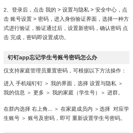
2、登录后，点击 我的 > 设置与隐私 > 安全中心，点
击 账号设置 > 密码，进入身份验证界面，选择一种方
式进行验证，验证通过后，设置新密码，确认密码 点
击 完成，密码即设置成功。
钉钉app忘记学生号账号密码怎么办
仅支持家庭管理员重置密码，可根据以下方法操作：
进入 手机端钉钉 ＞ 我的界面，选择 设置与隐私 ＞
我的信息 ＞ 更多 ＞ 我的家庭（学生号）＞ 进群。
在群内选择 右上角... ＞ 在家庭成员内 ＞选择 对应学
生账号 ＞ 账号及密码，即可 重新设置学生号密码。