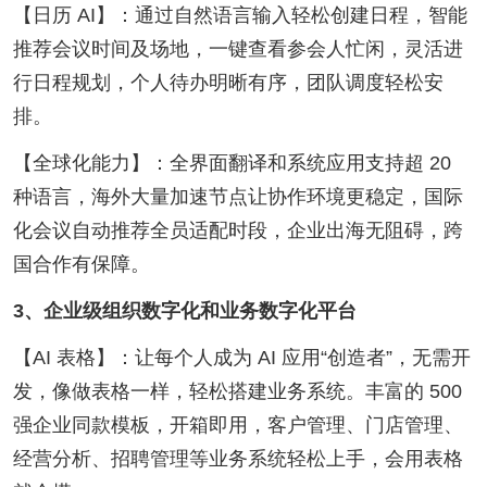
【日历 AI】：通过自然语言输入轻松创建日程，智能
推荐会议时间及场地，一键查看参会人忙闲，灵活进
行日程规划，个人待办明晰有序，团队调度轻松安
排。
【全球化能力】：全界面翻译和系统应用支持超 20
种语言，海外大量加速节点让协作环境更稳定，国际
化会议自动推荐全员适配时段，企业出海无阻碍，跨
国合作有保障。
3、企业级组织数字化和业务数字化平台
【AI 表格】：让每个人成为 AI 应用“创造者”，无需开
发，像做表格一样，轻松搭建业务系统。丰富的 500
强企业同款模板，开箱即用，客户管理、门店管理、
经营分析、招聘管理等业务系统轻松上手，会用表格