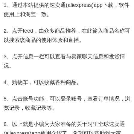
1、通过本站提供的速卖通(aliexpress)app下载，软件
使用上和淘宝一致。
2、点开feed，由众多商品推荐，在此输入商品名称可
以搜索该商品的使用体验和直播。
3、点开信息一栏可以查看与卖家聊天信息和发货情
况。
4、购物车，可以收藏各种商品。
5、点击账号功能，可以登录账号，查看订单情况，浏
览记录，收藏记录等。
8、以上就是小编为大家准备的关于阿里全球速卖通
(aliexpress)app使用介绍了，希望可以帮助到大家。