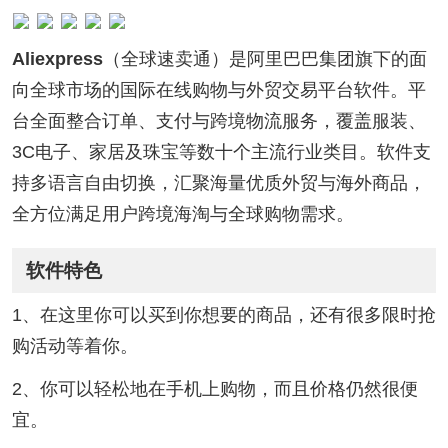
Aliexpress
（全球速卖通）是阿里巴巴集团旗下的面
向全球市场的国际在线购物与外贸交易平台软件。平
台全面整合订单、支付与跨境物流服务，覆盖服装、
3C电子、家居及珠宝等数十个主流行业类目。软件支
持多语言自由切换，汇聚海量优质外贸与海外商品，
全方位满足用户跨境海淘与全球购物需求。
软件特色
1、在这里你可以买到你想要的商品，还有很多限时抢
购活动等着你。
2、你可以轻松地在手机上购物，而且价格仍然很便
宜。