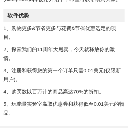
软件优势
1、购物更多&节省更多与花费&节省优惠选定的项
目。
2、探索我们的11周年大甩卖，今天就释放你的激
情。
3、注册和获得您的第一个订单只需0.01美元(仅限新
用户)。
4、购买数以百万计的商品高达70%的折扣。
5、玩能量实验室赢取优惠券和获得低至0.01美元的物
品。