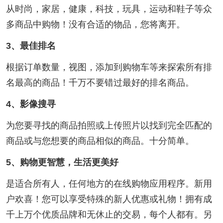
从时尚，家居，健康，科技，玩具，运动和鞋子等众
多商品中购物！没有合适的物品，您将离开。
3、最佳排名
根据订单数量，视图，添加到购物车等来探索所有排
名最高的商品！千万不要错过最好的排名商品。
4、影像搜寻
为您要寻找的商品拍照或上传照片以找到完全匹配的
商品或与您想要的商品相似的商品。十分简单。
5、购物更智慧，生活更美好
是适合所有人，任何地方的在线购物应用程序。新用
户欢喜！您可以享受特殊的新人优惠或礼物！拥有成
千上万个优质品牌和无休止的交易，每个人都有。另