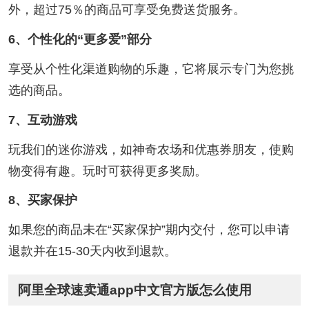
外，超过75％的商品可享受免费送货服务。
6、个性化的“更多爱”部分
享受从个性化渠道购物的乐趣，它将展示专门为您挑
选的商品。
7、互动游戏
玩我们的迷你游戏，如神奇农场和优惠券朋友，使购
物变得有趣。玩时可获得更多奖励。
8、买家保护
如果您的商品未在“买家保护”期内交付，您可以申请
退款并在15-30天内收到退款。
阿里全球速卖通app中文官方版怎么使用