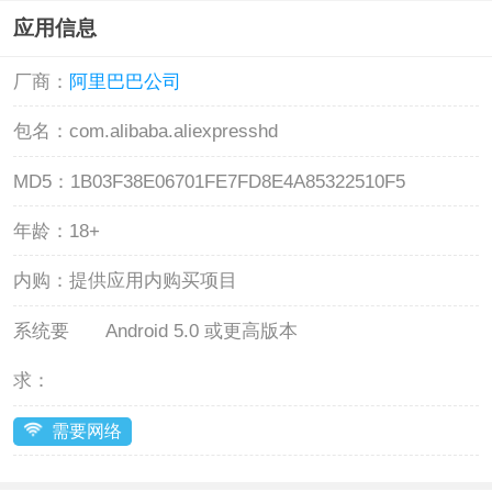
应用信息
厂商：
阿里巴巴公司
包名：
com.alibaba.aliexpresshd
MD5：
1B03F38E06701FE7FD8E4A85322510F5
年龄：
18+
内购：
提供应用内购买项目
系统要
Android 5.0 或更高版本
求：
需要网络