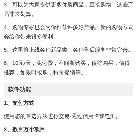
3、可以为大家提供更多优质商品，直接购物。这些产
品非常划算。
4、购物专家也会为你推荐许多好产品。新的购物方式
会给你带来很多便利。
5、这里将上线各种新品类，各种售后服务非常完善。
6、10元/天，免运费，不间断购买，值得购买，值得
推荐，如限时抢购，特价促销等。
软件功能
1、支付方式
使用您的首选方法进行交易-通过信用卡或电汇。
2、数百万个项目