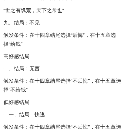
“世之有饥荒，天下之常也”
九、结局：不见
触发条件：在十四章结尾选择“后悔”，在十五章选
择“给钱”
高好感结局
十、结局：无言
触发条件：在十四章结尾选择“不后悔”，在十五章选
择“不给钱”
低好感结局
十一、结局：快逃
触发条件：在十四章结尾选择“不后悔”，在十五章选