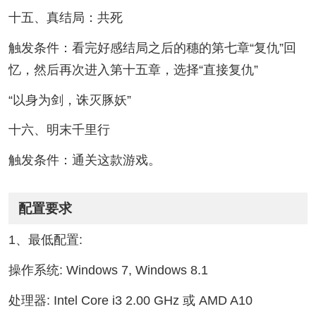
十五、真结局：共死
触发条件：看完好感结局之后的穗的第七章“复仇”回
忆，然后再次进入第十五章，选择“直接复仇”
“以身为剑，诛灭豚妖”
十六、明末千里行
触发条件：通关这款游戏。
配置要求
1、最低配置:
操作系统: Windows 7, Windows 8.1
处理器: Intel Core i3 2.00 GHz 或 AMD A10