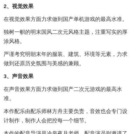
2、视觉效果
在视觉效果方面力求做到国产单机游戏的最高水准。
独树一帜的明末国风二次元风格主题，注重写实的厚
涂风格。
严谨考究明朝末年的服装、建筑、环境等元素，力求
做到还原历史氛围与美感的兼顾。
3、声音效果
在声音效果方面力求做到国产二次元游戏的最高水
准。
本作配乐由配乐师林方舟主要负责，音效也会专门设
计制作，制作人会把控每一个细节。
本作的配音导演是冷泉夜月老师，配音演员则邀请了