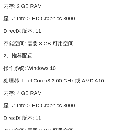
内存: 2 GB RAM
显卡: Intel® HD Graphics 3000
DirectX 版本: 11
存储空间: 需要 3 GB 可用空间
2、推荐配置:
操作系统: Windows 10
处理器: Intel Core i3 2.00 GHz 或 AMD A10
内存: 4 GB RAM
显卡: Intel® HD Graphics 3000
DirectX 版本: 11