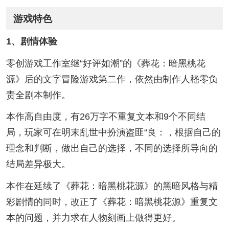
游戏特色
1、剧情体验
零创游戏工作室继“好评如潮”的《葬花：暗黑桃花
源》后的文字冒险游戏第二作，依然由制作人嵇零负
责全剧本制作。
本作高自由度，有26万字不重复文本和9个不同结
局，玩家可在明末乱世中扮演盗匪“良：，根据自己的
理念和判断，做出自己的选择，不同的选择所导向的
结局差异极大。
本作在延续了《葬花：暗黑桃花源》的黑暗风格与精
彩剧情的同时，改正了《葬花：暗黑桃花源》重复文
本的问题，并力求在人物刻画上做得更好。