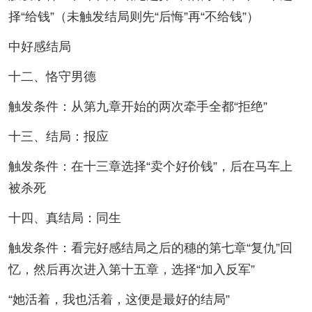
择“给钱”（未触发结局则先“后悔”再“不给钱”）
中好感结局
十二、恪守男德
触发条件：从第九章开始的两次牵手全都“拒绝”
十三、结局：报应
触发条件：在十三章选择“卖个好价钱”，后在马车上
被杀死
十四、真结局：同生
触发条件：看完好感结局之后的穗的第七章“复仇”回
忆，然后再次进入第十五章，选择“加入反军”
“她活着，我也活着，这便是最好的结局”