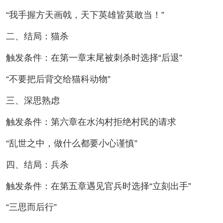
“我手握方天画戟，天下英雄皆莫敢当！”
二、结局：猫杀
触发条件：在第一章末尾被刺杀时选择“后退”
“不要把后背交给猫科动物”
三、深思熟虑
触发条件：第六章在水沟村拒绝村民的请求
“乱世之中，做什么都要小心谨慎”
四、结局：兵杀
触发条件：在第五章遇见官兵时选择“立刻出手”
“三思而后行”