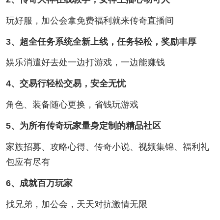
玩好服，加公会拿免费福利就来传奇直播间
3、超全任务系统全新上线，任务轻松，奖励丰厚
娱乐消遣好去处一边打游戏，一边能赚钱
4、交易行轻松交易，安全无忧
角色、装备随心更换，省钱玩游戏
5、为所有传奇玩家量身定制的精品社区
家族招募、攻略心得、传奇小说、视频集锦、福利礼
包应有尽有
6、成就百万玩家
找兄弟，加公会，天天对抗激情无限