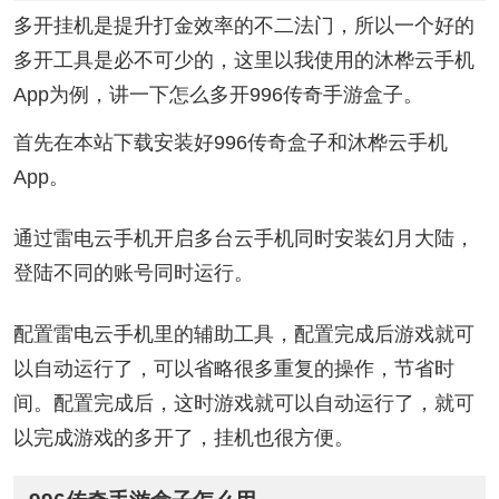
多开挂机是提升打金效率的不二法门，所以一个好的
多开工具是必不可少的，这里以我使用的沐桦云手机
App为例，讲一下怎么多开996传奇手游盒子。
首先在本站下载安装好996传奇盒子和沐桦云手机
App。
通过雷电云手机开启多台云手机同时安装幻月大陆，
登陆不同的账号同时运行。
配置雷电云手机里的辅助工具，配置完成后游戏就可
以自动运行了，可以省略很多重复的操作，节省时
间。配置完成后，这时游戏就可以自动运行了，就可
以完成游戏的多开了，挂机也很方便。