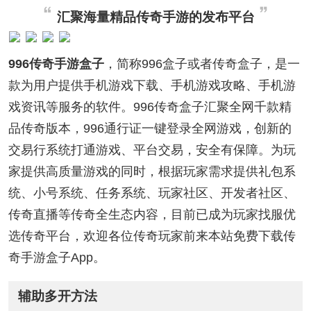
汇聚海量精品传奇手游的发布平台
996传奇手游盒子
，简称996盒子或者传奇盒子，是一
款为用户提供手机游戏下载、手机游戏攻略、手机游
戏资讯等服务的软件。996传奇盒子汇聚全网千款精
品传奇版本，996通行证一键登录全网游戏，创新的
交易行系统打通游戏、平台交易，安全有保障。为玩
家提供高质量游戏的同时，根据玩家需求提供礼包系
统、小号系统、任务系统、玩家社区、开发者社区、
传奇直播等传奇全生态内容，目前已成为玩家找服优
选传奇平台，欢迎各位传奇玩家前来本站免费下载传
奇手游盒子App。
辅助多开方法