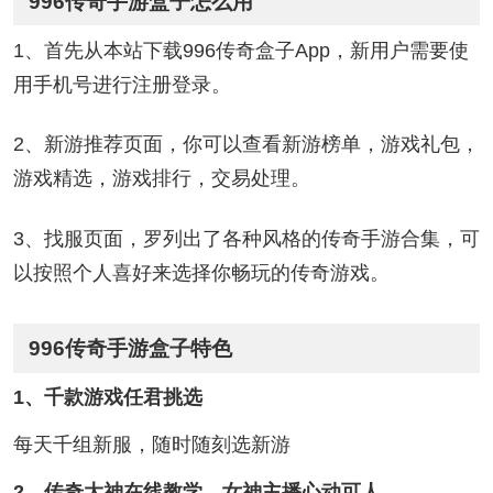
996传奇手游盒子怎么用
1、首先从本站下载996传奇盒子App，新用户需要使
用手机号进行注册登录。
2、新游推荐页面，你可以查看新游榜单，游戏礼包，
游戏精选，游戏排行，交易处理。
3、找服页面，罗列出了各种风格的传奇手游合集，可
以按照个人喜好来选择你畅玩的传奇游戏。
996传奇手游盒子特色
1、千款游戏任君挑选
每天千组新服，随时随刻选新游
2、传奇大神在线教学，女神主播心动可人