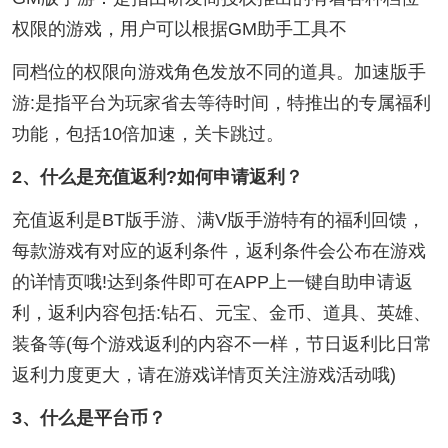
权限的游戏，用户可以根据GM助手工具不
同档位的权限向游戏角色发放不同的道具。加速版手
游:是指平台为玩家省去等待时间，特推出的专属福利
功能，包括10倍加速，关卡跳过。
2、什么是充值返利?如何申请返利？
充值返利是BT版手游、满V版手游特有的福利回馈，
每款游戏有对应的返利条件，返利条件会公布在游戏
的详情页哦!达到条件即可在APP上一键自助申请返
利，返利内容包括:钻石、元宝、金币、道具、英雄、
装备等(每个游戏返利的内容不一样，节日返利比日常
返利力度更大，请在游戏详情页关注游戏活动哦)
3、什么是平台币？