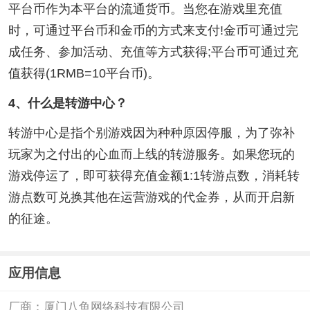
平台币作为本平台的流通货币。当您在游戏里充值
时，可通过平台币和金币的方式来支付!金币可通过完
成任务、参加活动、充值等方式获得;平台币可通过充
值获得(1RMB=10平台币)。
4、什么是转游中心？
转游中心是指个别游戏因为种种原因停服，为了弥补
玩家为之付出的心血而上线的转游服务。如果您玩的
游戏停运了，即可获得充值金额1:1转游点数，消耗转
游点数可兑换其他在运营游戏的代金券，从而开启新
的征途。
应用信息
厂商：
厦门八鱼网络科技有限公司