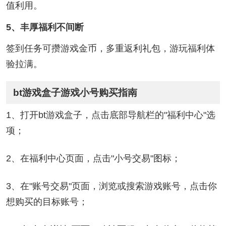
值利用。
5、丰厚福利不间断
签到任务可攒游戏金币，多重返利礼包，游玩福利体
验拉满。
bt游戏盒子游戏小号购买指南
1、打开bt游戏盒子，点击底部导航栏的"福利中心"选
项；
2、在福利中心页面，点击"小号交易"图标；
3、在"账号交易"页面，浏览或搜索游戏账号，点击你
想购买的目标账号；