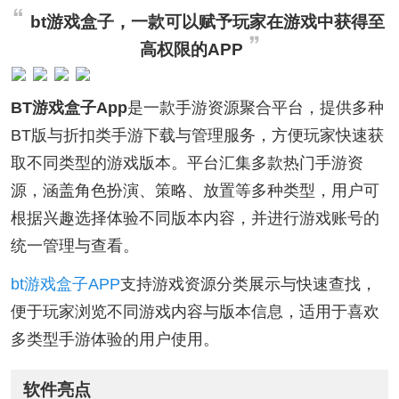
bt游戏盒子，一款可以赋予玩家在游戏中获得至
高权限的APP
BT游戏盒子App
是一款手游资源聚合平台，提供多种
BT版与折扣类手游下载与管理服务，方便玩家快速获
取不同类型的游戏版本。平台汇集多款热门手游资
源，涵盖角色扮演、策略、放置等多种类型，用户可
根据兴趣选择体验不同版本内容，并进行游戏账号的
统一管理与查看。
bt游戏盒子APP
支持游戏资源分类展示与快速查找，
便于玩家浏览不同游戏内容与版本信息，适用于喜欢
多类型手游体验的用户使用。
软件亮点