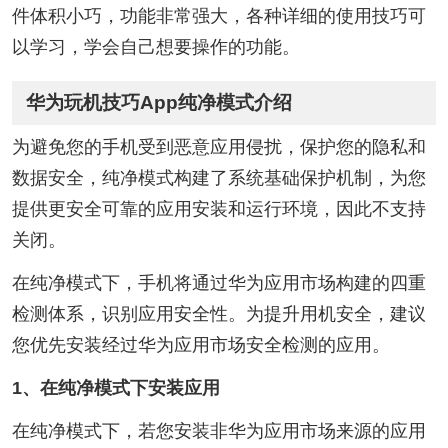
件体积小巧，功能非常强大，各种详细的使用技巧可
以学习，学会自己想要操作的功能。
华为玩机技巧App纯净模式介绍
为避免您的手机受到恶意应用侵扰，保护您的隐私和
数据安全，纯净模式构建了系统基础保护机制，为您
提供更安全可靠的应用安装和运行环境，因此不支持
关闭。
在纯净模式下，手机将通过华为应用市场构建的四重
检测体系，识别应用安全性。为提升用机安全，建议
您优先安装经过华为应用市场安全检测的应用。
1、在纯净模式下安装应用
在纯净模式下，若您安装非华为应用市场来源的应用