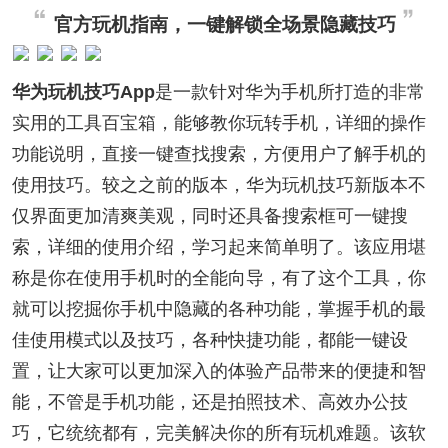
官方玩机指南，一键解锁全场景隐藏技巧
华为玩机技巧App
是一款针对华为手机所打造的非常
实用的工具百宝箱，能够教你玩转手机，详细的操作
功能说明，直接一键查找搜索，方便用户了解手机的
使用技巧。较之之前的版本，华为玩机技巧新版本不
仅界面更加清爽美观，同时还具备搜索框可一键搜
索，详细的使用介绍，学习起来简单明了。该应用堪
称是你在使用手机时的全能向导，有了这个工具，你
就可以挖掘你手机中隐藏的各种功能，掌握手机的最
佳使用模式以及技巧，各种快捷功能，都能一键设
置，让大家可以更加深入的体验产品带来的便捷和智
能，不管是手机功能，还是拍照技术、高效办公技
巧，它统统都有，完美解决你的所有玩机难题。该软