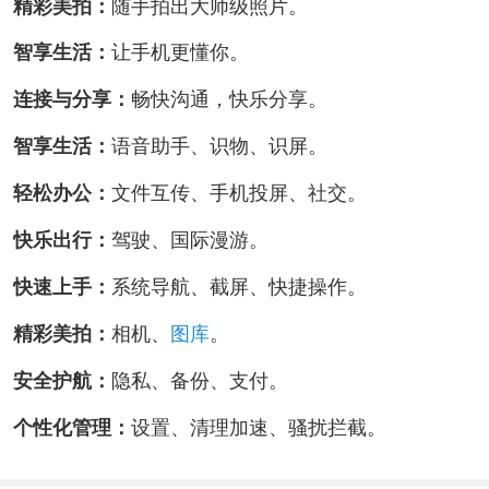
精彩美拍：
随手拍出大师级照片。
智享生活：
让手机更懂你。
连接与分享：
畅快沟通，快乐分享。
智享生活：
语音助手、识物、识屏。
轻松办公：
文件互传、手机投屏、社交。
快乐出行：
驾驶、国际漫游。
快速上手：
系统导航、截屏、快捷操作。
精彩美拍：
相机、
图库
。
安全护航：
隐私、备份、支付。
个性化管理：
设置、清理加速、骚扰拦截。