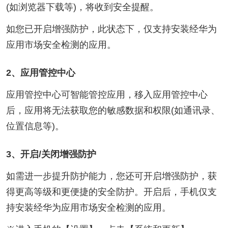
(如浏览器下载等)，将收到安全提醒。
如您已开启增强防护，此状态下，仅支持安装经华为
应用市场安全检测的应用。
2、应用管控中心
应用管控中心可智能管控应用，移入应用管控中心
后，应用将无法获取您的敏感数据和权限(如通讯录、
位置信息等)。
3、开启/关闭增强防护
如需进一步提升防护能力，您还可开启增强防护，获
得更高等级和更便捷的安全防护。开启后，手机仅支
持安装经华为应用市场安全检测的应用。