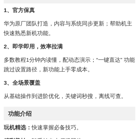
1、官方保真
华为原厂团队打造，内容与系统同步更新；帮助机主
快速熟悉新机功能。
2、即学即用，效率拉满
多数教程1分钟内读懂，配动态演示；“一键直达” 功能
跳过设置路径，新功能上手零成本。
3、全场景覆盖
从基础操作到进阶优化，关键词秒搜，离线可查。
功能介绍
玩机精选：
快速掌握必备技巧。