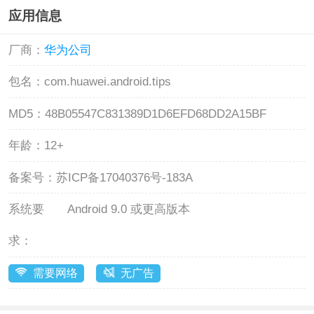
应用信息
厂商：
华为公司
包名：
com.huawei.android.tips
MD5：
48B05547C831389D1D6EFD68DD2A15BF
年龄：
12+
备案号：
苏ICP备17040376号-183A
系统要
Android 9.0 或更高版本
求：
需要网络
无广告