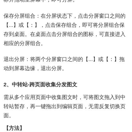
保存分屏组合：在分屏状态下，点击分屏窗口之间的
【
...
】或【
：
】，点击保存组合，即可将分屏组合保
存到桌面。在桌面点击分屏组合的图标，可直接进入
相应的分屏组合。
退出分屏：将两个分屏窗口之间的【
...
】或【
：
】拖
动到屏幕边缘，退出分屏。
2、中转站-跨页面收集分发图文
需从多个应用页面中收集图文时，可将图文拖入到中
转站暂存，再一键拖出到编辑页面，无需反复切换页
面。
【方法】