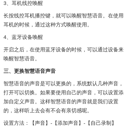
3、耳机线控唤醒
长按线控耳机播控键，就可以唤醒智慧语音。在使用
耳机的时候，通过这种方式唤醒使用。
4、蓝牙设备唤醒
开启之后，在使用蓝牙设备的时候，可以通过设备来
唤醒智慧语音。
三、更换智慧语音声音
智慧语音的声音是可以更换的，系统默认几种声音，
打开可以切换。如果要使用自己的声音，可以设置添
加自定义声音。这样智慧语音的声音就是我们设置
的，这样听上去会有不会有亲切感呢。
设置方法：【声音】-【添加声音】-【自己录制】