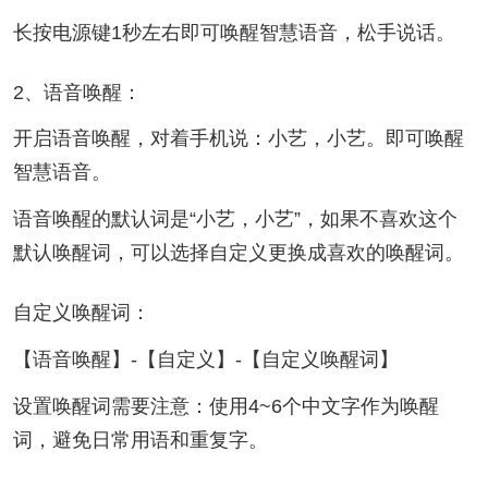
长按电源键1秒左右即可唤醒智慧语音，松手说话。
2、语音唤醒：
开启语音唤醒，对着手机说：小艺，小艺。即可唤醒
智慧语音。
语音唤醒的默认词是“小艺，小艺”，如果不喜欢这个
默认唤醒词，可以选择自定义更换成喜欢的唤醒词。
自定义唤醒词：
【语音唤醒】-【自定义】-【自定义唤醒词】
设置唤醒词需要注意：使用4~6个中文字作为唤醒
词，避免日常用语和重复字。