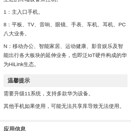
1：主入口手机。
8：平板、TV、音响、眼镜、手表、车机、耳机、PC
八大业务。
N：移动办公、智能家居、运动健康、影音娱乐及智
能出行各大板块的延伸业务，也即泛IoT硬件构成的华
为HiLink生态。
温馨提示
需要升级11系统，支持多款华为设备。
其他手机如果使用，可能无法共享库导致无法使用。
应用信息