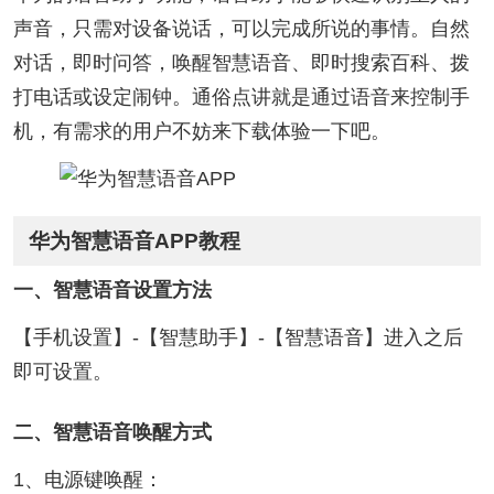
声音，只需对设备说话，可以完成所说的事情。自然
对话，即时问答，唤醒智慧语音、即时搜索百科、拨
打电话或设定闹钟。通俗点讲就是通过语音来控制手
机，有需求的用户不妨来下载体验一下吧。
华为智慧语音APP教程
一、智慧语音设置方法
【手机设置】-【智慧助手】-【智慧语音】进入之后
即可设置。
二、智慧语音唤醒方式
1、电源键唤醒：