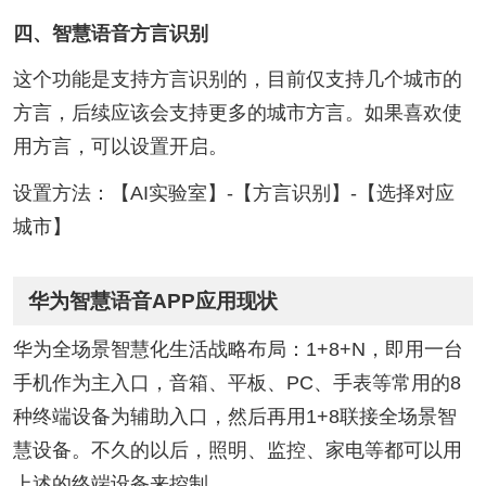
四、智慧语音方言识别
这个功能是支持方言识别的，目前仅支持几个城市的
方言，后续应该会支持更多的城市方言。如果喜欢使
用方言，可以设置开启。
设置方法：【AI实验室】-【方言识别】-【选择对应
城市】
华为智慧语音APP应用现状
华为全场景智慧化生活战略布局：1+8+N，即用一台
手机作为主入口，音箱、平板、PC、手表等常用的8
种终端设备为辅助入口，然后再用1+8联接全场景智
慧设备。不久的以后，照明、监控、家电等都可以用
上述的终端设备来控制。