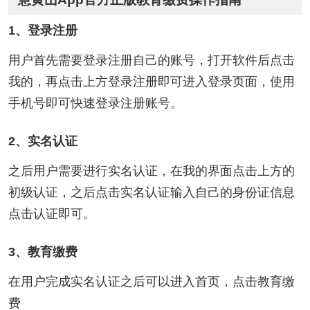
1、登录注册
用户首先需要登录注册自己的账号，打开软件后点击
我的，再点击上方登录注册即可进入登录页面，使用
手机号即可快速登录注册账号。
2、实名认证
之后用户需要进行实名认证，在我的界面点击上方的
初级认证，之后点击实名认证输入自己的身份证信息
点击认证即可。
3、教育缴费
在用户完成实名认证之后可以进入首页，点击教育缴
费