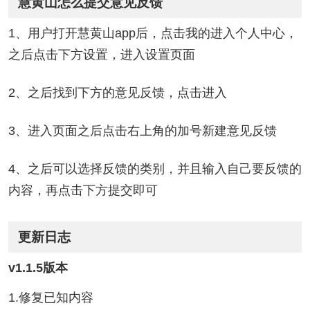
慧黄山怎么提交意见反馈
1、用户打开慧黄山app后，点击我的进入个人中心，
之后点击下方设置，进入设置页面
2、之后找到下方的意见反馈，点击进入
3、进入页面之后点击右上角的加号新建意见反馈
4、之后可以选择反馈的类别，并且输入自己要反馈的
内容，再点击下方提交即可
更新日志
v1.1.5版本
1.修复已知内容