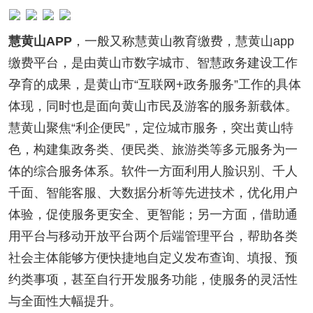
慧黄山APP
，一般又称慧黄山教育缴费，慧黄山app
缴费平台，是由黄山市数字城市、智慧政务建设工作
孕育的成果，是黄山市“互联网+政务服务”工作的具体
体现，同时也是面向黄山市民及游客的服务新载体。
慧黄山聚焦“利企便民”，定位城市服务，突出黄山特
色，构建集政务类、便民类、旅游类等多元服务为一
体的综合服务体系。软件一方面利用人脸识别、千人
千面、智能客服、大数据分析等先进技术，优化用户
体验，促使服务更安全、更智能；另一方面，借助通
用平台与移动开放平台两个后端管理平台，帮助各类
社会主体能够方便快捷地自定义发布查询、填报、预
约类事项，甚至自行开发服务功能，使服务的灵活性
与全面性大幅提升。