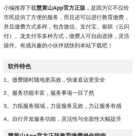
小编推荐下载
慧黄山App官方正版
，是因为它不仅给
市民提供了方便的服务，而且还可以进行教育缴费，
并且缴费方式多样，包含微信、支付宝、银联（云闪
付）、龙支付等多种方式，缴费人可自由选择，灵活
操作。有感兴趣的小伙伴就快到本站下载吧！
软件特色
1、缴费随时随地更高效，快速直达更安全
2、服务功能丰富，服务事项一目了然
3、力拓服务领域，力促服务见效，力让服务有感
4、自行开发服务功能，灵活性与全面性大幅提升
慧黄山App官方正版教育缴费操作指南