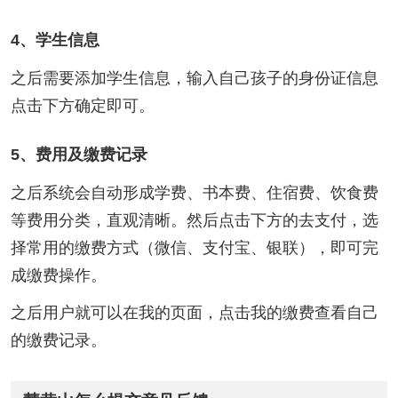
4、学生信息
之后需要添加学生信息，输入自己孩子的身份证信息
点击下方确定即可。
5、费用及缴费记录
之后系统会自动形成学费、书本费、住宿费、饮食费
等费用分类，直观清晰。然后点击下方的去支付，选
择常用的缴费方式（微信、支付宝、银联），即可完
成缴费操作。
之后用户就可以在我的页面，点击我的缴费查看自己
的缴费记录。