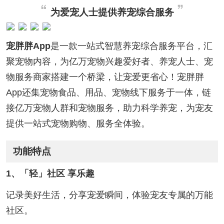
为爱宠人士提供养宠综合服务
宠胖胖App
是一款一站式智慧养宠综合服务平台，汇
聚宠物内容，为亿万宠物兴趣爱好者、养宠人士、宠
物服务商家搭建一个桥梁，让宠爱更省心！宠胖胖
App还集宠物食品、用品、宠物线下服务于一体，链
接亿万宠物人群和宠物服务，助力科学养宠，为宠友
提供一站式宠物购物、服务全体验。
功能特点
1、「轻」社区 享乐趣
记录美好生活，分享宠爱瞬间，体验宠友专属的万能
社区。