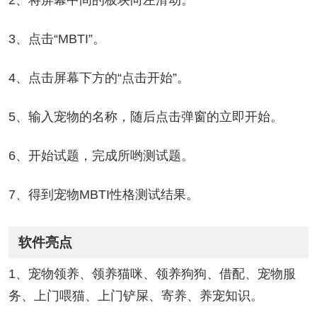
2、将屏幕中间的板块向左滑动。
3、点击“MBTI”。
4、点击屏幕下方的“点击开始”。
5、输入宠物的名称，随后点击弹窗的立即开始。
6、开始试题，完成所哟测试题。
7、得到宠物MBTI性格测试结果。
软件亮点
1、宠物领养、领养猫咪、领养狗狗、借配、宠物服
务、上门喂猫、上门铲屎、寄养、养宠知识。