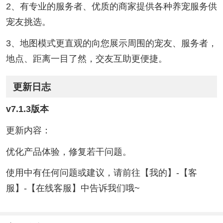
2、有专业的服务者、优质的商家提供各种养宠服务供
宠友挑选。
3、地图模式更直观的向您展示周围的宠友、服务者，
地点、距离一目了然，交友互助更便捷。
更新日志
v7.1.3版本
更新内容：
优化产品体验，修复若干问题。
使用中有任何问题或建议，请前往【我的】-【客
服】-【在线客服】中告诉我们哦~