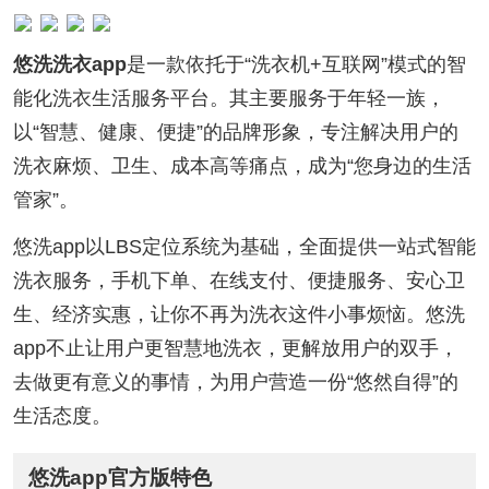
悠洗洗衣app
是一款依托于“洗衣机+互联网”模式的智
能化洗衣生活服务平台。其主要服务于年轻一族，
以“智慧、健康、便捷”的品牌形象，专注解决用户的
洗衣麻烦、卫生、成本高等痛点，成为“您身边的生活
管家”。
悠洗app以LBS定位系统为基础，全面提供一站式智能
洗衣服务，手机下单、在线支付、便捷服务、安心卫
生、经济实惠，让你不再为洗衣这件小事烦恼。悠洗
app不止让用户更智慧地洗衣，更解放用户的双手，
去做更有意义的事情，为用户营造一份“悠然自得”的
生活态度。
悠洗app官方版特色