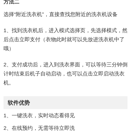
方法二
选择“附近洗衣机”，直接查找您附近的洗衣机设备
1、找到洗衣机后，进入模式选择页，先选择模式，然
后点击立即支付（衣物此时就可以先放进洗衣机中了
哦）
2、支付成功后，进入到洗衣界面，可以等待三分钟倒
计时结束后机子自动启动，也可以点击立即启动洗衣
机。
软件优势
1、一键洗衣，实时动态看得见
2、在线预约，无需等待立即洗