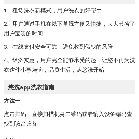
1、租赁洗衣新模式，用户洗衣的好帮手
2、用户通过手机在线下单既方便又快捷，大大节省了
用户宝贵的时间
3、在线支付安全可靠，避免收到假钱的风险
4、经济实惠，用户完全能够承受的起，让您不再为洗
衣这件小事烦恼，品质生活，从悠洗开始
悠洗app洗衣指南
方法一
点击扫码，直接扫描机身二维码或者输入设备编码查
找到该台设备