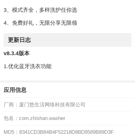
3、模式齐全，多样洗护任你选
4、免费好礼，无限分享无限领
更新日志
v8.3.4版本
1.优化蓝牙洗衣功能
应用信息
厂商：
厦门悠生活网络科技有限公司
包名：
com.zhishan.washer
MD5：
8341CD3B84B4F52218D8BD9589B89D3F