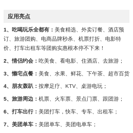
应用亮点
1、吃喝玩乐全都有：
美食精选、外卖订餐、酒店预
订、旅游团购、电商品牌秒杀、机票打折、电影特
价、打车出租车等团购实惠根本停不下来！
2、情侣约会：
吃美食、看电影、住酒店、去旅游；
3、懒宅点餐：
美食、水果、鲜花、下午茶、超市百货
4、朋友轰趴：
按摩足疗、KTV、桌游电玩；
5、旅游周边：
机票、火车票、景点门票、跟团游；
6、打车出行：
美团打车，快车、专车、出租车；
7、美团单车：
美团单车、美团电单车；