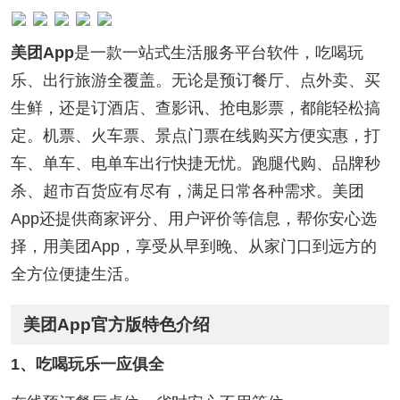
美团App
是一款一站式生活服务平台软件，吃喝玩
乐、出行旅游全覆盖。无论是预订餐厅、点外卖、买
生鲜，还是订酒店、查影讯、抢电影票，都能轻松搞
定。机票、火车票、景点门票在线购买方便实惠，打
车、单车、电单车出行快捷无忧。跑腿代购、品牌秒
杀、超市百货应有尽有，满足日常各种需求。美团
App还提供商家评分、用户评价等信息，帮你安心选
择，用美团App，享受从早到晚、从家门口到远方的
全方位便捷生活。
美团App官方版特色介绍
1、吃喝玩乐一应俱全