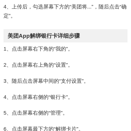
4、上传后，勾选屏幕下方的“美团将...”，随后点击“确
定”。
美团App解绑银行卡详细步骤
1、点击屏幕右下角的“我的”。
2、点击屏幕右上角的“设置”。
3、随后点击屏幕中间的“支付设置”。
4、点击屏幕右侧的“银行卡”。
5、点击屏幕右侧的“管理”。
6、点击屏幕最下方的“解绑卡片”。