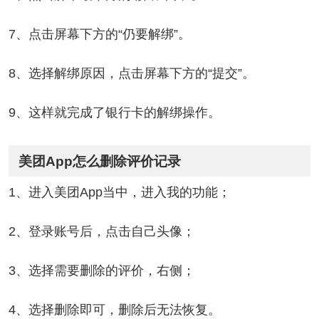
7、点击屏幕下方的“仍要解绑”。
8、选择解绑原因，点击屏幕下方的“提交”。
9、这样就完成了银行卡的解绑操作。
美团App怎么删除评价记录
1、进入美团App当中，进入我的功能；
2、登录账号后，点击自己头像；
3、选择需要删除的评价，右侧；
4、选择删除即可，删除后无法恢复。