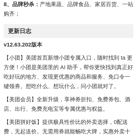
8、品牌秒杀：
产地果蔬、品牌食品、家居百货、一站
购齐；
更新日志
v12.63.202版本
【小团】美团首页新增小团专属入口，随时找到 ta 更
方便！小团是美团里的 AI 助手，帮你更快找到真正好
吃好玩的地方、发现更优惠的商品和服务、免口令一
键领券。想吃什么、想玩什么，问小团就对了。
【美团会员】全新升级，享神券折扣、免费券包、酒
店、出行、免费充电宝等专属优惠与权益。
【美团拼好饭】提供极具性价比的外卖选择，0配送
费，无起送价。无需用券就能畅吃大牌，实惠外卖十