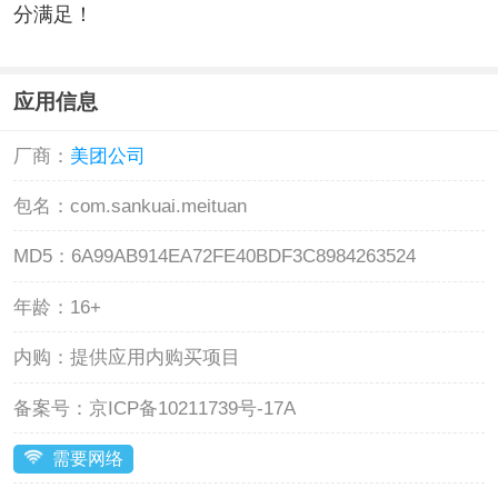
分满足！
应用信息
厂商：
美团公司
包名：
com.sankuai.meituan
MD5：
6A99AB914EA72FE40BDF3C8984263524
年龄：
16+
内购：
提供应用内购买项目
备案号：
京ICP备10211739号-17A
需要网络