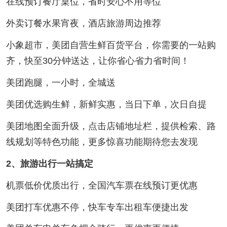
在线预订餐厅桌位，省时安心不用等位
外卖订餐水果宵夜，酒店旅游周边推荐
小象超市，美团自营生鲜百货平台，你需要的一站购
齐，快至30分钟送达，让你省心省力省时间！
美团跑腿，一小时，全城送
美团优选购生鲜，新鲜实惠，当日下单，次日自提
美团地图全面升级，点击店铺地址栏，提供检索、路
线规划等特色功能，更多惊喜功能期待您去发现
2、旅游出行一站搞定
机票低价优质出行，全国汽车票在线预订更优惠
美团打车优惠不停，快车专车出租车便捷出发