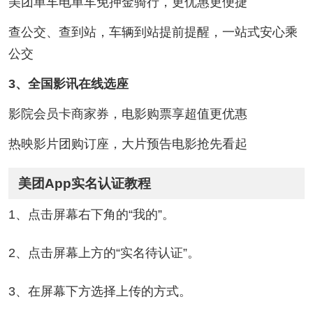
美团单车电单车免押金骑行，更优惠更便捷
查公交、查到站，车辆到站提前提醒，一站式安心乘
公交
3、全国影讯在线选座
影院会员卡商家券，电影购票享超值更优惠
热映影片团购订座，大片预告电影抢先看起
美团App实名认证教程
1、点击屏幕右下角的“我的”。
2、点击屏幕上方的“实名待认证”。
3、在屏幕下方选择上传的方式。