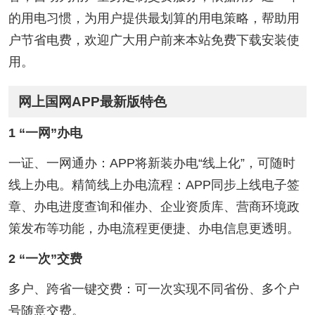
的用电习惯，为用户提供最划算的用电策略，帮助用
户节省电费，欢迎广大用户前来本站免费下载安装使
用。
网上国网APP最新版特色
1 “一网”办电
一证、一网通办：APP将新装办电“线上化”，可随时
线上办电。精简线上办电流程：APP同步上线电子签
章、办电进度查询和催办、企业资质库、营商环境政
策发布等功能，办电流程更便捷、办电信息更透明。
2 “一次”交费
多户、跨省一键交费：可一次实现不同省份、多个户
号随意交费。