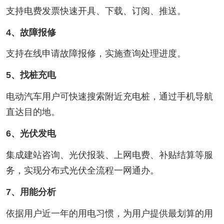
支持电费发票快速开具、下载、订阅、推送。
4、故障报修
支持在线申请故障报修，实施查询处理进度。
5、找桩充电
电动汽车用户可快速搜索附近充电桩，通过手机导航
直达目的地。
6、光伏发电
集成建站咨询、光伏报装、上网电费、补贴结算等服
务，实现分布式光伏全流程一网通办。
7、用能分析
依据用户近一年的用电习惯，为用户提供最划算的用