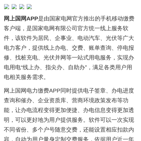
网上国网APP
是由国家电网官方推出的手机移动缴费
客户端，是国家电网有限公司官方统一线上服务软
件，该软件为居民、企事业、电动汽车、光伏等广大
电力客户，提供线上办电、交费、账单查询、停电报
修、找桩充电、光伏并网等一站式用电服务，实现办
电用电“线上办、指尖办、自助办”，满足各类用户用
电相关服务需求。
网上国网电力缴费APP同时提供电子签章、办电进度
查询和催办、企业资质库、营商环境政策发布等功
能，让办电流程变得更加便捷、办电信息变得更加透
明，可以更好地为用户提供服务。软件可以一次实现
不同省份、多个户号随意交费，还能设置相应扣款内
容，自动为用户量身定制交费服务，依据用户近一年