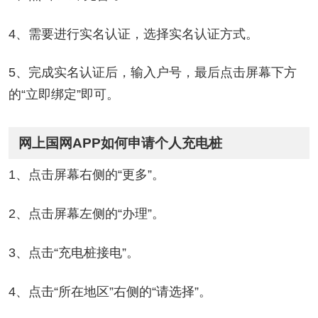
4、需要进行实名认证，选择实名认证方式。
5、完成实名认证后，输入户号，最后点击屏幕下方
的“立即绑定”即可。
网上国网APP如何申请个人充电桩
1、点击屏幕右侧的“更多”。
2、点击屏幕左侧的“办理”。
3、点击“充电桩接电”。
4、点击“所在地区”右侧的“请选择”。