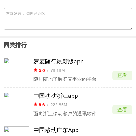
同类排行
罗麦随行最新版app
5.0
/
78.18M
查看
随时随地了解罗麦事业的平台
中国移动浙江app
9.6
/
222.85M
查看
面向浙江移动客户的通讯软件
中国移动广东App