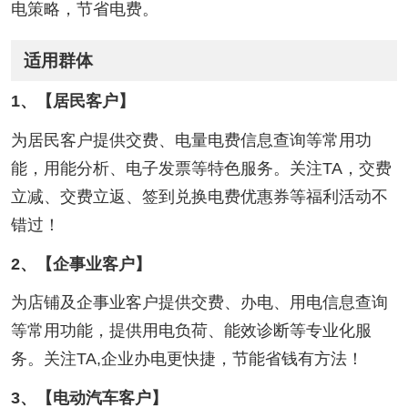
电策略，节省电费。
适用群体
1、【居民客户】
为居民客户提供交费、电量电费信息查询等常用功
能，用能分析、电子发票等特色服务。关注TA，交费
立减、交费立返、签到兑换电费优惠券等福利活动不
错过！
2、【企事业客户】
为店铺及企事业客户提供交费、办电、用电信息查询
等常用功能，提供用电负荷、能效诊断等专业化服
务。关注TA,企业办电更快捷，节能省钱有方法！
3、【电动汽车客户】