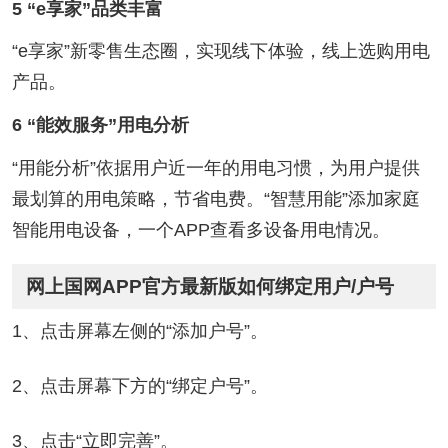
5 “e享家”品类丰富
“e享家”新零售生态圈，实现线下体验，线上选购用电
产品。
6 “能效服务”用电分析
“用能分析”依据用户近一年的用电习惯，为用户提供
最划算的用电策略，节省电费。“智慧用能”添加家庭
智能用电设备，一个APP查看多设备用电情况。
网上国网APP官方最新版如何绑定用户/户号
1、点击屏幕左侧的“添加户号”。
2、点击屏幕下方的“绑定户号”。
3、点击“立即完善”。