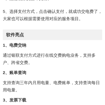
5、选择支付方式，点击确认支付，就成功交电费了，
大家也可以根据需要使用对应的服务项目。
软件亮点
1、电费交纳
通过银联支付方式进行在线交费购电业务，支持多
户、跨省交费。
2、账单查询
支持查询三年内月用电量、电费账单，支持查询每日
用电量。
3、发票下载