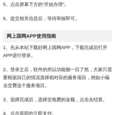
5、点击屏幕下方的“开始办理”。
6、提交相关信息后，等待审核即可。
网上国网APP使用指南
1、先从本站下载好网上国网APP，下载完成后打开
APP进行登录。
2、登录之后，软件的所以功能都一目了然，大家只需
要根据自己的情况选择相对应的服务项目，例如小编
去交费这个服务项目。
3、选择完成后，选择交电费的金额，点击去结算。
4、点击底部的立即支付。