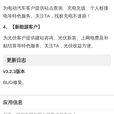
为电动汽车客户提供站点查询、充电充值、个人桩接
电等特色服务。关注TA，找桩充电不迷路！
4、【新能源客户】
为光伏客户提供建站咨询、光伏新装、上网电费及补
贴结算等特色服务。关注TA，光伏收益方便。
更新日志
v3.2.3版本
BUG修复。
应用信息