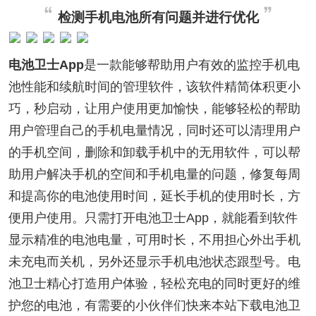
检测手机电池所有问题并进行优化
电池卫士App
是一款能够帮助用户有效的监控手机电
池性能和续航时间的管理软件，该软件精简体积更小
巧，秒启动，让用户使用更加愉快，能够轻松的帮助
用户管理自己的手机电量情况，同时还可以清理用户
的手机空间，删除和卸载手机中的无用软件，可以帮
助用户解决手机的空间和手机电量的问题，修复每周
和提高你的电池使用时间，延长手机的使用时长，方
便用户使用。只需打开电池卫士App，就能看到软件
显示精准的电池电量，可用时长，不用担心外出手机
未充电而关机，另外还显示手机电池状态跟型号。电
池卫士精心打造用户体验，轻松充电的同时更好的维
护您的电池，有需要的小伙伴们快来本站下载电池卫