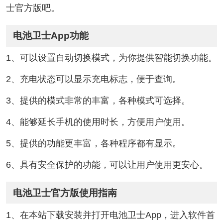
士官方版吧。
电池卫士App功能
1、可以设置自动切换模式，为你提供智能切换功能。
2、充电状态可以显示充电标志，便于查询。
3、提供的模式非常的丰富，各种模式可选择。
4、能够延长手机的使用时长，方便用户使用。
5、提供的功能更丰富，各种程序都有显示。
6、具有安全保护的功能，可以让用户使用更安心。
电池卫士官方版使用指南
1、在本站下载安装并打开电池卫士App，进入软件首