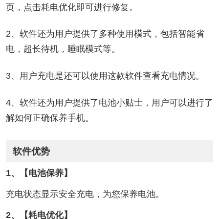
页，点击耗电优化即可进行修复。
2、软件还为用户提供了多种使用模式，包括智能省
电，超长待机，睡眠模式等。
3、用户充电是还可以使用这款软件查看充电情况。
4、软件还为用户提供了电池小贴士，用户可以进行了
解如何正确保养手机。
软件优势
1、【电池保养】
充电状态显示安全充电，为您保养电池。
2、【耗电优化】