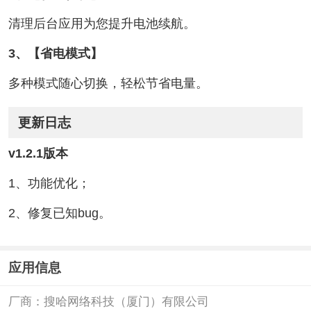
清理后台应用为您提升电池续航。
3、【省电模式】
多种模式随心切换，轻松节省电量。
更新日志
v1.2.1版本
1、功能优化；
2、修复已知bug。
应用信息
厂商：
搜哈网络科技（厦门）有限公司