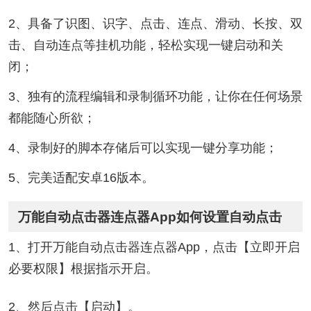
2、具备了识图、识字、点击、连点、滑动、长按、双
击、自动连点等挂机功能，轻松实现一键启动和关
闭；
3、独有的流程编辑和录制循环功能，让你在任何场景
都能随心所欲；
4、录制好的脚本存储后可以实现一键分享功能；
5、完美适配安卓16版本。
万能自动点击器连点器App如何设置自动点击
1、打开万能自动点击器连点器App，点击【立即开启
必要权限】根据指示开启。
2、然后点击【启动】。