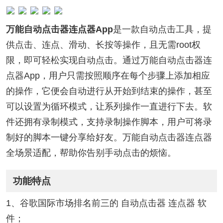
万能自动点击器连点器App
是一款自动点击工具，提
供点击、连点、滑动、长按等操作，且无需root权
限，即可轻松实现自动点击。通过万能自动点击器连
点器App，用户只需按照顺序在每个步骤上添加相应
的操作，它便会自动进行从开始到结束的操作，甚至
可以设置为循环模式，让系列操作一直进行下去。软
件还拥有录制模式，支持录制操作脚本，用户可将录
制好的脚本一键分享给好友。万能自动点击器连点器
全场景适配，帮助你告别手动点击的烦恼。
功能特点
1、谷歌国际市场排名前三的 自动点击器 连点器 软
件；