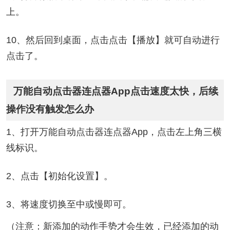
上。
10、然后回到桌面，点击点击【播放】就可自动进行
点击了。
万能自动点击器连点器App点击速度太快，后续
操作没有触发怎么办
1、打开万能自动点击器连点器App，点击左上角三横
线标识。
2、点击【初始化设置】。
3、将速度切换至中或慢即可。
（注意：新添加的动作手势才会生效，已经添加的动