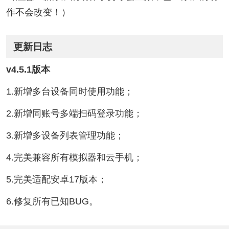
作不会改变！）
更新日志
v4.5.1版本
1.新增多台设备同时使用功能；
2.新增同账号多端扫码登录功能；
3.新增多设备列表管理功能；
4.完美兼容所有模拟器和云手机；
5.完美适配安卓17版本；
6.修复所有已知BUG。