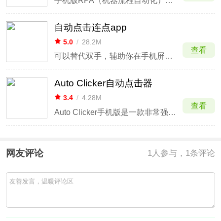
手机版RPA（机器流程自动化）软件
自动点击连点app
5.0
/
28.2M
查看
可以替代双手，辅助你在手机屏幕桌面点击
Auto Clicker自动点击器
3.4
/
4.28M
查看
Auto Clicker手机版是一款非常强大的手机自动点击器软件
网友评论
1
人参与，1条评论