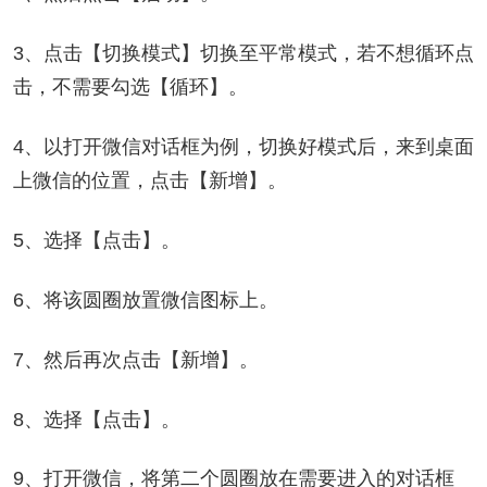
3、点击【切换模式】切换至平常模式，若不想循环点
击，不需要勾选【循环】。
4、以打开微信对话框为例，切换好模式后，来到桌面
上微信的位置，点击【新增】。
5、选择【点击】。
6、将该圆圈放置微信图标上。
7、然后再次点击【新增】。
8、选择【点击】。
9、打开微信，将第二个圆圈放在需要进入的对话框