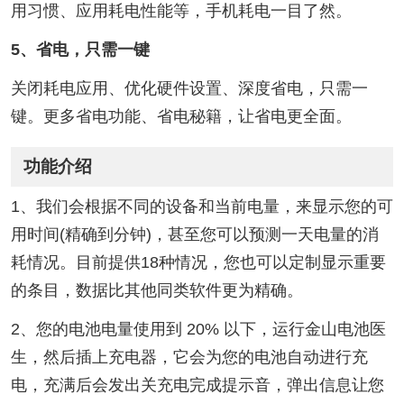
用习惯、应用耗电性能等，手机耗电一目了然。
5、省电，只需一键
关闭耗电应用、优化硬件设置、深度省电，只需一
键。更多省电功能、省电秘籍，让省电更全面。
功能介绍
1、我们会根据不同的设备和当前电量，来显示您的可
用时间(精确到分钟)，甚至您可以预测一天电量的消
耗情况。目前提供18种情况，您也可以定制显示重要
的条目，数据比其他同类软件更为精确。
2、您的电池电量使用到 20% 以下，运行金山电池医
生，然后插上充电器，它会为您的电池自动进行充
电，充满后会发出关充电完成提示音，弹出信息让您