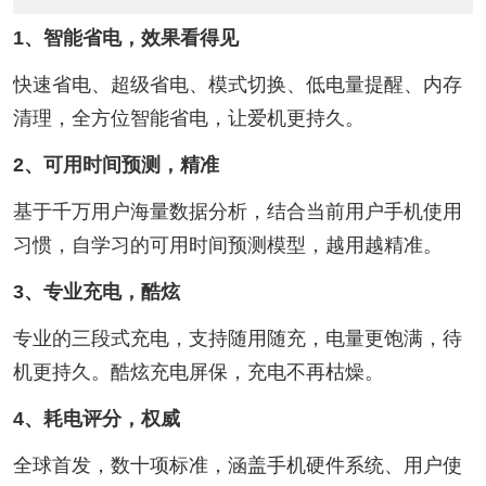
1、智能省电，效果看得见
快速省电、超级省电、模式切换、低电量提醒、内存
清理，全方位智能省电，让爱机更持久。
2、可用时间预测，精准
基于千万用户海量数据分析，结合当前用户手机使用
习惯，自学习的可用时间预测模型，越用越精准。
3、专业充电，酷炫
专业的三段式充电，支持随用随充，电量更饱满，待
机更持久。酷炫充电屏保，充电不再枯燥。
4、耗电评分，权威
全球首发，数十项标准，涵盖手机硬件系统、用户使