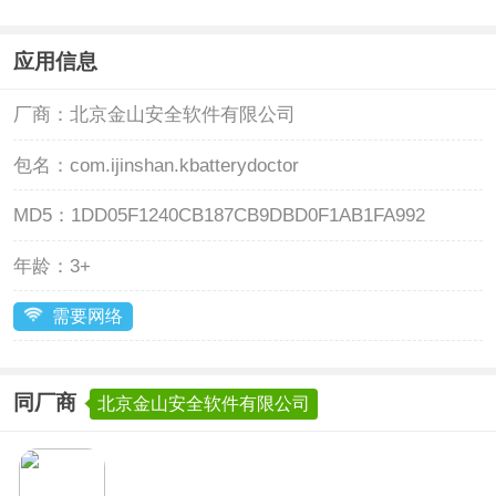
应用信息
厂商：
北京金山安全软件有限公司
包名：
com.ijinshan.kbatterydoctor
MD5：
1DD05F1240CB187CB9DBD0F1AB1FA992
年龄：
3+
需要网络
同厂商
北京金山安全软件有限公司