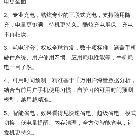
电更全面。
2、专业充电，酷炫专业的三段式充电，支持随用随
充，电量更饱满，待机更持久。酷炫充电屏保，充电
不再枯燥。
3、耗电评分，权威全球首发，数十项标准，涵盖手机
硬件系统、用户使用习惯、应用耗电性能等，手机耗
电一目了然。
4、可用时间预测，精准基于千万用户海量数据分析，
结合当前用户手机使用习惯，自学习的可用时间预测
模型，越用越精准。
5、智能省电，效果看得见快速省电、超级省电、模式
切换、低电量提醒、内存清理，全方位智能省电，让
爱机更持久。