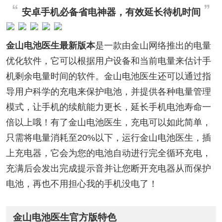
安卓手机必备省电神器，有效延长待机时间
金山电池医生最新版本
是一款由金山网络推出的电量
优化软件，它可以根据用户设备和当前电量来估计手
机剩余电量时间的软件。金山电池医生还可以通过指
导用户科学的充电来保护电池，并提供各种电量管理
模式，让手机的续航能力更长，延长手机电池寿命一
倍以上哦！有了金山电池医生，充电可以如此简单，
只需将电量消耗至20%以下，运行金山电池医生，插
上充电器，它会为您的电池自动进行完全循环充电，
充满后会发出完成提示音并让您断开充电器从而保护
电池，再也不用担心我的手机没电了！
金山电池医生官方版特色