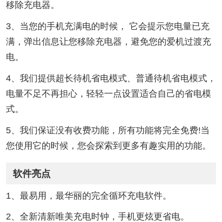
移除充电器。
3、当您的手机充满电的时候， 它会提示您电量已充
满，弹出信息让您移除充电器，避免您的爱机过渡充
电。
4、我们提供超长待机省电模式、普通待机省电模式，
电量不足不再担心，轻轻一点设置适合自己的省电模
式。
5、我们保证没有收费功能，所有功能将完全免费!当
您使用它的时候，您会探索到更多有趣实用的功能。
软件亮点
1、最易用，最华丽的完全循环充电软件。
2、全新清新唯美充电时钟，手机更炫更省电。