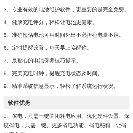
3、专业有效的电池维护软件，更重要的是完全免费。
4、健康充电评分，轻松让电池更健康。
5、准确预估电池可用时间外出不必担心电量不足。
6、定时提醒设置，每天早上唤醒你。
7、最贴心的电池保养技巧提示。
8、完美充电时钟，提醒充电状态及时间。
9、精准系统信息显示，轻松了解系统运行状况。
软件优势
1、省电，只需一键关闭耗电应用、优化硬件设置、深
度省电，只需一键。更多省电功能、省电秘籍，让省