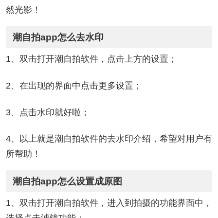
然光影！
潮自拍app怎么去水印
1、双击打开潮自拍软件，点击上方的设置；
2、在出现的界面中点击更多设置；
3、点击水印就好啦；
4、以上就是潮自拍软件的去水印介绍，希望对用户有
所帮助！
潮自拍app怎么设置成原图
1、双击打开潮自拍软件，进入到拍摄的功能界面中，