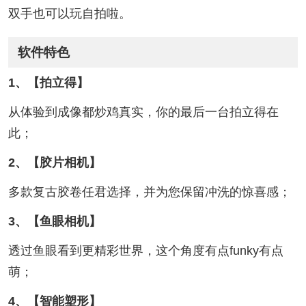
双手也可以玩自拍啦。
软件特色
1、【拍立得】
从体验到成像都炒鸡真实，你的最后一台拍立得在
此；
2、【胶片相机】
多款复古胶卷任君选择，并为您保留冲洗的惊喜感；
3、【鱼眼相机】
透过鱼眼看到更精彩世界，这个角度有点funky有点
萌；
4、【智能塑形】