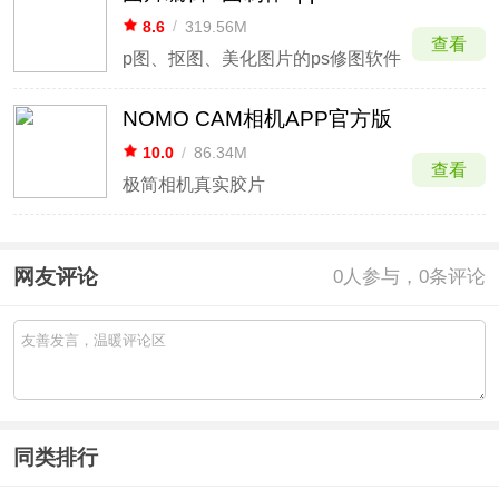
8.6
/
319.56M
查看
p图、抠图、美化图片的ps修图软件
NOMO CAM相机APP官方版
10.0
/
86.34M
查看
极简相机真实胶片
网友评论
0
人参与，0条评论
同类排行