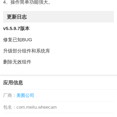
4、操作简单功能强大。
更新日志
v5.5.9.7版本
修复已知BUG
升级部分组件和系统库
删除无效组件
应用信息
厂商：
美图公司
包名：
com.meitu.wheecam