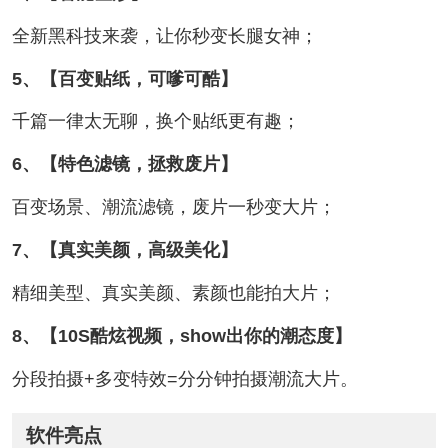
全新黑科技来袭，让你秒变长腿女神；
5、【百变贴纸，可嗲可酷】
千篇一律太无聊，换个贴纸更有趣；
6、【特色滤镜，拯救废片】
百变场景、潮流滤镜，废片一秒变大片；
7、【真实美颜，高级美化】
精细美型、真实美颜、素颜也能拍大片；
8、【10S酷炫视频，show出你的潮态度】
分段拍摄+多变特效=分分钟拍摄潮流大片。
软件亮点