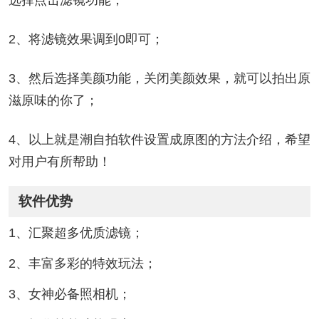
选择点击滤镜功能；
2、将滤镜效果调到0即可；
3、然后选择美颜功能，关闭美颜效果，就可以拍出原
滋原味的你了；
4、以上就是潮自拍软件设置成原图的方法介绍，希望
对用户有所帮助！
软件优势
1、汇聚超多优质滤镜；
2、丰富多彩的特效玩法；
3、女神必备照相机；