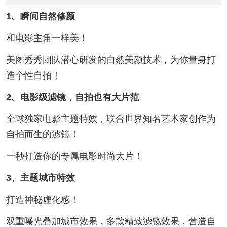
1、瞬间自然修颜
和电影主角一样美！
美图秀秀团队潜心研发的自然美颜技术，为你量身打
造个性自拍！
2、电影级滤镜，自拍也有大片范
全球独家电影主题特效，联合世界知名艺术家创作为
自拍而生的滤镜！
一秒打造你的专属电影时尚大片！
3、主题城市特效
打造神秘虚化感！
双重曝光叠加城市效果，多款精致滤镜效果，营造自