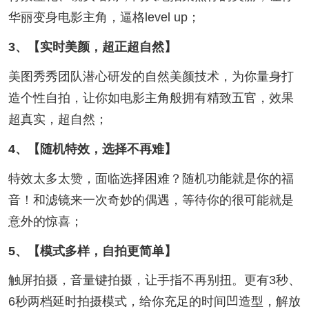
华丽变身电影主角，逼格level up；
3、【实时美颜，超正超自然】
美图秀秀团队潜心研发的自然美颜技术，为你量身打
造个性自拍，让你如电影主角般拥有精致五官，效果
超真实，超自然；
4、【随机特效，选择不再难】
特效太多太赞，面临选择困难？随机功能就是你的福
音！和滤镜来一次奇妙的偶遇，等待你的很可能就是
意外的惊喜；
5、【模式多样，自拍更简单】
触屏拍摄，音量键拍摄，让手指不再别扭。更有3秒、
6秒两档延时拍摄模式，给你充足的时间凹造型，解放