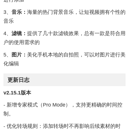
3、
音乐：
海量的热门背景音乐，让短视频拥有个性的
音乐
4、
滤镜：
提供了几十款滤镜效果，总有一款是符合用
户的使用需求的
5、
图片：
美化手机本地的自拍照，可以对图片进行美
化编辑
更新日志
v2.15.1版本
- 新增专家模式（Pro Mode），支持更精确的时间控
制。
- 优化转场规则：添加转场时不再影响后续素材的时