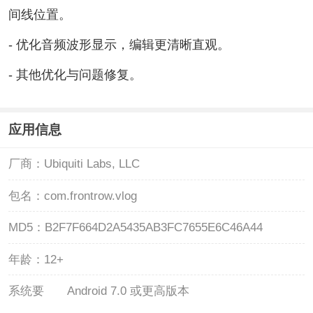
间线位置。
- 优化音频波形显示，编辑更清晰直观。
- 其他优化与问题修复。
应用信息
厂商：
Ubiquiti Labs, LLC
包名：
com.frontrow.vlog
MD5：
B2F7F664D2A5435AB3FC7655E6C46A44
年龄：
12+
系统要
Android 7.0 或更高版本