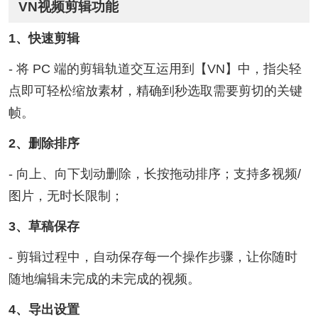
VN视频剪辑功能
1、快速剪辑
- 将 PC 端的剪辑轨道交互运用到【VN】中，指尖轻
点即可轻松缩放素材，精确到秒选取需要剪切的关键
帧。
2、删除排序
- 向上、向下划动删除，长按拖动排序；支持多视频/
图片，无时长限制；
3、草稿保存
- 剪辑过程中，自动保存每一个操作步骤，让你随时
随地编辑未完成的未完成的视频。
4、导出设置