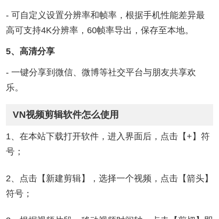
- 可自定义设置分辨率和帧率，根据手机性能差异最
高可支持4K分辨率，60帧率导出，保存至本地。
5、高清分享
- 一键分享到微信、微博等社交平台与朋友共享欢
乐。
VN视频剪辑软件怎么使用
1、在本站下载打开软件，进入界面后，点击【+】符
号；
2、点击【新建剪辑】，选择一个视频，点击【箭头】
符号；