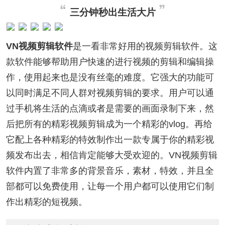
三分钟秒出生活大片
VN视频剪辑软件
是一看非常好用的视频剪辑软件。这
款软件能够帮助用户快速的进行视频的剪辑和编辑操
作，使用起来也是没有丝毫的难度。它强大的功能可
以同时满足不同人群对视频剪辑的要求。用户可以通
过手机将生活的点滴或者是需要的画面录制下来，然
后把所有的精彩视频剪辑成为一个精彩的vlog。再给
它配上各种精彩的特效制作出一款专属于你的精彩视
频发布出去，相信肯定能够大受欢迎的。VN视频剪辑
软件内置了非常多的背景音乐，素材，特效，并且全
部都可以免费使用，让每一个用户都可以使用它们制
作出精彩的短视频。