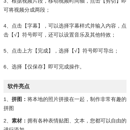
3、根据视频片段，移动视频时间轴，点击【剪切】即
可将视频分成两段；
4、点击【字幕】，可以选择字幕样式并输入内容，点
击【√】符号即可，还可以设置音乐及其他特效；
5、点击上方【完成】，选择【√】符号即可导出；
6、选择【仅保存】即可完成操作。
软件亮点
1、
拼图：
将本地的照片拼接在一起，制作非常有趣的
拼图
2、
素材：
拥有各种表情贴图、文本，您都可以自由的
进行添加